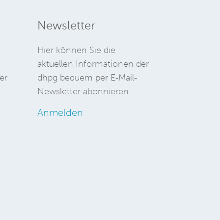
Newsletter
Hier können Sie die
aktuellen Informationen der
er
dhpg bequem per E-Mail-
Newsletter abonnieren.
Anmelden