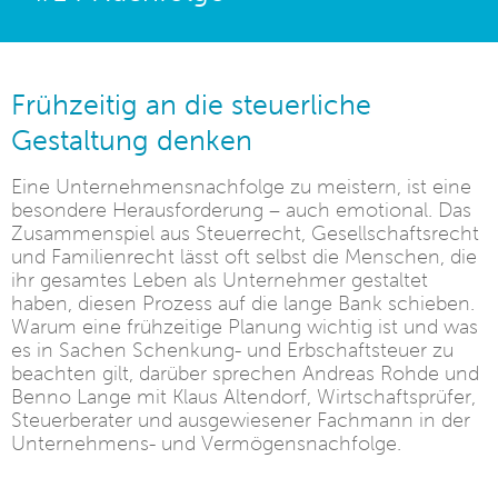
Frühzeitig an die steuerliche
Gestaltung denken
Eine Unternehmensnachfolge zu meistern, ist eine
besondere Herausforderung – auch emotional. Das
Zusammenspiel aus Steuerrecht, Gesellschaftsrecht
und Familienrecht lässt oft selbst die Menschen, die
ihr gesamtes Leben als Unternehmer gestaltet
haben, diesen Prozess auf die lange Bank schieben.
Warum eine frühzeitige Planung wichtig ist und was
es in Sachen Schenkung- und Erbschaftsteuer zu
beachten gilt, darüber sprechen Andreas Rohde und
Benno Lange mit Klaus Altendorf, Wirtschaftsprüfer,
Steuerberater und ausgewiesener Fachmann in der
Unternehmens- und Vermögensnachfolge.