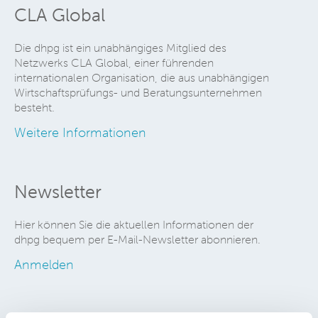
CLA Global
Die dhpg ist ein unabhängiges Mitglied des
Netzwerks CLA Global, einer führenden
internationalen Organisation, die aus unabhängigen
Wirtschaftsprüfungs- und Beratungsunternehmen
besteht.
Weitere Informationen
Newsletter
Hier können Sie die aktuellen Informationen der
dhpg bequem per E-Mail-Newsletter abonnieren.
Anmelden