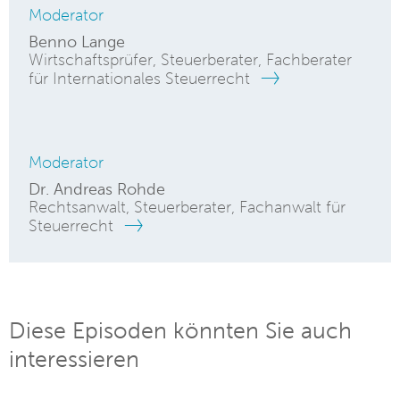
Moderator
Benno Lange
Wirtschaftsprüfer, Steuerberater, Fachberater
für Internationales Steuerrecht
Moderator
Dr. Andreas Rohde
Rechtsanwalt, Steuerberater, Fachanwalt für
Steuerrecht
Diese Episoden könnten Sie auch
interessieren