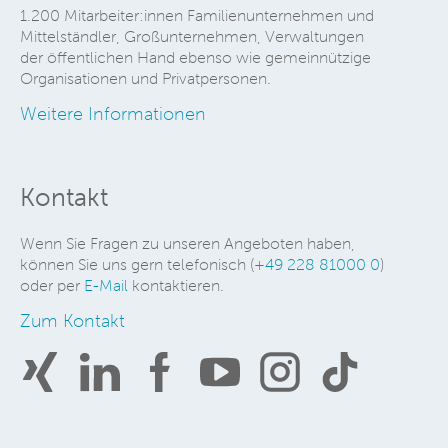
1.200 Mitarbeiter:innen Familienunternehmen und
Mittelständler, Großunternehmen, Verwaltungen
der öffentlichen Hand ebenso wie gemeinnützige
Organisationen und Privatpersonen.
Weitere Informationen
Kontakt
Wenn Sie Fragen zu unseren Angeboten haben,
können Sie uns gern telefonisch (
+49 228 81000 0
)
oder per
E-Mail
kontaktieren.
Zum Kontakt