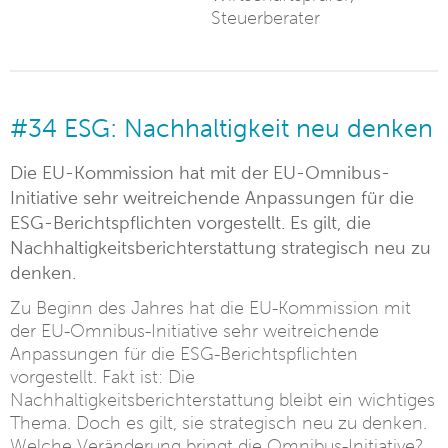
Steuerberater
#34 ESG: Nachhaltigkeit neu denken
Die EU-Kommission hat mit der EU-Omnibus-
Initiative sehr weitreichende Anpassungen für die
ESG-Berichtspflichten vorgestellt. Es gilt, die
Nachhaltigkeitsberichterstattung strategisch neu zu
denken.
Zu Beginn des Jahres hat die EU-Kommission mit
der EU-Omnibus-Initiative sehr weitreichende
Anpassungen für die ESG-Berichtspflichten
vorgestellt. Fakt ist: Die
Nachhaltigkeitsberichterstattung bleibt ein wichtiges
Thema. Doch es gilt, sie strategisch neu zu denken.
Welche Veränderung bringt die Omnibus-Initiative?