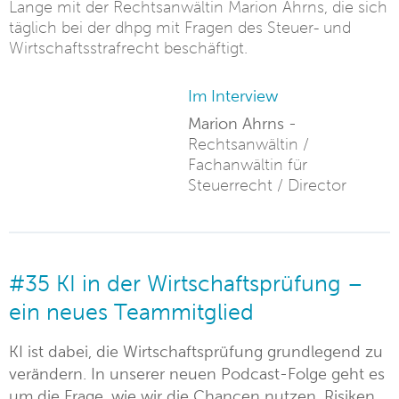
Lange mit der Rechtsanwältin Marion Ahrns, die sich
täglich bei der dhpg mit Fragen des Steuer- und
Wirtschaftsstrafrecht beschäftigt.
Im Interview
Marion Ahrns -
Rechtsanwältin /
Fachanwältin für
Steuerrecht / Director
#35 KI in der Wirtschaftsprüfung –
ein neues Teammitglied
KI ist dabei, die Wirtschaftsprüfung grundlegend zu
verändern. In unserer neuen Podcast-Folge geht es
um die Frage, wie wir die Chancen nutzen, Risiken