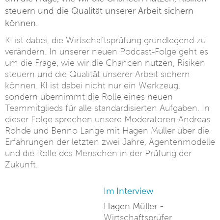
steuern und die Qualität unserer Arbeit sichern
können.
KI ist dabei, die Wirtschaftsprüfung grundlegend zu
verändern. In unserer neuen Podcast-Folge geht es
um die Frage, wie wir die Chancen nutzen, Risiken
steuern und die Qualität unserer Arbeit sichern
können. KI ist dabei nicht nur ein Werkzeug,
sondern übernimmt die Rolle eines neuen
Teammitglieds für alle standardisierten Aufgaben. In
dieser Folge sprechen unsere Moderatoren Andreas
Rohde und Benno Lange mit Hagen Müller über die
Erfahrungen der letzten zwei Jahre, Agentenmodelle
und die Rolle des Menschen in der Prüfung der
Zukunft.
Im Interview
Hagen Müller -
Wirtschaftsprüfer,