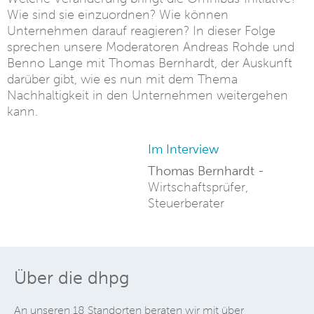
Wie sind sie einzuordnen? Wie können
Unternehmen darauf reagieren? In dieser Folge
sprechen unsere Moderatoren Andreas Rohde und
Benno Lange mit Thomas Bernhardt, der Auskunft
darüber gibt, wie es nun mit dem Thema
Nachhaltigkeit in den Unternehmen weitergehen
kann.
Im Interview
Thomas Bernhardt -
Wirtschaftsprüfer,
Steuerberater
Über die dhpg
An unseren 18 Standorten beraten wir mit über