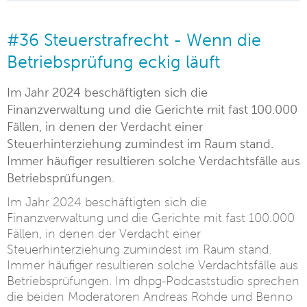
#36 Steuerstrafrecht - Wenn die
Betriebsprüfung eckig läuft
Im Jahr 2024 beschäftigten sich die
Finanzverwaltung und die Gerichte mit fast 100.000
Fällen, in denen der Verdacht einer
Steuerhinterziehung zumindest im Raum stand.
Immer häufiger resultieren solche Verdachtsfälle aus
Betriebsprüfungen.
Im Jahr 2024 beschäftigten sich die
Finanzverwaltung und die Gerichte mit fast 100.000
Fällen, in denen der Verdacht einer
Steuerhinterziehung zumindest im Raum stand.
Immer häufiger resultieren solche Verdachtsfälle aus
Betriebsprüfungen. Im dhpg-Podcaststudio sprechen
die beiden Moderatoren Andreas Rohde und Benno