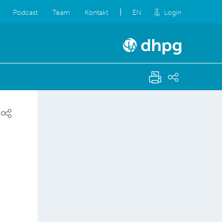
Podcast
Team
Kontakt
EN
Login