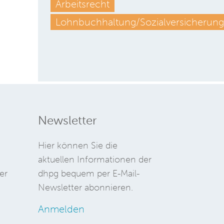
Arbeitsrecht
Lohnbuchhaltung/Sozialversicherung
Newsletter
Hier können Sie die
aktuellen Informationen der
er
dhpg bequem per E-Mail-
Newsletter abonnieren.
Anmelden