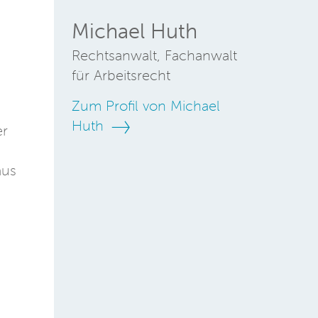
Michael Huth
Rechtsanwalt, Fachanwalt
für Arbeitsrecht
Zum Profil von Michael
Huth
er
aus