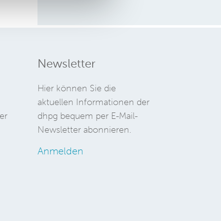
Newsletter
Hier können Sie die
aktuellen Informationen der
er
dhpg bequem per E-Mail-
Newsletter abonnieren.
Anmelden