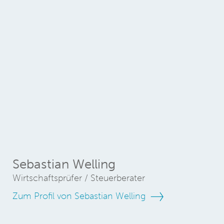
Sebastian Welling
Wirtschaftsprüfer / Steuerberater
Zum Profil von Sebastian Welling