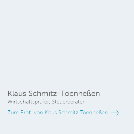
Klaus Schmitz-Toenneßen
Wirtschaftsprüfer, Steuerberater
Zum Profil von Klaus Schmitz-Toenneßen