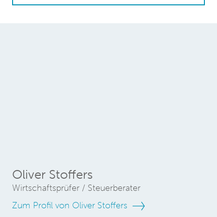
Oliver Stoffers
Wirtschaftsprüfer / Steuerberater
Zum Profil von Oliver Stoffers