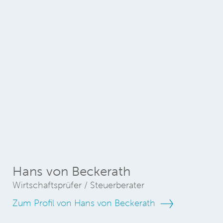
Hans von Beckerath
Wirtschaftsprüfer / Steuerberater
Zum Profil von Hans von Beckerath