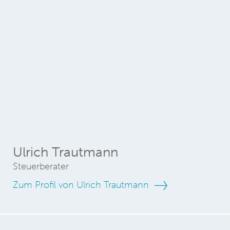
Ulrich Trautmann
Steuerberater
Zum Profil von Ulrich Trautmann