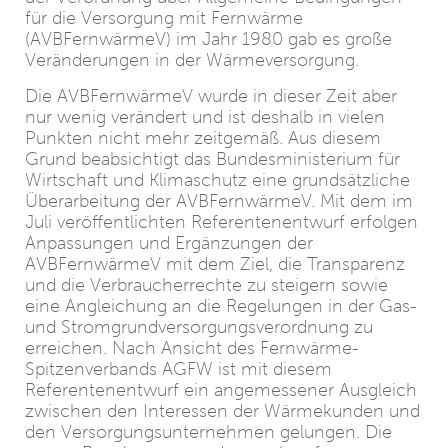
für die Versorgung mit Fernwärme
(AVBFernwärmeV) im Jahr 1980 gab es große
Veränderungen in der Wärmeversorgung.
Die AVBFernwärmeV wurde in dieser Zeit aber
nur wenig verändert und ist deshalb in vielen
Punkten nicht mehr zeitgemäß. Aus diesem
Grund beabsichtigt das Bundesministerium für
Wirtschaft und Klimaschutz eine grundsätzliche
Überarbeitung der AVBFernwärmeV. Mit dem im
Juli veröffentlichten Referentenentwurf erfolgen
Anpassungen und Ergänzungen der
AVBFernwärmeV mit dem Ziel, die Transparenz
und die Verbraucherrechte zu steigern sowie
eine Angleichung an die Regelungen in der Gas-
und Stromgrundversorgungsverordnung zu
erreichen. Nach Ansicht des Fernwärme-
Spitzenverbands AGFW ist mit diesem
Referentenentwurf ein angemessener Ausgleich
zwischen den Interessen der Wärmekunden und
den Versorgungsunternehmen gelungen. Die