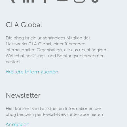
CLA Global
Die dhpg ist ein unabhängiges Mitglied des
Netzwerks CLA Global, einer führenden
internationalen Organisation, die aus unabhängigen
Wirtschaftsprüfungs- und Beratungsunternehmen
besteht.
Weitere Informationen
Newsletter
Hier können Sie die aktuellen Informationen der
dhpg bequem per E-Mail-Newsletter abonnieren.
Anmelden