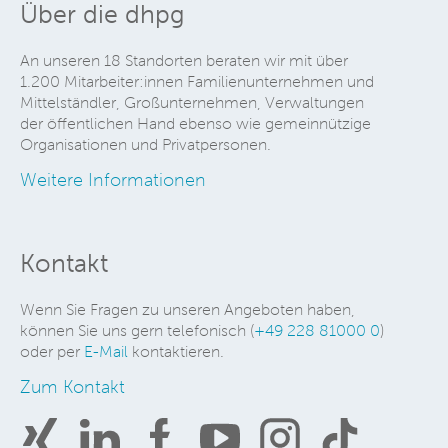
Über die dhpg
An unseren 18 Standorten beraten wir mit über
1.200 Mitarbeiter:innen Familienunternehmen und
Mittelständler, Großunternehmen, Verwaltungen
der öffentlichen Hand ebenso wie gemeinnützige
Organisationen und Privatpersonen.
Weitere Informationen
Kontakt
Wenn Sie Fragen zu unseren Angeboten haben,
können Sie uns gern telefonisch (
+49 228 81000 0
)
oder per
E-Mail
kontaktieren.
Zum Kontakt