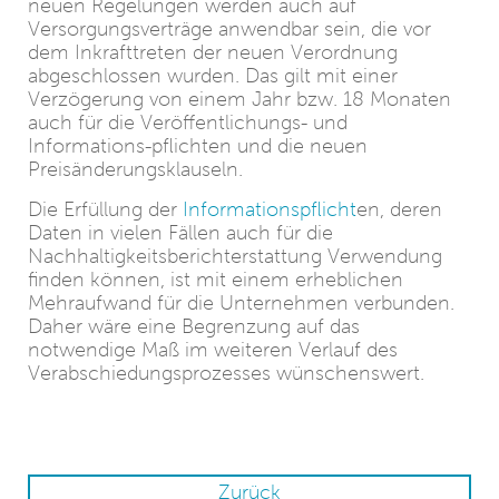
neuen Regelungen werden auch auf
Versorgungsverträge anwendbar sein, die vor
dem Inkrafttreten der neuen Verordnung
abgeschlossen wurden. Das gilt mit einer
Verzögerung von einem Jahr bzw. 18 Monaten
auch für die Veröffentlichungs- und
Informations-pflichten und die neuen
Preisänderungsklauseln.
Die Erfüllung der
Informationspflicht
en, deren
Daten in vielen Fällen auch für die
Nachhaltigkeitsberichterstattung Verwendung
finden können, ist mit einem erheblichen
Mehraufwand für die Unternehmen verbunden.
Daher wäre eine Begrenzung auf das
notwendige Maß im weiteren Verlauf des
Verabschiedungsprozesses wünschenswert.
Zurück