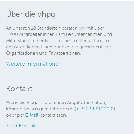
Über die dhpg
An unseren 18 Standorten beraten wir mit über
1.200 Mitarbeiter:innen Familienunternehmen und
Mittelständler, Großunternehmen, Verwaltungen
der öffentlichen Hand ebenso wie gemeinnützige
Organisationen und Privatpersonen.
Weitere Informationen
Kontakt
Wenn Sie Fragen zu unseren Angeboten haben,
können Sie uns gern telefonisch (
+49 228 81000 0
)
oder per
E-Mail
kontaktieren.
Zum Kontakt