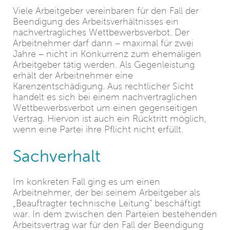
Viele Arbeitgeber vereinbaren für den Fall der
Beendigung des Arbeitsverhältnisses ein
nachvertragliches Wettbewerbsverbot. Der
Arbeitnehmer darf dann – maximal für zwei
Jahre – nicht in Konkurrenz zum ehemaligen
Arbeitgeber tätig werden. Als Gegenleistung
erhält der Arbeitnehmer eine
Karenzentschädigung. Aus rechtlicher Sicht
handelt es sich bei einem nachvertraglichen
Wettbewerbsverbot um einen gegenseitigen
Vertrag. Hiervon ist auch ein Rücktritt möglich,
wenn eine Partei ihre Pflicht nicht erfüllt.
Sachverhalt
Im konkreten Fall ging es um einen
Arbeitnehmer, der bei seinem Arbeitgeber als
„Beauftragter technische Leitung“ beschäftigt
war. In dem zwischen den Parteien bestehenden
Arbeitsvertrag war für den Fall der Beendigung