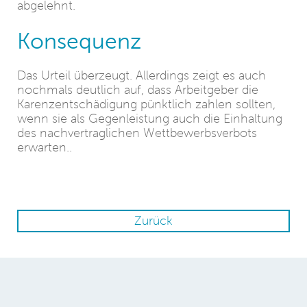
abgelehnt.
Konsequenz
Das Urteil überzeugt. Allerdings zeigt es auch
nochmals deutlich auf, dass Arbeitgeber die
Karenzentschädigung pünktlich zahlen sollten,
wenn sie als Gegenleistung auch die Einhaltung
des nachvertraglichen Wettbewerbsverbots
erwarten..
Zurück