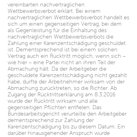
vereinbarten nachvertraglichen
Wettbewerbsverbot erklärt. Bei einem
nachvertraglichen Wettbewerbsverbot handelt es
sich um einen gegenseitigen Vertrag, bei dem
als Gegenleistung für die Einhaltung des
nachvertraglichen Wettbewerbsverbots die
Zahlung einer Karenzentschädigung geschuldet
ist. Dementsprechend ist bei einem solchen
Vertrag auch ein Rücktritt möglich, wenn sich –
wie hier – eine Partei nicht an ihren Teil der
Abmachung hält. Da der Arbeitgeber die
geschuldete Karenzentschädigung nicht gezahlt
habe, durfte der Arbeitnehmer wirksam von der
Abmachung zurücktreten, so die Richter. Ab
Zugang der Rücktrittserklärung am 8.3.2016
wurde der Rücktritt wirksam und alle
gegenseitigen Pflichten entfielen. Das
Bundesarbeitsgericht verurteilte den Arbeitgeber
dementsprechend zur Zahlung der
Karenzentschädigung bis zu diesem Datum. Ein
darüber hinausgehender Anspruch wurde