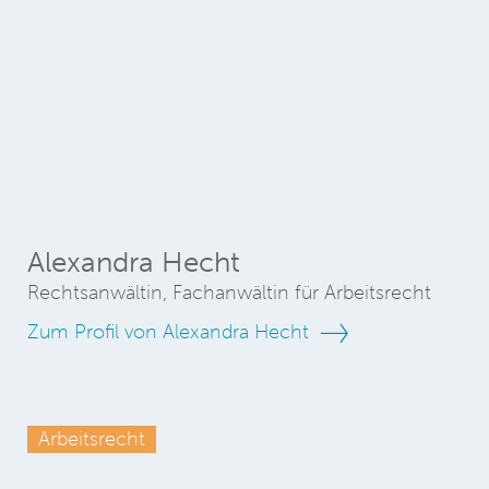
Alexandra Hecht
Rechtsanwältin, Fachanwältin für Arbeitsrecht
Zum Profil von Alexandra Hecht
Arbeitsrecht