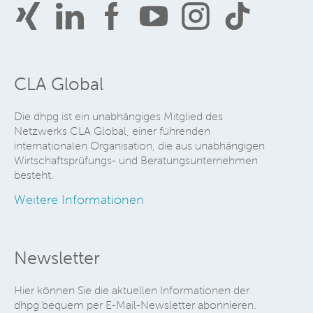
CLA Global
Die dhpg ist ein unabhängiges Mitglied des
Netzwerks CLA Global, einer führenden
internationalen Organisation, die aus unabhängigen
Wirtschaftsprüfungs- und Beratungsunternehmen
besteht.
Weitere Informationen
Newsletter
Hier können Sie die aktuellen Informationen der
dhpg bequem per E-Mail-Newsletter abonnieren.