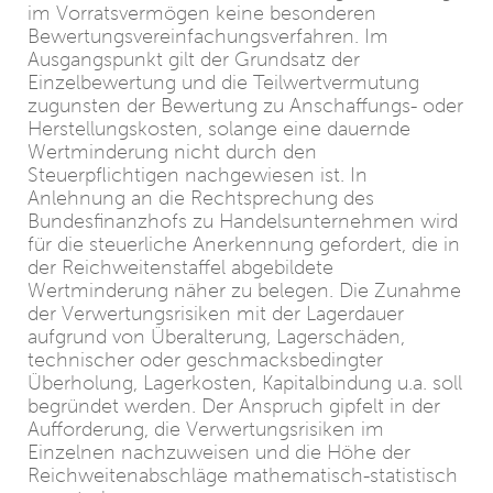
im Vorratsvermögen keine besonderen
Bewertungsvereinfachungsverfahren. Im
Ausgangspunkt gilt der Grundsatz der
Einzelbewertung und die Teilwertvermutung
zugunsten der Bewertung zu Anschaffungs- oder
Herstellungskosten, solange eine dauernde
Wertminderung nicht durch den
Steuerpflichtigen nachgewiesen ist. In
Anlehnung an die Rechtsprechung des
Bundesfinanzhofs zu Handelsunternehmen wird
für die steuerliche Anerkennung gefordert, die in
der Reichweitenstaffel abgebildete
Wertminderung näher zu belegen. Die Zunahme
der Verwertungsrisiken mit der Lagerdauer
aufgrund von Überalterung, Lagerschäden,
technischer oder geschmacksbedingter
Überholung, Lagerkosten, Kapitalbindung u.a. soll
begründet werden. Der Anspruch gipfelt in der
Aufforderung, die Verwertungsrisiken im
Einzelnen nachzuweisen und die Höhe der
Reichweitenabschläge mathematisch-statistisch