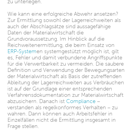
zu unterlegen.
Wie kann eine erfolgreiche Abwehr ansetzen?
Zur Ermittlung sowohl der Lagerreichweiten als
auch der Abschlagsätze sind aussagefähige
Daten der Materialwirtschaft die
Grundvoraussetzung. Im Hinblick auf die
Reichweitenermittlung, die beim Einsatz von
ERP-System
en systemgestützt möglich ist, gilt
es, Fehler und damit verbundene Angriffspunkte
für die Verwertbarkeit zu vermeiden. Die saubere
Definition und Verwendung der Bewegungsarten
der Materialwirtschaft als Basis der zutreffenden
Ableitung der Lagerreichweiten aus Verbräuchen
ist auf der Grundlage einer entsprechenden
Verfahrensdokumentation zur Materialwirtschaft
abzusichern. Danach ist
Compliance
–
verstanden als regelkonformes Verhalten – zu
wahren. Dann können auch Arbeitsfehler in
Einzelfällen nicht die Ermittlung insgesamt in
Frage stellen.