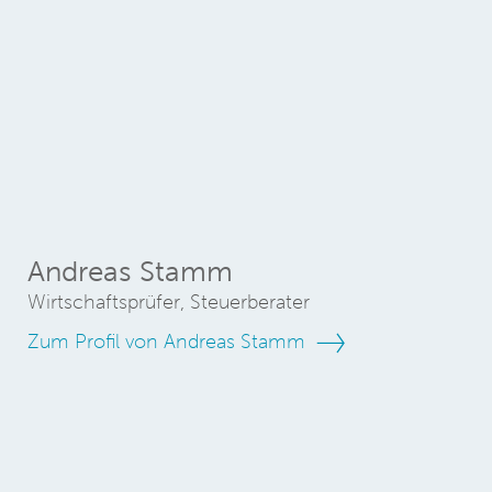
Andreas Stamm
Wirtschaftsprüfer, Steuerberater
Zum Profil von Andreas Stamm