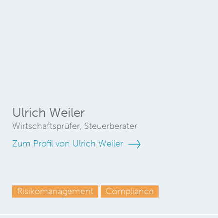
Ulrich Weiler
Wirtschaftsprüfer, Steuerberater
Zum Profil von Ulrich Weiler
Risikomanagement
Compliance