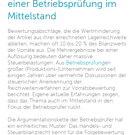
einer Betriebsprüfung im
Mittelstand
Bewertungsabschläge, die die Wertminderung
der Artikel aus ihrer errechneten Lagerreichweite
ableiten, machen oft 10 bis 20 % des Bilanzwerts
der Vorräte aus. Die Mehrergebnisse bei einer
Auflösung bedeuten daher massive
Steuerbelastungen. Aus
Betriebsprüfung
en
großer (Produktions-)Unternehmen wird seit
einigen Jahren über vermehrte Diskussionen der
steuerlichen Anerkennung der
Reichweitenverfahren zur Vorratsbewertung
berichtet. Eigene aktuelle Erfahrungen zeigen,
dass das Thema auch im Mittelstand in den
Fokus der Betriebsprüfer rückt.
Die Argumentationskette der Betriebsprüfer hat
ein einheitliches Muster: Das Handels- und
Steuerbilanzrecht kennt für die Folgebewertung