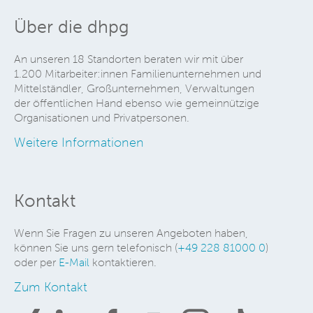
Über die dhpg
An unseren 18 Standorten beraten wir mit über
1.200 Mitarbeiter:innen Familienunternehmen und
Mittelständler, Großunternehmen, Verwaltungen
der öffentlichen Hand ebenso wie gemeinnützige
Organisationen und Privatpersonen.
Weitere Informationen
Kontakt
Wenn Sie Fragen zu unseren Angeboten haben,
können Sie uns gern telefonisch (
+49 228 81000 0
)
oder per
E-Mail
kontaktieren.
Zum Kontakt