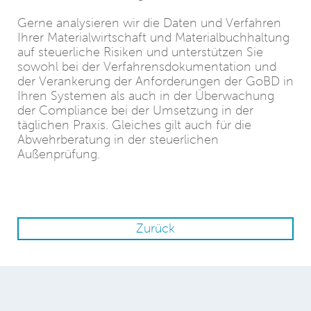
Gerne analysieren wir die Daten und Verfahren
Ihrer Materialwirtschaft und Materialbuchhaltung
auf steuerliche Risiken und unterstützen Sie
sowohl bei der Verfahrensdokumentation und
der Verankerung der Anforderungen der GoBD in
Ihren Systemen als auch in der Überwachung
der Compliance bei der Umsetzung in der
täglichen Praxis. Gleiches gilt auch für die
Abwehrberatung in der steuerlichen
Außenprüfung.
Zurück