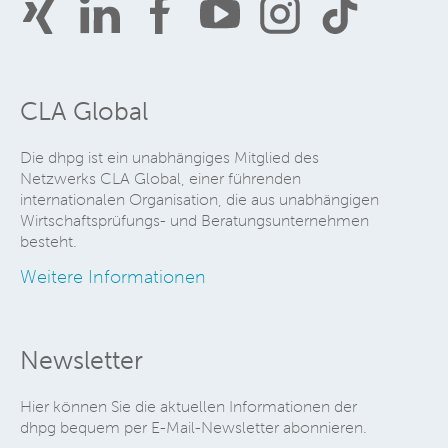
CLA Global
Die dhpg ist ein unabhängiges Mitglied des
Netzwerks CLA Global, einer führenden
internationalen Organisation, die aus unabhängigen
Wirtschaftsprüfungs- und Beratungsunternehmen
besteht.
Weitere Informationen
Newsletter
Hier können Sie die aktuellen Informationen der
dhpg bequem per E-Mail-Newsletter abonnieren.