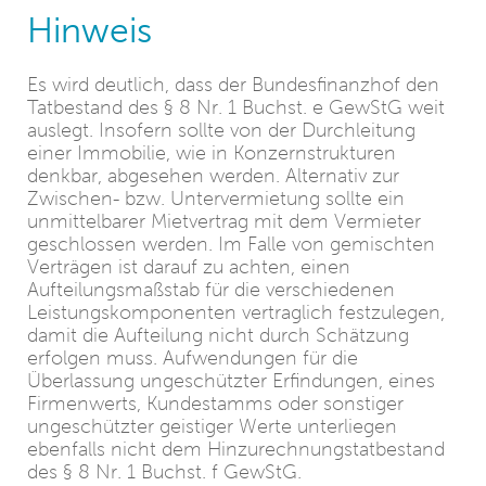
Hinweis
Es wird deutlich, dass der Bundesfinanzhof den
Tatbestand des § 8 Nr. 1 Buchst. e GewStG weit
auslegt. Insofern sollte von der Durchleitung
einer Immobilie, wie in Konzernstrukturen
denkbar, abgesehen werden. Alternativ zur
Zwischen- bzw. Untervermietung sollte ein
unmittelbarer Mietvertrag mit dem Vermieter
geschlossen werden. Im Falle von gemischten
Verträgen ist darauf zu achten, einen
Aufteilungsmaßstab für die verschiedenen
Leistungskomponenten vertraglich festzulegen,
damit die Aufteilung nicht durch Schätzung
erfolgen muss. Aufwendungen für die
Überlassung ungeschützter Erfindungen, eines
Firmenwerts, Kundestamms oder sonstiger
ungeschützter geistiger Werte unterliegen
ebenfalls nicht dem Hinzurechnungstatbestand
des § 8 Nr. 1 Buchst. f GewStG.