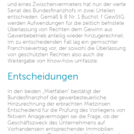
und eines Zwischenvermieters hat nun der vierte
Senat des Bundesfinanzhofs in zwei Urteilen
entschieden. Gemäß § 8 Nr. 1 Buchst. f GewStG
werden Aufwendungen für die zeitlich befristete
Überlassung von Rechten dem Gewinn aus
Gewerbebetrieb anteilig wieder hinzugerechnet.
Im zu entscheidenden Fall lag ein gemischter
Franchisevertrag vor, der sowohl die Überlassung
von geschützten Rechten also auch die
Weitergabe von Know-how umfasste.
Entscheidungen
In den beiden „Mietfällen“ bestätigt der
Bundesfinanzhof die gewerbesteuerliche
Hinzurechnung der erbrachten Mietzinsen.
Entscheidend für die Prüfung des Vorliegens von
fiktivem Anlagevermögen sei die Frage, ob der
Geschäftszweck des Unternehmens auf
Vorhandensein entsprechender Immobilien