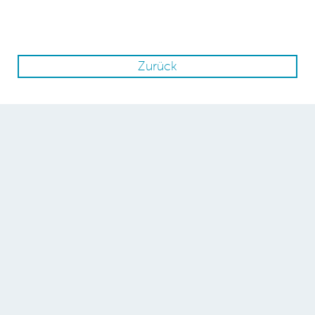
Zurück