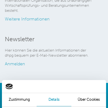
internationalen Organisation, die aus unabhängigen
Wirtschaftsprüfungs- und Beratungsunternehmen
besteht.
Weitere Informationen
Newsletter
Hier können Sie die aktuellen Informationen der
dhpg bequem per E-Mail-Newsletter abonnieren.
Anmelden
Zustimmung
Details
Über Cookies