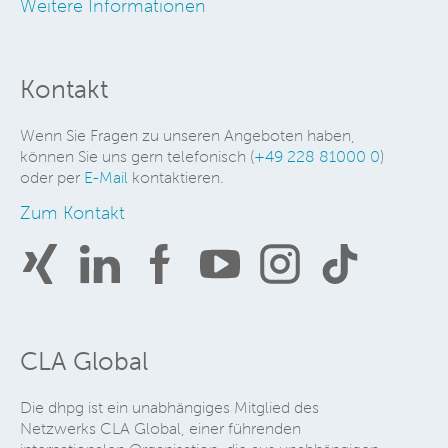
Weitere Informationen
Kontakt
Wenn Sie Fragen zu unseren Angeboten haben,
können Sie uns gern telefonisch (
+49 228 81000 0
)
oder per
E-Mail
kontaktieren.
Zum Kontakt
CLA Global
Die dhpg ist ein unabhängiges Mitglied des
Netzwerks CLA Global, einer führenden