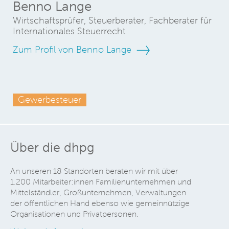
Benno Lange
Wirtschaftsprüfer, Steuerberater, Fachberater für
Internationales Steuerrecht
Zum Profil von Benno Lange
Gewerbesteuer
Über die dhpg
An unseren 18 Standorten beraten wir mit über
1.200 Mitarbeiter:innen Familienunternehmen und
Mittelständler, Großunternehmen, Verwaltungen
der öffentlichen Hand ebenso wie gemeinnützige
Organisationen und Privatpersonen.