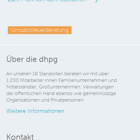
Umsatzsteuerberatung
Über die dhpg
An unseren 18 Standorten beraten wir mit über
1.200 Mitarbeiter:innen Familienunternehmen und
Mittelständler, Großunternehmen, Verwaltungen
der öffentlichen Hand ebenso wie gemeinnützige
Organisationen und Privatpersonen.
Weitere Informationen
Kontakt