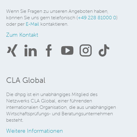
Wenn Sie Fragen zu unseren Angeboten haben,
können Sie uns gern telefonisch (
+49 228 81000 0
)
oder per
E-Mail
kontaktieren.
Zum Kontakt
CLA Global
Die dhpg ist ein unabhängiges Mitglied des
Netzwerks CLA Global, einer führenden
internationalen Organisation, die aus unabhängigen
Wirtschaftsprüfungs- und Beratungsunternehmen
besteht.
Weitere Informationen