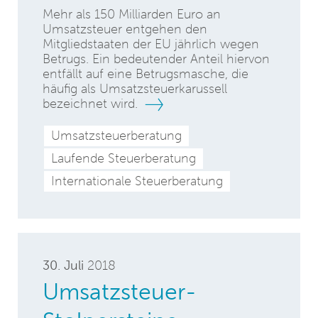
Mehr als 150 Milliarden Euro an
Umsatzsteuer entgehen den
Mitgliedstaaten der EU jährlich wegen
Betrugs. Ein bedeutender Anteil hiervon
entfällt auf eine Betrugsmasche, die
häufig als Umsatzsteuerkarussell
bezeichnet wird.
Umsatzsteuerberatung
Laufende Steuerberatung
Internationale Steuerberatung
30. Juli
2018
Umsatzsteuer-