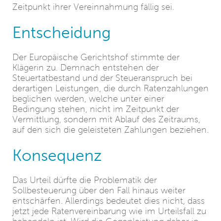
Zeitpunkt ihrer Vereinnahmung fällig sei.
Entscheidung
Der Europäische Gerichtshof stimmte der
Klägerin zu. Demnach entstehen der
Steuertatbestand und der Steueranspruch bei
derartigen Leistungen, die durch Ratenzahlungen
beglichen werden, welche unter einer
Bedingung stehen, nicht im Zeitpunkt der
Vermittlung, sondern mit Ablauf des Zeitraums,
auf den sich die geleisteten Zahlungen beziehen.
Konsequenz
Das Urteil dürfte die Problematik der
Sollbesteuerung über den Fall hinaus weiter
entschärfen. Allerdings bedeutet dies nicht, dass
jetzt jede Ratenvereinbarung wie im Urteilsfall zu