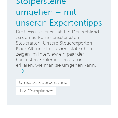
Stolpersteine
umgehen – mit
unseren Expertentipps
Die Umsatzsteuer zählt in Deutschland
zu den aufkommensstärksten
Steuerarten. Unsere Steuerexperten
Klaus Altendorf und Gert Klöttschen
zeigen im Interview ein paar der
häufigsten Fehlerquellen auf und
erklären, wie man sie umgehen kann.
Umsatzsteuerberatung
Tax Compliance