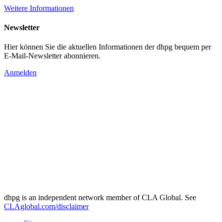
Weitere Informationen
Newsletter
Hier können Sie die aktuellen Informationen der dhpg bequem per
E-Mail-Newsletter abonnieren.
Anmelden
dhpg is an independent network member of CLA Global. See
CLAglobal.com/disclaimer