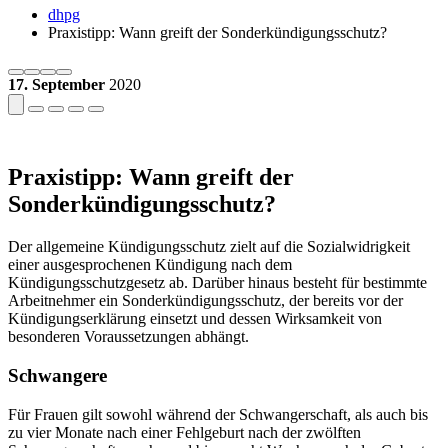
dhpg
Praxistipp: Wann greift der Sonderkündigungsschutz?
17. September
2020
Praxistipp: Wann greift der
Sonderkündigungsschutz?
Der allgemeine Kündigungsschutz zielt auf die Sozialwidrigkeit
einer ausgesprochenen Kündigung nach dem
Kündigungsschutzgesetz ab. Darüber hinaus besteht für bestimmte
Arbeitnehmer ein Sonderkündigungsschutz, der bereits vor der
Kündigungserklärung einsetzt und dessen Wirksamkeit von
besonderen Voraussetzungen abhängt.
Schwangere
Für Frauen gilt sowohl während der Schwangerschaft, als auch bis
zu vier Monate nach einer Fehlgeburt nach der zwölften