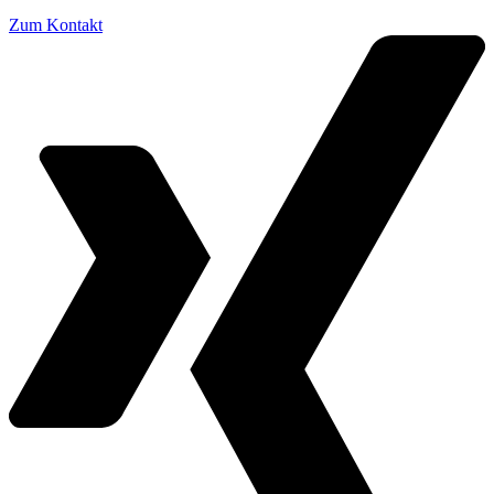
Zum Kontakt