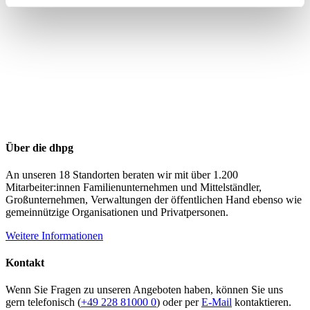
Über die dhpg
An unseren 18 Standorten beraten wir mit über 1.200
Mitarbeiter:innen Familienunternehmen und Mittelständler,
Großunternehmen, Verwaltungen der öffentlichen Hand ebenso wie
gemeinnützige Organisationen und Privatpersonen.
Weitere Informationen
Kontakt
Wenn Sie Fragen zu unseren Angeboten haben, können Sie uns
gern telefonisch (
+49 228 81000 0
) oder per
E-Mail
kontaktieren.