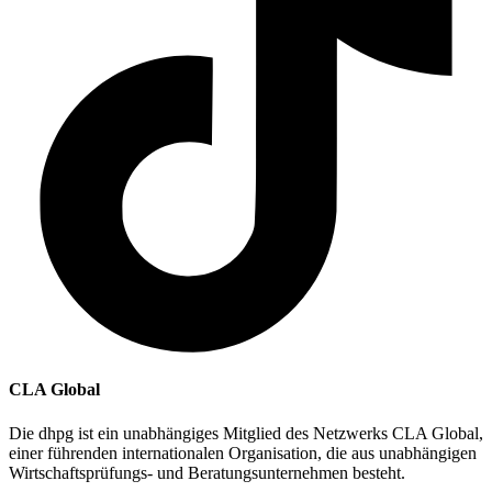
CLA Global
Die dhpg ist ein unabhängiges Mitglied des Netzwerks CLA Global,
einer führenden internationalen Organisation, die aus unabhängigen
Wirtschaftsprüfungs- und Beratungsunternehmen besteht.