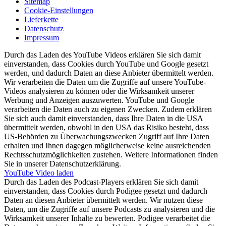
Sitemap
Cookie-Einstellungen
Lieferkette
Datenschutz
Impressum
Durch das Laden des YouTube Videos erklären Sie sich damit
einverstanden, dass Cookies durch YouTube und Google gesetzt
werden, und dadurch Daten an diese Anbieter übermittelt werden.
Wir verarbeiten die Daten um die Zugriffe auf unsere YouTube-
Videos analysieren zu können oder die Wirksamkeit unserer
Werbung und Anzeigen auszuwerten. YouTube und Google
verarbeiten die Daten auch zu eigenen Zwecken. Zudem erklären
Sie sich auch damit einverstanden, dass Ihre Daten in die USA
übermittelt werden, obwohl in den USA das Risiko besteht, dass
US-Behörden zu Überwachungszwecken Zugriff auf Ihre Daten
erhalten und Ihnen dagegen möglicherweise keine ausreichenden
Rechtsschutzmöglichkeiten zustehen. Weitere Informationen finden
Sie in unserer Datenschutzerklärung.
YouTube Video laden
Durch das Laden des Podcast-Players erklären Sie sich damit
einverstanden, dass Cookies durch Podigee gesetzt und dadurch
Daten an diesen Anbieter übermittelt werden. Wir nutzen diese
Daten, um die Zugriffe auf unsere Podcasts zu analysieren und die
Wirksamkeit unserer Inhalte zu bewerten. Podigee verarbeitet die