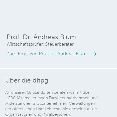
Prof. Dr. Andreas Blum
Wirtschaftsprüfer, Steuerberater
Zum Profil von Prof. Dr. Andreas Blum
Über die dhpg
An unseren 18 Standorten beraten wir mit über
1.200 Mitarbeiter:innen Familienunternehmen und
Mittelständler, Großunternehmen, Verwaltungen
der öffentlichen Hand ebenso wie gemeinnützige
Organisationen und Privatpersonen.