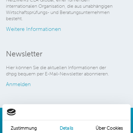
internationalen Organisation, die aus unabhängigen
Wirtschaftsprüfungs- und Beratungsunternehmen
besteht.
Weitere Informationen
Newsletter
Hier können Sie die aktuellen Informationen der
dhpg bequem per E-Mail-Newsletter abonnieren.
Anmelden
Zustimmung
Details
Über Cookies