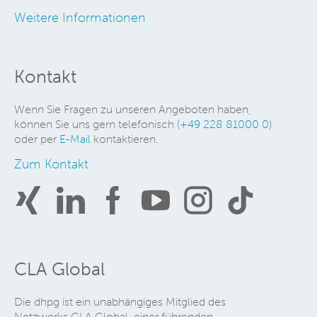
Weitere Informationen
Kontakt
Wenn Sie Fragen zu unseren Angeboten haben,
können Sie uns gern telefonisch (
+49 228 81000 0
)
oder per
E-Mail
kontaktieren.
Zum Kontakt
CLA Global
Die dhpg ist ein unabhängiges Mitglied des
Netzwerks CLA Global, einer führenden