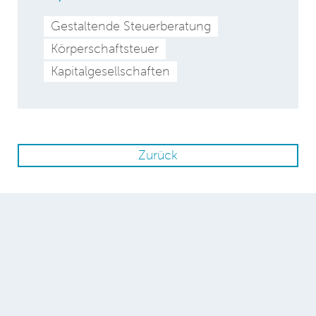
Gestaltende Steuerberatung
Körperschaftsteuer
Kapitalgesellschaften
Zurück