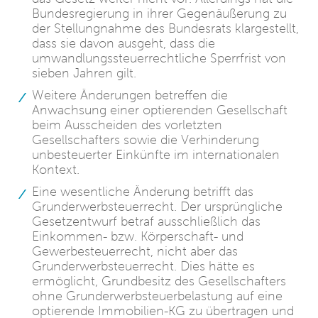
Bundesregierung in ihrer Gegenäußerung zu
der Stellungnahme des Bundesrats klargestellt,
dass sie davon ausgeht, dass die
umwandlungssteuerrechtliche Sperrfrist von
sieben Jahren gilt.
Weitere Änderungen betreffen die
Anwachsung einer optierenden Gesellschaft
beim Ausscheiden des vorletzten
Gesellschafters sowie die Verhinderung
unbesteuerter Einkünfte im internationalen
Kontext.
Eine wesentliche Änderung betrifft das
Grunderwerbsteuerrecht. Der ursprüngliche
Gesetzentwurf betraf ausschließlich das
Einkommen- bzw. Körperschaft- und
Gewerbesteuerrecht, nicht aber das
Grunderwerbsteuerrecht. Dies hätte es
ermöglicht, Grundbesitz des Gesellschafters
ohne Grunderwerbsteuerbelastung auf eine
optierende Immobilien-KG zu übertragen und