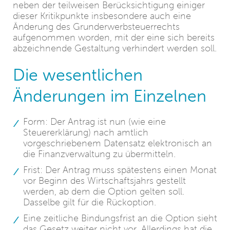
neben der teilweisen Berücksichtigung einiger
dieser Kritikpunkte insbesondere auch eine
Änderung des Grunderwerbsteuerrechts
aufgenommen worden, mit der eine sich bereits
abzeichnende Gestaltung verhindert werden soll.
Die wesentlichen
Änderungen im Einzelnen
Form: Der Antrag ist nun (wie eine
Steuererklärung) nach amtlich
vorgeschriebenem Datensatz elektronisch an
die Finanzverwaltung zu übermitteln.
Frist: Der Antrag muss spätestens einen Monat
vor Beginn des Wirtschaftsjahrs gestellt
werden, ab dem die Option gelten soll.
Dasselbe gilt für die Rückoption.
Eine zeitliche Bindungsfrist an die Option sieht
das Gesetz weiter nicht vor. Allerdings hat die