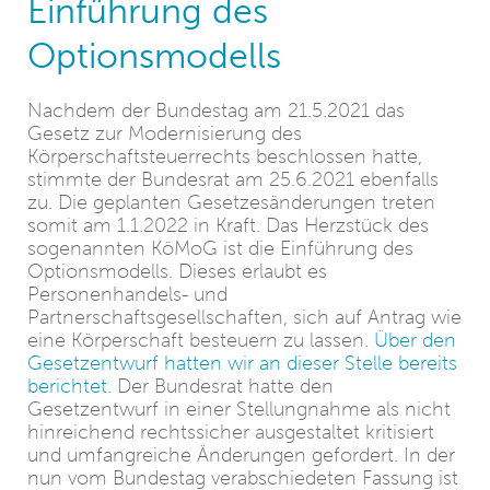
Einführung des
Optionsmodells
Nachdem der Bundestag am 21.5.2021 das
Gesetz zur Modernisierung des
Körperschaftsteuerrechts beschlossen hatte,
stimmte der Bundesrat am 25.6.2021 ebenfalls
zu. Die geplanten Gesetzesänderungen treten
somit am 1.1.2022 in Kraft. Das Herzstück des
sogenannten KöMoG ist die Einführung des
Optionsmodells. Dieses erlaubt es
Personenhandels- und
Partnerschaftsgesellschaften, sich auf Antrag wie
eine Körperschaft besteuern zu lassen.
Über den
Gesetzentwurf hatten wir an dieser Stelle bereits
berichtet
. Der Bundesrat hatte den
Gesetzentwurf in einer Stellungnahme als nicht
hinreichend rechtssicher ausgestaltet kritisiert
und umfangreiche Änderungen gefordert. In der
nun vom Bundestag verabschiedeten Fassung ist