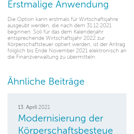
Erstmalige Anwendung
Die Option kann erstmals für Wirtschaftsjahre
ausgeübt werden, die nach dem 31.12.2021
beginnen. Soll für das dem Kalenderjahr
entsprechende Wirtschaftsjahr 2022 zur
Körperschaftsteuer optiert werden, ist der Antrag
folglich bis Ende November 2021 elektronisch an
die Finanzverwaltung zu übermitteln.
Ähnliche Beiträge
13. April
2021
Modernisierung der
Körperschaftsbesteue