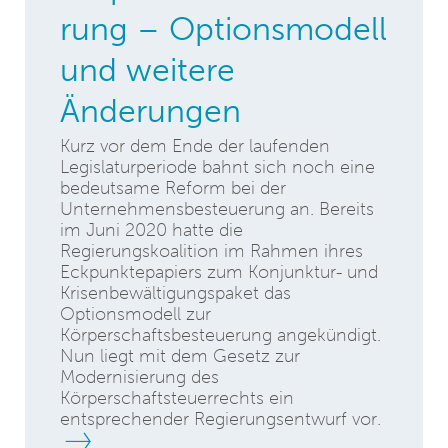
rung – Optionsmodell
und weitere
Änderungen
Kurz vor dem Ende der laufenden
Legislaturperiode bahnt sich noch eine
bedeutsame Reform bei der
Unternehmensbesteuerung an. Bereits
im Juni 2020 hatte die
Regierungskoalition im Rahmen ihres
Eckpunktepapiers zum Konjunktur- und
Krisenbewältigungspaket das
Optionsmodell zur
Körperschaftsbesteuerung angekündigt.
Nun liegt mit dem Gesetz zur
Modernisierung des
Körperschaftsteuerrechts ein
entsprechender Regierungsentwurf vor.