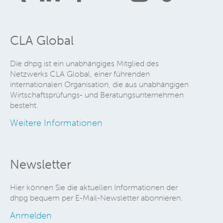
CLA Global
Die dhpg ist ein unabhängiges Mitglied des
Netzwerks CLA Global, einer führenden
internationalen Organisation, die aus unabhängigen
Wirtschaftsprüfungs- und Beratungsunternehmen
besteht.
Weitere Informationen
Newsletter
Hier können Sie die aktuellen Informationen der
dhpg bequem per E-Mail-Newsletter abonnieren.
Anmelden