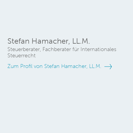
Stefan Hamacher, LL.M.
Steuerberater, Fachberater für Internationales
Steuerrecht
Zum Profil von Stefan Hamacher, LL.M.