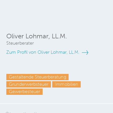
Oliver Lohmar, LL.M.
Steuerberater
Zum Profil von Oliver Lohmar, LL.M.
Gestaltende Steuerberatung
Grunderwerbsteuer
Immobilien
Gewerbesteuer