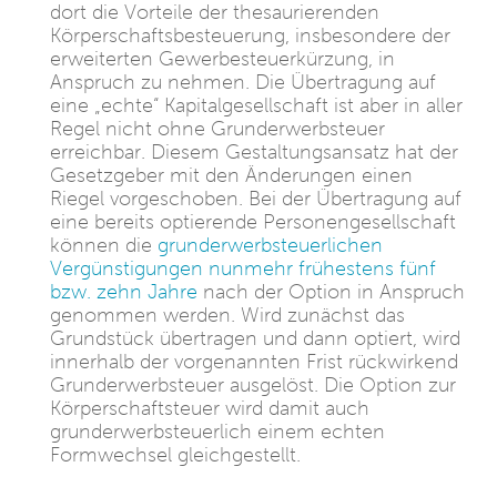
dort die Vorteile der thesaurierenden
Körperschaftsbesteuerung, insbesondere der
erweiterten Gewerbesteuerkürzung, in
Anspruch zu nehmen. Die Übertragung auf
eine „echte“ Kapitalgesellschaft ist aber in aller
Regel nicht ohne Grunderwerbsteuer
erreichbar. Diesem Gestaltungsansatz hat der
Gesetzgeber mit den Änderungen einen
Riegel vorgeschoben. Bei der Übertragung auf
eine bereits optierende Personengesellschaft
können die
grunderwerbsteuerlichen
Vergünstigungen nunmehr frühestens fünf
bzw. zehn Jahre
nach der Option in Anspruch
genommen werden. Wird zunächst das
Grundstück übertragen und dann optiert, wird
innerhalb der vorgenannten Frist rückwirkend
Grunderwerbsteuer ausgelöst. Die Option zur
Körperschaftsteuer wird damit auch
grunderwerbsteuerlich einem echten
Formwechsel gleichgestellt.