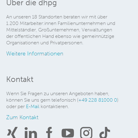
Über die dhpg
An unseren 18 Standorten beraten wir mit über
1.200 Mitarbeiter:innen Familienunternehmen und
Mittelständler, Großunternehmen, Verwaltungen
der öffentlichen Hand ebenso wie gemeinnützige
Organisationen und Privatpersonen.
Weitere Informationen
Kontakt
Wenn Sie Fragen zu unseren Angeboten haben,
können Sie uns gern telefonisch (
+49 228 81000 0
)
oder per
E-Mail
kontaktieren.
Zum Kontakt