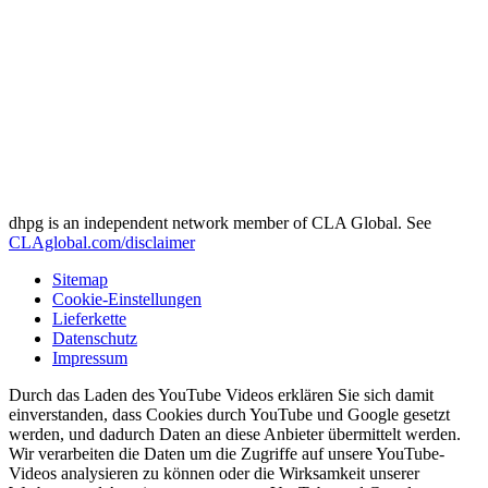
dhpg is an independent network member of CLA Global. See
CLAglobal.com/disclaimer
Sitemap
Cookie-Einstellungen
Lieferkette
Datenschutz
Impressum
Durch das Laden des YouTube Videos erklären Sie sich damit
einverstanden, dass Cookies durch YouTube und Google gesetzt
werden, und dadurch Daten an diese Anbieter übermittelt werden.
Wir verarbeiten die Daten um die Zugriffe auf unsere YouTube-
Videos analysieren zu können oder die Wirksamkeit unserer