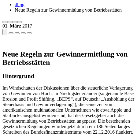
dhpg
Neue Regeln zur Gewinnermittlung von Betriebsstätten
01. März
2017
Neue Regeln zur Gewinnermittlung von
Betriebsstätten
Hintergrund
Im Windschatten der Diskussionen über die steuerliche Verlagerung
von Gewinnen von Hoch- in Niedrigsteuerländer (so genannte Base
Erosion and Profit Shifting, „BEPS“, auf Deutsch: „Aushöhlung der
Steuerbasis und Gewinnverlagerung“), die seinerzeit von
amerikanischen multinationalen Unternehmen wie etwa Apple und
Starbucks ausgelöst worden sind, hat der Gesetzgeber auch die
Gewinnermittlung von Betriebsstätten angepasst. Die bestehenden
gesetzlichen Regelungen wurden jetzt durch ein 186 Seiten langes
Schreiben des Bundesfinanzministeriums vom 22.12.2016 flankiert.