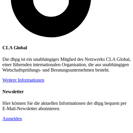
CLA Global
Die dhpg ist ein unabhängiges Mitglied des Netzwerks CLA Global,
einer führenden internationalen Organisation, die aus unabhängigen
Wirtschaftsprüfungs- und Beratungsunternehmen besteht.
Weitere Informationen
Newsletter
Hier können Sie die aktuellen Informationen der dhpg bequem per
E-Mail-Newsletter abonnieren.
Anmelden