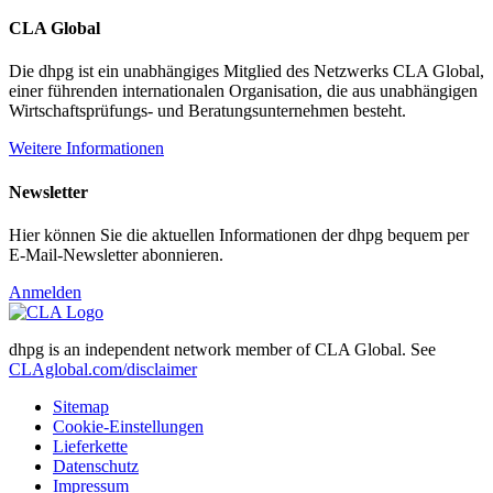
CLA Global
Die dhpg ist ein unabhängiges Mitglied des Netzwerks CLA Global,
einer führenden internationalen Organisation, die aus unabhängigen
Wirtschaftsprüfungs- und Beratungsunternehmen besteht.
Weitere Informationen
Newsletter
Hier können Sie die aktuellen Informationen der dhpg bequem per
E-Mail-Newsletter abonnieren.
Anmelden
dhpg is an independent network member of CLA Global. See
CLAglobal.com/disclaimer
Sitemap
Cookie-Einstellungen
Lieferkette
Datenschutz
Impressum