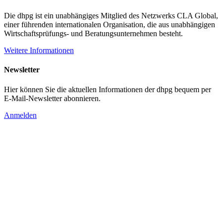
Die dhpg ist ein unabhängiges Mitglied des Netzwerks CLA Global,
einer führenden internationalen Organisation, die aus unabhängigen
Wirtschaftsprüfungs- und Beratungsunternehmen besteht.
Weitere Informationen
Newsletter
Hier können Sie die aktuellen Informationen der dhpg bequem per
E-Mail-Newsletter abonnieren.
Anmelden