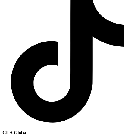
CLA Global