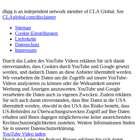
dhpg is an independent network member of CLA Global. See
CLAglobal.com/disclaimer
Sitemap
Cookie-Einstellungen
Lieferkette
Datenschutz
Impressum
Durch das Laden des YouTube Videos erklären Sie sich damit
einverstanden, dass Cookies durch YouTube und Google gesetzt
werden, und dadurch Daten an diese Anbieter übermittelt werden.
Wir verarbeiten die Daten um die Zugriffe auf unsere YouTube-
Videos analysieren zu können oder die Wirksamkeit unserer
Werbung und Anzeigen auszuwerten. YouTube und Google
verarbeiten die Daten auch zu eigenen Zwecken. Zudem erklären
Sie sich auch damit einverstanden, dass Ihre Daten in die USA
übermittelt werden, obwohl in den USA das Risiko besteht, dass
US-Behörden zu Überwachungszwecken Zugriff auf Ihre Daten
erhalten und Ihnen dagegen möglicherweise keine ausreichenden
Rechtsschutzmöglichkeiten zustehen. Weitere Informationen finden
Sie in unserer Datenschutzerklärung.
YouTube Video laden
Durch das Laden des Podcast-Players erklären Sie sich damit