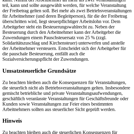
teil, kann und sollte ausgewählt werden, für welche Veranstaltung
der Freibetrag gelten soll. Bei mehr als zwei Betriebsveranstaltungen
für Arbeitnehmer (und deren Begleitperson), für die der Freibetrag
überschritten wird, liegt steuerpflichtiger Arbeitslohn vor. Dem
Arbeitgeber steht ein Besteuerungswahlrecht zu. Neben der
Besteuerung durch den Arbeitnehmer kann der Arbeitgeber die
Zuwendungen einem Pauschsteuersatz von 25 % (zzgl.
Solidaritätszuschlag und Kirchensteuer) unterwerfen und anstelle
der Arbeitnehmer versteuern. Entscheidet sich der Arbeitgeber für
die pauschale Besteuerung, entfällt auch die
Sozialversicherungspflicht der Zuwendungen.
Umsatzsteuerliche Grundsätze
Zu beachten bleiben auch die Konsequenzen für Veranstaltungen,
die steuerlich nicht als Betriebsveranstaltungen gelten. Insbesondere
gemischt betriebliche und private Veranstaltungsaufwendungen,
geschäftlich veranlasste Veranstaltungen für Geschäftsfreunde oder
Kunden sowie Veranstaltungen zur Feier eines bestimmten
Arbeitnehmers sollten aus steuerlicher Sicht geprüft werden.
Hinweis
Zu beachten bleiben auch die steuerlichen Konsequenzen für