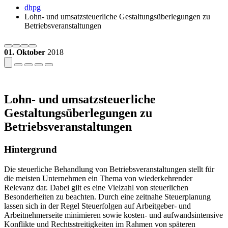
dhpg
Lohn- und umsatzsteuerliche Gestaltungsüberlegungen zu
Betriebsveranstaltungen
01. Oktober
2018
Lohn- und umsatzsteuerliche
Gestaltungsüberlegungen zu
Betriebsveranstaltungen
Hintergrund
Die steuerliche Behandlung von Betriebsveranstaltungen stellt für
die meisten Unternehmen ein Thema von wiederkehrender
Relevanz dar. Dabei gilt es eine Vielzahl von steuerlichen
Besonderheiten zu beachten. Durch eine zeitnahe Steuerplanung
lassen sich in der Regel Steuerfolgen auf Arbeitgeber- und
Arbeitnehmerseite minimieren sowie kosten- und aufwandsintensive
Konflikte und Rechtsstreitigkeiten im Rahmen von späteren