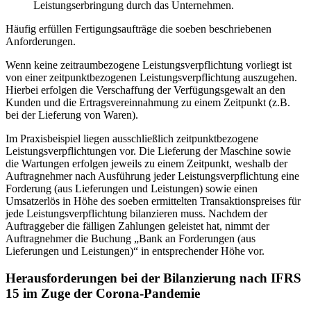
Leistungserbringung durch das Unternehmen.
Häufig erfüllen Fertigungsaufträge die soeben beschriebenen
Anforderungen.
Wenn keine zeitraumbezogene Leistungsverpflichtung vorliegt ist
von einer zeitpunktbezogenen Leistungsverpflichtung auszugehen.
Hierbei erfolgen die Verschaffung der Verfügungsgewalt an den
Kunden und die Ertragsvereinnahmung zu einem Zeitpunkt (z.B.
bei der Lieferung von Waren).
Im Praxisbeispiel liegen ausschließlich zeitpunktbezogene
Leistungsverpflichtungen vor. Die Lieferung der Maschine sowie
die Wartungen erfolgen jeweils zu einem Zeitpunkt, weshalb der
Auftragnehmer nach Ausführung jeder Leistungsverpflichtung eine
Forderung (aus Lieferungen und Leistungen) sowie einen
Umsatzerlös in Höhe des soeben ermittelten Transaktionspreises für
jede Leistungsverpflichtung bilanzieren muss. Nachdem der
Auftraggeber die fälligen Zahlungen geleistet hat, nimmt der
Auftragnehmer die Buchung „Bank an Forderungen (aus
Lieferungen und Leistungen)“ in entsprechender Höhe vor.
Herausforderungen bei der Bilanzierung nach IFRS
15 im Zuge der Corona-Pandemie