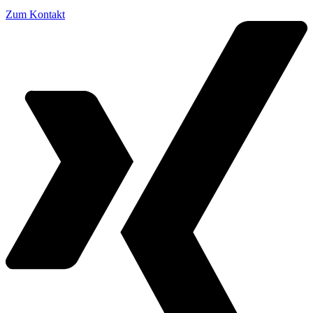
Zum Kontakt