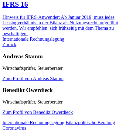
IFRS 16
Hinweis für IFRS-Anwender: Ab Januar 2019, muss jedes
Leasingverhältnis in der Bilanz als Nutzungsrecht aufgeführt
werden. Wir empfehlen, sich frühzeitig mit dem Thema zu
beschäftigen.
Internationale Rechnungslegung
Zurück
Andreas Stamm
Wirtschaftsprüfer, Steuerberater
Zum Profil von Andreas Stamm
Benedikt Owerdieck
Wirtschaftsprüfer, Steuerberater
Zum Profil von Benedikt Owerdieck
Internationale Rechnungslegung
Bilanzpolitische Beratung
Coronavirus