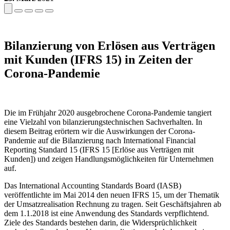
Bilanzierung von Erlösen aus Verträgen
mit Kunden (IFRS 15) in Zeiten der
Corona-Pandemie
Die im Frühjahr 2020 ausgebrochene Corona-Pandemie tangiert
eine Vielzahl von bilanzierungstechnischen Sachverhalten. In
diesem Beitrag erörtern wir die Auswirkungen der Corona-
Pandemie auf die Bilanzierung nach International Financial
Reporting Standard 15 (IFRS 15 [Erlöse aus Verträgen mit
Kunden]) und zeigen Handlungsmöglichkeiten für Unternehmen
auf.
Das International Accounting Standards Board (IASB)
veröffentlichte im Mai 2014 den neuen IFRS 15, um der Thematik
der Umsatzrealisation Rechnung zu tragen. Seit Geschäftsjahren ab
dem 1.1.2018 ist eine Anwendung des Standards verpflichtend.
Ziele des Standards bestehen darin, die Widersprüchlichkeit