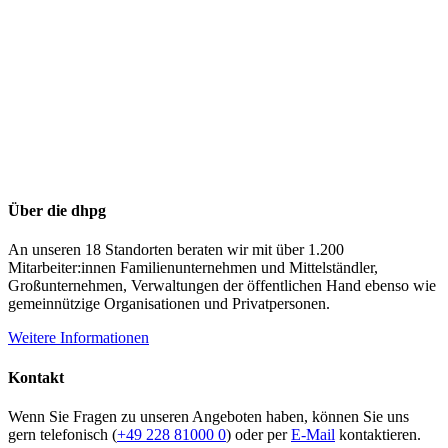
Über die dhpg
An unseren 18 Standorten beraten wir mit über 1.200
Mitarbeiter:innen Familienunternehmen und Mittelständler,
Großunternehmen, Verwaltungen der öffentlichen Hand ebenso wie
gemeinnützige Organisationen und Privatpersonen.
Weitere Informationen
Kontakt
Wenn Sie Fragen zu unseren Angeboten haben, können Sie uns
gern telefonisch (
+49 228 81000 0
) oder per
E-Mail
kontaktieren.