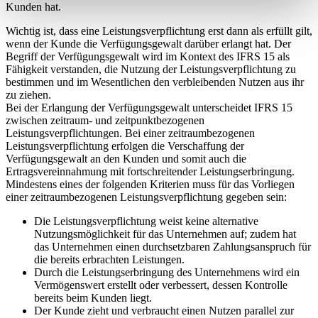
Kunden hat.
Wichtig ist, dass eine Leistungsverpflichtung erst dann als erfüllt gilt,
wenn der Kunde die Verfügungsgewalt darüber erlangt hat. Der
Begriff der Verfügungsgewalt wird im Kontext des IFRS 15 als
Fähigkeit verstanden, die Nutzung der Leistungsverpflichtung zu
bestimmen und im Wesentlichen den verbleibenden Nutzen aus ihr
zu ziehen.
Bei der Erlangung der Verfügungsgewalt unterscheidet IFRS 15
zwischen zeitraum- und zeitpunktbezogenen
Leistungsverpflichtungen. Bei einer zeitraumbezogenen
Leistungsverpflichtung erfolgen die Verschaffung der
Verfügungsgewalt an den Kunden und somit auch die
Ertragsvereinnahmung mit fortschreitender Leistungserbringung.
Mindestens eines der folgenden Kriterien muss für das Vorliegen
einer zeitraumbezogenen Leistungsverpflichtung gegeben sein:
Die Leistungsverpflichtung weist keine alternative
Nutzungsmöglichkeit für das Unternehmen auf; zudem hat
das Unternehmen einen durchsetzbaren Zahlungsanspruch für
die bereits erbrachten Leistungen.
Durch die Leistungserbringung des Unternehmens wird ein
Vermögenswert erstellt oder verbessert, dessen Kontrolle
bereits beim Kunden liegt.
Der Kunde zieht und verbraucht einen Nutzen parallel zur