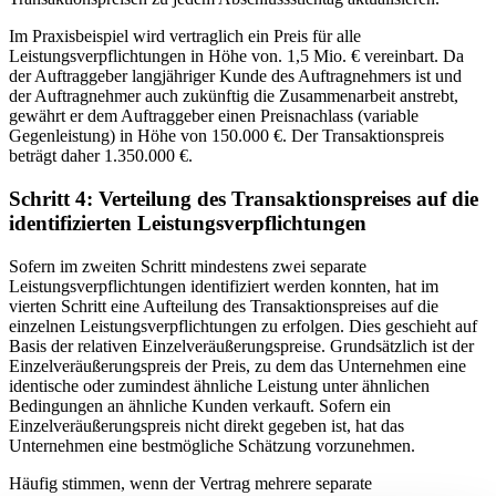
Im Praxisbeispiel wird vertraglich ein Preis für alle
Leistungsverpflichtungen in Höhe von. 1,5 Mio. € vereinbart. Da
der Auftraggeber langjähriger Kunde des Auftragnehmers ist und
der Auftragnehmer auch zukünftig die Zusammenarbeit anstrebt,
gewährt er dem Auftraggeber einen Preisnachlass (variable
Gegenleistung) in Höhe von 150.000 €. Der Transaktionspreis
beträgt daher 1.350.000 €.
Schritt 4: Verteilung des Transaktionspreises auf die
identifizierten Leistungsverpflichtungen
Sofern im zweiten Schritt mindestens zwei separate
Leistungsverpflichtungen identifiziert werden konnten, hat im
vierten Schritt eine Aufteilung des Transaktionspreises auf die
einzelnen Leistungsverpflichtungen zu erfolgen. Dies geschieht auf
Basis der relativen Einzelveräußerungspreise. Grundsätzlich ist der
Einzelveräußerungspreis der Preis, zu dem das Unternehmen eine
identische oder zumindest ähnliche Leistung unter ähnlichen
Bedingungen an ähnliche Kunden verkauft. Sofern ein
Einzelveräußerungspreis nicht direkt gegeben ist, hat das
Unternehmen eine bestmögliche Schätzung vorzunehmen.
Häufig stimmen, wenn der Vertrag mehrere separate