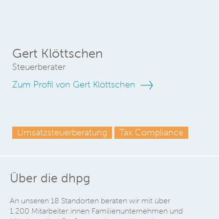
Gert Klöttschen
Steuerberater
Zum Profil von Gert Klöttschen
Umsatzsteuerberatung
Tax Compliance
Über die dhpg
An unseren 18 Standorten beraten wir mit über
1.200 Mitarbeiter:innen Familienunternehmen und