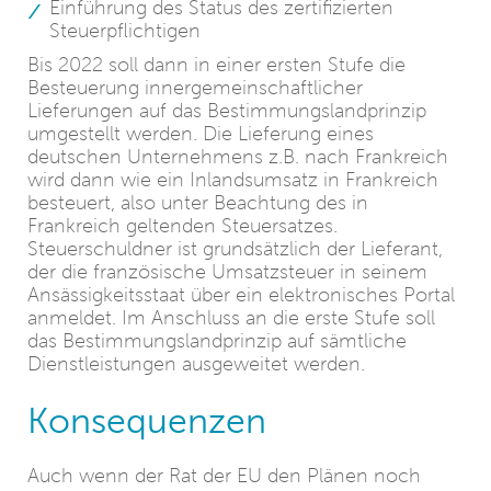
Einführung des Status des zertifizierten
Steuerpflichtigen
Bis 2022 soll dann in einer ersten Stufe die
Besteuerung innergemeinschaftlicher
Lieferungen auf das Bestimmungslandprinzip
umgestellt werden. Die Lieferung eines
deutschen Unternehmens z.B. nach Frankreich
wird dann wie ein Inlandsumsatz in Frankreich
besteuert, also unter Beachtung des in
Frankreich geltenden Steuersatzes.
Steuerschuldner ist grundsätzlich der Lieferant,
der die französische Umsatzsteuer in seinem
Ansässigkeitsstaat über ein elektronisches Portal
anmeldet. Im Anschluss an die erste Stufe soll
das Bestimmungslandprinzip auf sämtliche
Dienstleistungen ausgeweitet werden.
Konsequenzen
Auch wenn der Rat der EU den Plänen noch