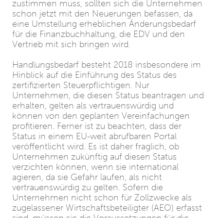
zustimmen muss, sollten sich die Unternehmen
schon jetzt mit den Neuerungen befassen, da
eine Umstellung erheblichen Änderungsbedarf
für die Finanzbuchhaltung, die EDV und den
Vertrieb mit sich bringen wird.
Handlungsbedarf besteht 2018 insbesondere im
Hinblick auf die Einführung des Status des
zertifizierten Steuerpflichtigen. Nur
Unternehmen, die diesen Status beantragen und
erhalten, gelten als vertrauenswürdig und
können von den geplanten Vereinfachungen
profitieren. Ferner ist zu beachten, dass der
Status in einem EU-weit abrufbaren Portal
veröffentlicht wird. Es ist daher fraglich, ob
Unternehmen zukünftig auf diesen Status
verzichten können, wenn sie international
agieren, da sie Gefahr laufen, als nicht
vertrauenswürdig zu gelten. Sofern die
Unternehmen nicht schon für Zollzwecke als
zugelassener Wirtschaftsbeteiligter (AEO) erfasst