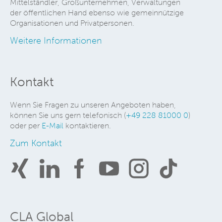
Mittelständler, Großunternehmen, Verwaltungen
der öffentlichen Hand ebenso wie gemeinnützige
Organisationen und Privatpersonen.
Weitere Informationen
Kontakt
Wenn Sie Fragen zu unseren Angeboten haben,
können Sie uns gern telefonisch (
+49 228 81000 0
)
oder per
E-Mail
kontaktieren.
Zum Kontakt
CLA Global