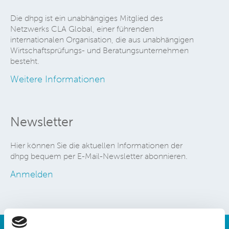
Die dhpg ist ein unabhängiges Mitglied des
Netzwerks CLA Global, einer führenden
internationalen Organisation, die aus unabhängigen
Wirtschaftsprüfungs- und Beratungsunternehmen
besteht.
Weitere Informationen
Newsletter
Hier können Sie die aktuellen Informationen der
dhpg bequem per E-Mail-Newsletter abonnieren.
Anmelden