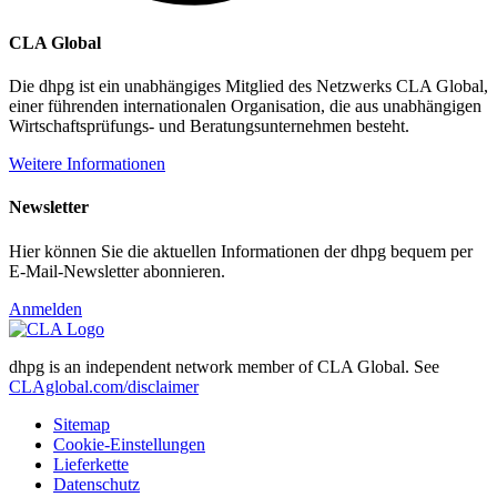
CLA Global
Die dhpg ist ein unabhängiges Mitglied des Netzwerks CLA Global,
einer führenden internationalen Organisation, die aus unabhängigen
Wirtschaftsprüfungs- und Beratungsunternehmen besteht.
Weitere Informationen
Newsletter
Hier können Sie die aktuellen Informationen der dhpg bequem per
E-Mail-Newsletter abonnieren.
Anmelden
dhpg is an independent network member of CLA Global. See
CLAglobal.com/disclaimer
Sitemap
Cookie-Einstellungen
Lieferkette
Datenschutz