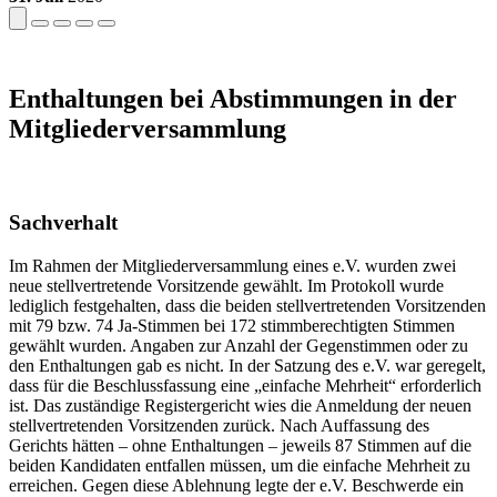
Enthaltungen bei Abstimmungen in der
Mitgliederversammlung
Sachverhalt
Im Rahmen der Mitgliederversammlung eines e.V. wurden zwei
neue stellvertretende Vorsitzende gewählt. Im Protokoll wurde
lediglich festgehalten, dass die beiden stellvertretenden Vorsitzenden
mit 79 bzw. 74 Ja-Stimmen bei 172 stimmberechtigten Stimmen
gewählt wurden. Angaben zur Anzahl der Gegenstimmen oder zu
den Enthaltungen gab es nicht. In der Satzung des e.V. war geregelt,
dass für die Beschlussfassung eine „einfache Mehrheit“ erforderlich
ist. Das zuständige Registergericht wies die Anmeldung der neuen
stellvertretenden Vorsitzenden zurück. Nach Auffassung des
Gerichts hätten – ohne Enthaltungen – jeweils 87 Stimmen auf die
beiden Kandidaten entfallen müssen, um die einfache Mehrheit zu
erreichen. Gegen diese Ablehnung legte der e.V. Beschwerde ein