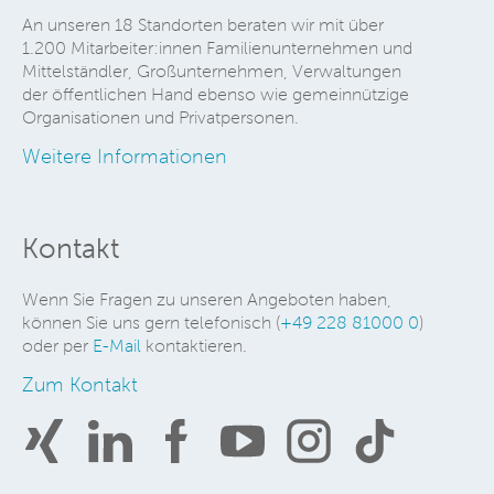
An unseren 18 Standorten beraten wir mit über
1.200 Mitarbeiter:innen Familienunternehmen und
Mittelständler, Großunternehmen, Verwaltungen
der öffentlichen Hand ebenso wie gemeinnützige
Organisationen und Privatpersonen.
Weitere Informationen
Kontakt
Wenn Sie Fragen zu unseren Angeboten haben,
können Sie uns gern telefonisch (
+49 228 81000 0
)
oder per
E-Mail
kontaktieren.
Zum Kontakt