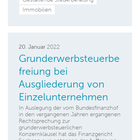
Immobilien
20. Januar
2022
Grunderwerbsteuerbe
freiung bei
Ausgliederung von
Einzelunternehmen
In Auslegung der vom Bundesfinanzhof
in den vergangenen Jahren ergangenen
Rechtsprechung zur
grunderwerbsteuerlichen
Konzernklausel hat das Finanzgericht