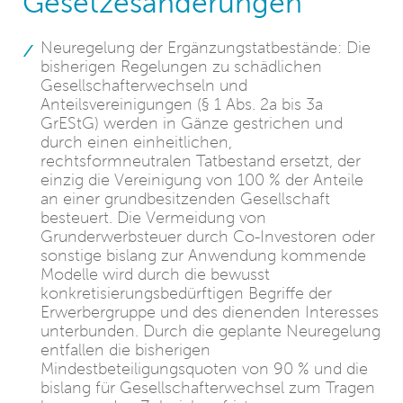
Gesetzesänderungen
Neuregelung der Ergänzungstatbestände: Die
bisherigen Regelungen zu schädlichen
Gesellschafterwechseln und
Anteilsvereinigungen (§ 1 Abs. 2a bis 3a
GrEStG) werden in Gänze gestrichen und
durch einen einheitlichen,
rechtsformneutralen Tatbestand ersetzt, der
einzig die Vereinigung von 100 % der Anteile
an einer grundbesitzenden Gesellschaft
besteuert. Die Vermeidung von
Grunderwerbsteuer durch Co-Investoren oder
sonstige bislang zur Anwendung kommende
Modelle wird durch die bewusst
konkretisierungsbedürftigen Begriffe der
Erwerbergruppe und des dienenden Interesses
unterbunden. Durch die geplante Neuregelung
entfallen die bisherigen
Mindestbeteiligungsquoten von 90 % und die
bislang für Gesellschafterwechsel zum Tragen