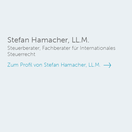
Stefan Hamacher, LL.M.
Steuerberater, Fachberater für Internationales
Steuerrecht
Zum Profil von Stefan Hamacher, LL.M.