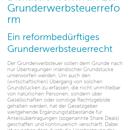
Grunderwerbsteuerrefo
rm
Ein reformbedürftiges
Grunderwerbsteuerrecht
Der Grunderwerbsteuer sollen dem Grunde nach
nur Übertragungen inländischer Grundstücke
unterworfen werden. Um auch den
(wirtschaftlichen) Übergang von solchen
Grundstücken zu erfassen, die nicht unmittelbar
von natürlichen Personen, sondern über
Gesellschaften oder sonstige Rechtsgebilde
gehalten werden, hat der Gesetzgeber
weitgehende Ergänzungstatbestände für
Anteilsübertragungen (sogenannte Share Deals)
geschaffen und kontinuierlich verschärft. Dabei