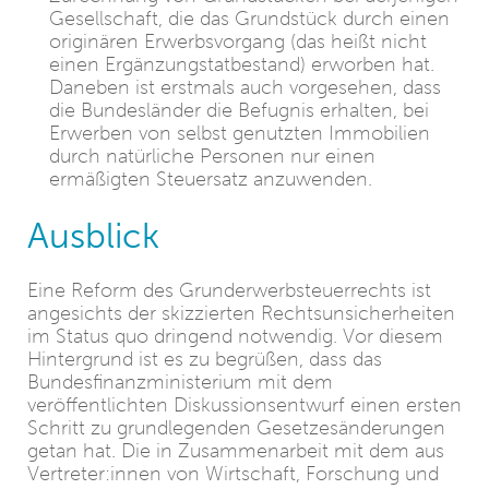
Gesellschaft, die das Grundstück durch einen
originären Erwerbsvorgang (das heißt nicht
einen Ergänzungstatbestand) erworben hat.
Daneben ist erstmals auch vorgesehen, dass
die Bundesländer die Befugnis erhalten, bei
Erwerben von selbst genutzten Immobilien
durch natürliche Personen nur einen
ermäßigten Steuersatz anzuwenden.
Ausblick
Eine Reform des Grunderwerbsteuerrechts ist
angesichts der skizzierten Rechtsunsicherheiten
im Status quo dringend notwendig. Vor diesem
Hintergrund ist es zu begrüßen, dass das
Bundesfinanzministerium mit dem
veröffentlichten Diskussionsentwurf einen ersten
Schritt zu grundlegenden Gesetzesänderungen
getan hat. Die in Zusammenarbeit mit dem aus
Vertreter:innen von Wirtschaft, Forschung und