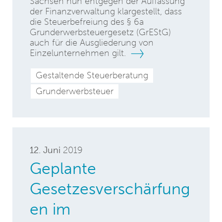
Sachsen nun entgegen der Auffassung
der Finanzverwaltung klargestellt, dass
die Steuerbefreiung des § 6a
Grunderwerbsteuergesetz (GrEStG)
auch für die Ausgliederung von
Einzelunternehmen gilt.
Gestaltende Steuerberatung
Grunderwerbsteuer
12. Juni
2019
Geplante
Gesetzesverschärfung
en im