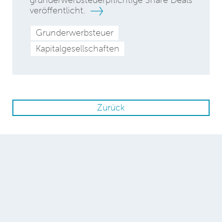
grunderwerbsteuerpflichtige Share Deals
veröffentlicht.
Grunderwerbsteuer
Kapitalgesellschaften
Zurück