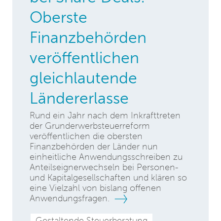
Oberste
Finanzbehörden
veröffentlichen
gleichlautende
Ländererlasse
Rund ein Jahr nach dem Inkrafttreten
der Grunderwerbsteuerreform
veröffentlichen die obersten
Finanzbehörden der Länder nun
einheitliche Anwendungsschreiben zu
Anteilseignerwechseln bei Personen-
und Kapitalgesellschaften und klären so
eine Vielzahl von bislang offenen
Anwendungsfragen.
Gestaltende Steuerberatung