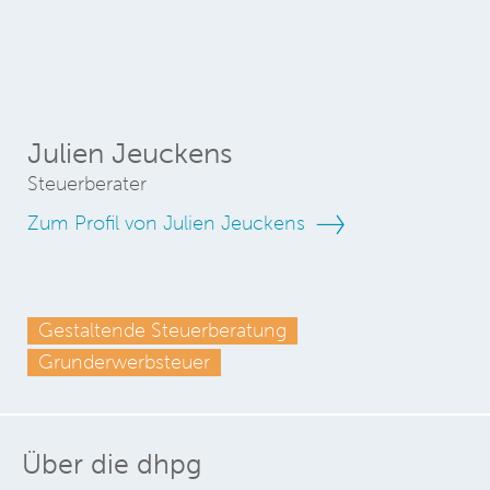
Julien Jeuckens
Steuerberater
Zum Profil von Julien Jeuckens
Gestaltende Steuerberatung
Grunderwerbsteuer
Über die dhpg