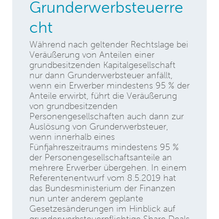
Grunderwerbsteuerre
cht
Während nach geltender Rechtslage bei
Veräußerung von Anteilen einer
grundbesitzenden Kapitalgesellschaft
nur dann Grunderwerbsteuer anfällt,
wenn ein Erwerber mindestens 95 % der
Anteile erwirbt, führt die Veräußerung
von grundbesitzenden
Personengesellschaften auch dann zur
Auslösung von Grunderwerbsteuer,
wenn innerhalb eines
Fünfjahreszeitraums mindestens 95 %
der Personengesellschaftsanteile an
mehrere Erwerber übergehen. In einem
Referentenentwurf vom 8.5.2019 hat
das Bundesministerium der Finanzen
nun unter anderem geplante
Gesetzesänderungen im Hinblick auf