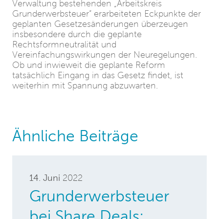
Verwaltung bestehenden „Arbeitskreis
Grunderwerbsteuer“ erarbeiteten Eckpunkte der
geplanten Gesetzesänderungen überzeugen
insbesondere durch die geplante
Rechtsformneutralität und
Vereinfachungswirkungen der Neuregelungen.
Ob und inwieweit die geplante Reform
tatsächlich Eingang in das Gesetz findet, ist
weiterhin mit Spannung abzuwarten.
Ähnliche Beiträge
14. Juni
2022
Grunderwerbsteuer
bei Share Deals: