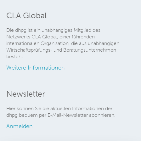
CLA Global
Die dhpg ist ein unabhängiges Mitglied des
Netzwerks CLA Global, einer führenden
internationalen Organisation, die aus unabhängigen
Wirtschaftsprüfungs- und Beratungsunternehmen
besteht.
Weitere Informationen
Newsletter
Hier können Sie die aktuellen Informationen der
dhpg bequem per E-Mail-Newsletter abonnieren.
Anmelden