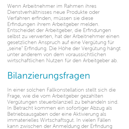
Wenn Arbeitnehmer im Rahmen ihres
Dienstverhältnisses neue Produkte oder
Verfahren erfinden, müssen sie diese
Erfindungen ihrem Arbeitgeber melden.
Entscheidet der Arbeitgeber, die Erfindungen
selbst zu verwerten, hat der Arbeitnehmer einen
gesetzlichen Anspruch auf eine Vergütung für
„seine“ Erfindung. Die Höhe der Vergütung hängt
unter anderem von dem voraussichtlichen
wirtschaftlichen Nutzen für den Arbeitgeber ab.
Bilanzierungsfragen
In einer solchen Fallkonstellation stellt sich die
Frage, wie die vom Arbeitgeber gezahlten
Vergütungen steuerbilanziell zu behandeln sind.
In Betracht kommen ein sofortiger Abzug als
Betriebsausgaben oder eine Aktivierung als
immaterielles Wirtschaftsgut. In vielen Fällen
kann zwischen der Anmeldung der Erfindung