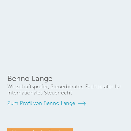
Benno Lange
Wirtschaftsprüfer, Steuerberater, Fachberater für
Internationales Steuerrecht
Zum Profil von Benno Lange