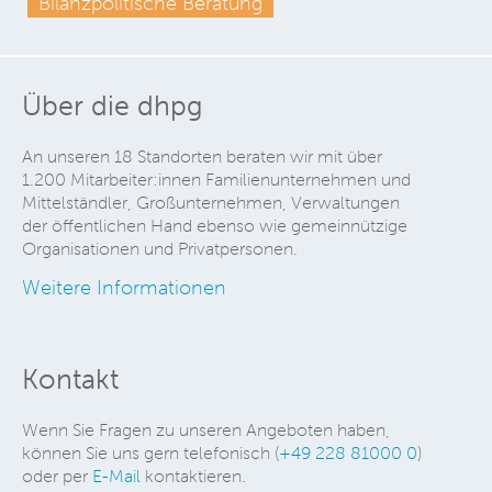
Bilanzpolitische Beratung
Über die dhpg
An unseren 18 Standorten beraten wir mit über
1.200 Mitarbeiter:innen Familienunternehmen und
Mittelständler, Großunternehmen, Verwaltungen
der öffentlichen Hand ebenso wie gemeinnützige
Organisationen und Privatpersonen.
Weitere Informationen
Kontakt
Wenn Sie Fragen zu unseren Angeboten haben,
können Sie uns gern telefonisch (
+49 228 81000 0
)
oder per
E-Mail
kontaktieren.