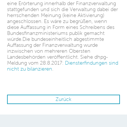
eine Erörterung innerhalb der Finanzverwaltung
stattgefunden und sich die Verwaltung dabei der
herrschenden Meinung (keine Aktivierung)
angeschlossen. Es wäre zu begrüßen, wenn
diese Auffassung in Form eines Schreibens des
Bundesfinanzministeriums publik gemacht
würde.Die bundeseinheitlich abgestimmte
Auffassung der Finanzverwaltung wurde
inzwischen von mehreren Obersten
Landesbehörden veröffentlicht. Siehe dhpg-
Meldung vom 28.8.2017:
Diensterfindungen sind
nicht zu bilanzieren
.
Zurück