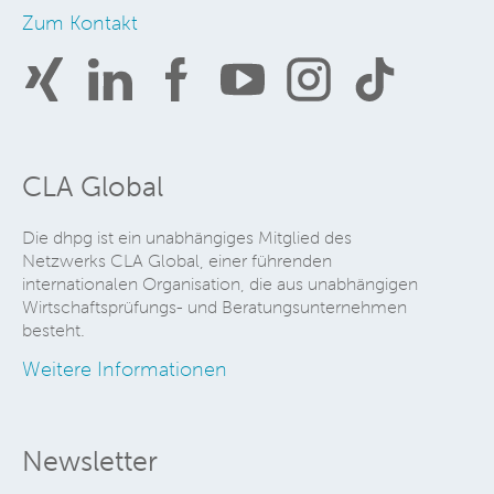
Zum Kontakt
CLA Global
Die dhpg ist ein unabhängiges Mitglied des
Netzwerks CLA Global, einer führenden
internationalen Organisation, die aus unabhängigen
Wirtschaftsprüfungs- und Beratungsunternehmen
besteht.
Weitere Informationen
Newsletter