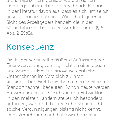
Steuerbilanz nicht gebildet werden dürfen.
Demgegenüber geht die herrschende Meinung
in der Literatur davon aus, dass es sich um selbst
geschaffene immaterielle Wirtschaftsgüter aus
Sicht des Arbeitgebers handelt, die in der
Steuerbilanz nicht aktiviert werden dürfen (§ 5
Abs. 2 EStG).
Konsequenz
Die bisher vereinzelt geäußerte Auffassung der
Finanzverwaltung vermag nicht zu überzeugen
und würde zudem für innovative deutsche
Unternehmen im Vergleich zu ihren
ausländischen Wettbewerbern einen (weiteren)
Standortnachteil bedeuten. Schon heute werden
Aufwendungen für Forschung und Entwicklung
in den meisten Ländern steuerlich besonders
gefördert, während das deutsche Steuerrecht
solche Vergünstigungen bislang nicht kennt.
Dem Vernehmen nach hat zwischenzeitlich