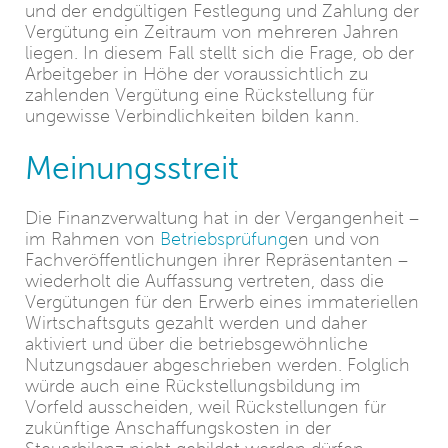
und der endgültigen Festlegung und Zahlung der
Vergütung ein Zeitraum von mehreren Jahren
liegen. In diesem Fall stellt sich die Frage, ob der
Arbeitgeber in Höhe der voraussichtlich zu
zahlenden Vergütung eine Rückstellung für
ungewisse Verbindlichkeiten bilden kann.
Meinungsstreit
Die Finanzverwaltung hat in der Vergangenheit –
im Rahmen von
Betriebsprüfung
en und von
Fachveröffentlichungen ihrer Repräsentanten –
wiederholt die Auffassung vertreten, dass die
Vergütungen für den Erwerb eines immateriellen
Wirtschaftsguts gezahlt werden und daher
aktiviert und über die betriebsgewöhnliche
Nutzungsdauer abgeschrieben werden. Folglich
würde auch eine Rückstellungsbildung im
Vorfeld ausscheiden, weil Rückstellungen für
zukünftige Anschaffungskosten in der