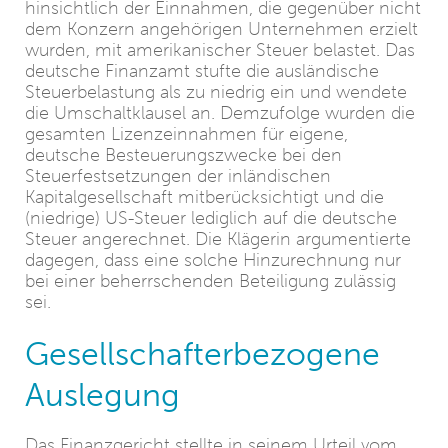
hinsichtlich der Einnahmen, die gegenüber nicht
dem Konzern angehörigen Unternehmen erzielt
wurden, mit amerikanischer Steuer belastet. Das
deutsche Finanzamt stufte die ausländische
Steuerbelastung als zu niedrig ein und wendete
die Umschaltklausel an. Demzufolge wurden die
gesamten Lizenzeinnahmen für eigene,
deutsche Besteuerungszwecke bei den
Steuerfestsetzungen der inländischen
Kapitalgesellschaft mitberücksichtigt und die
(niedrige) US-Steuer lediglich auf die deutsche
Steuer angerechnet. Die Klägerin argumentierte
dagegen, dass eine solche Hinzurechnung nur
bei einer beherrschenden Beteiligung zulässig
sei.
Gesellschafterbezogene
Auslegung
Das Finanzgericht stellte in seinem Urteil vom