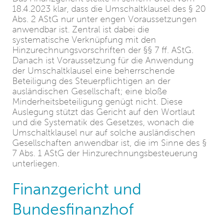
18.4.2023 klar, dass die Umschaltklausel des § 20
Abs. 2 AStG nur unter engen Voraussetzungen
anwendbar ist. Zentral ist dabei die
systematische Verknüpfung mit den
Hinzurechnungsvorschriften der §§ 7 ff. AStG.
Danach ist Voraussetzung für die Anwendung
der Umschaltklausel eine beherrschende
Beteiligung des Steuerpflichtigen an der
ausländischen Gesellschaft; eine bloße
Minderheitsbeteiligung genügt nicht. Diese
Auslegung stützt das Gericht auf den Wortlaut
und die Systematik des Gesetzes, wonach die
Umschaltklausel nur auf solche ausländischen
Gesellschaften anwendbar ist, die im Sinne des §
7 Abs. 1 AStG der Hinzurechnungsbesteuerung
unterliegen.
Finanzgericht und
Bundesfinanzhof