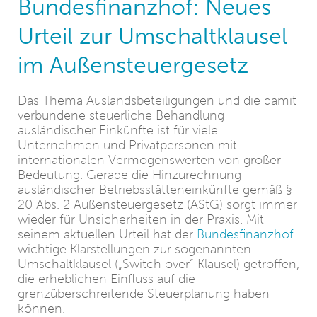
Bundesfinanzhof: Neues
Urteil zur Umschaltklausel
im Außensteuergesetz
Das Thema Auslandsbeteiligungen und die damit
verbundene steuerliche Behandlung
ausländischer Einkünfte ist für viele
Unternehmen und Privatpersonen mit
internationalen Vermögenswerten von großer
Bedeutung. Gerade die Hinzurechnung
ausländischer Betriebsstätteneinkünfte gemäß §
20 Abs. 2 Außensteuergesetz (AStG) sorgt immer
wieder für Unsicherheiten in der Praxis. Mit
seinem aktuellen Urteil hat der
Bundesfinanzhof
wichtige Klarstellungen zur sogenannten
Umschaltklausel („Switch over“-Klausel) getroffen,
die erheblichen Einfluss auf die
grenzüberschreitende Steuerplanung haben
können.