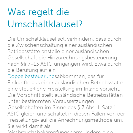
Was regelt die
Umschaltklausel?
Die Umschaltklausel soll verhindern, dass durch
die Zwischenschaltung einer ausländischen
Betriebsstätte anstelle einer ausländischen
Gesellschaft die Hinzurechnungsbesteuerung
nach §§ 7–13 AStG umgangen wird. Etwa durch
die Berufung auf ein
Doppelbesteuerung
sabkommen, das für
Einkünfte aus einer ausländischen Betriebsstätte
eine steuerliche Freistellung im Inland vorsieht.
Die Vorschrift stellt ausländische Betriebsstätten
unter bestimmten Voraussetzungen
Gesellschaften im Sinne des § 7 Abs. 1. Satz 1
AStG gleich und schaltet in diesen Fällen von der
Freistellungs- auf die Anrechnungsmethode um.
Sie wirkt damit als
Missbrauchsbekämpfungsnorm, indem eine