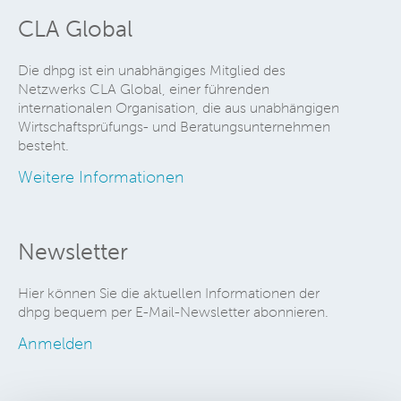
CLA Global
Die dhpg ist ein unabhängiges Mitglied des
Netzwerks CLA Global, einer führenden
internationalen Organisation, die aus unabhängigen
Wirtschaftsprüfungs- und Beratungsunternehmen
besteht.
Weitere Informationen
Newsletter
Hier können Sie die aktuellen Informationen der
dhpg bequem per E-Mail-Newsletter abonnieren.
Anmelden