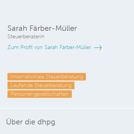
Sarah Färber-Müller
Steuerberaterin
Zum Profil von Sarah Färber-Müller
Internationale Steuerberatung
Laufende Steuerberatung
Personengesellschaften
Über die dhpg