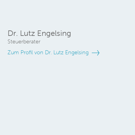
Dr. Lutz Engelsing
Steuerberater
Zum Profil von Dr. Lutz Engelsing