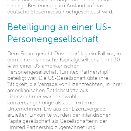
niedrige Besteuerung im Ausland auf das
deutsche Steuerniveau hochgeschleust wird.
Beteiligung an einer US-
Personengesellschaft
Dem Finanzgericht Düsseldorf lag ein Fall vor, in
dem eine inländische Kapitalgesellschaft mit 30
% an einer US-amerikanischen
Personengesellschaft (Limited Partnership)
beteiligt war. Die US-Gesellschaft übte ihre
Tätigkeit, die Vergabe von Lizenzrechten, in ihrer
amerikanischen Betriebsstätte aus.
Lizenznehmer waren sowohl
konzernangehörige als auch externe
Unternehmen. Die aus der Lizenzvergabe
erzielten Einkünfte wurden der inländischen
Kapitalgesellschaft als Gesellschafterin der
Limited Partnership zugerechnet und