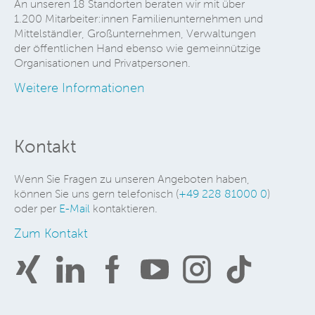
An unseren 18 Standorten beraten wir mit über
1.200 Mitarbeiter:innen Familienunternehmen und
Mittelständler, Großunternehmen, Verwaltungen
der öffentlichen Hand ebenso wie gemeinnützige
Organisationen und Privatpersonen.
Weitere Informationen
Kontakt
Wenn Sie Fragen zu unseren Angeboten haben,
können Sie uns gern telefonisch (
+49 228 81000 0
)
oder per
E-Mail
kontaktieren.
Zum Kontakt