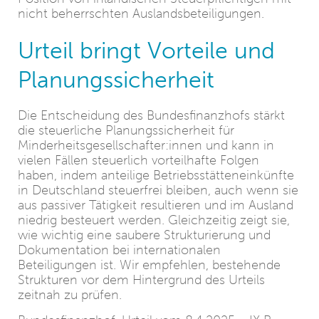
nicht beherrschten Auslandsbeteiligungen.
Urteil bringt Vorteile und
Planungssicherheit
Die Entscheidung des Bundesfinanzhofs stärkt
die steuerliche Planungssicherheit für
Minderheitsgesellschafter:innen und kann in
vielen Fällen steuerlich vorteilhafte Folgen
haben, indem anteilige Betriebsstätteneinkünfte
in Deutschland steuerfrei bleiben, auch wenn sie
aus passiver Tätigkeit resultieren und im Ausland
niedrig besteuert werden. Gleichzeitig zeigt sie,
wie wichtig eine saubere Strukturierung und
Dokumentation bei internationalen
Beteiligungen ist. Wir empfehlen, bestehende
Strukturen vor dem Hintergrund des Urteils
zeitnah zu prüfen.