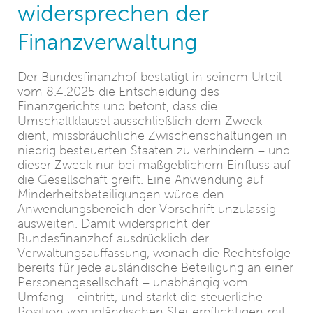
widersprechen der
Finanzverwaltung
Der Bundesfinanzhof bestätigt in seinem Urteil
vom 8.4.2025 die Entscheidung des
Finanzgerichts und betont, dass die
Umschaltklausel ausschließlich dem Zweck
dient, missbräuchliche Zwischenschaltungen in
niedrig besteuerten Staaten zu verhindern – und
dieser Zweck nur bei maßgeblichem Einfluss auf
die Gesellschaft greift. Eine Anwendung auf
Minderheitsbeteiligungen würde den
Anwendungsbereich der Vorschrift unzulässig
ausweiten. Damit widerspricht der
Bundesfinanzhof ausdrücklich der
Verwaltungsauffassung, wonach die Rechtsfolge
bereits für jede ausländische Beteiligung an einer
Personengesellschaft – unabhängig vom
Umfang – eintritt, und stärkt die steuerliche
Position von inländischen Steuerpflichtigen mit