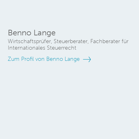
Benno Lange
Wirtschaftsprüfer, Steuerberater, Fachberater für
Internationales Steuerrecht
Zum Profil von Benno Lange