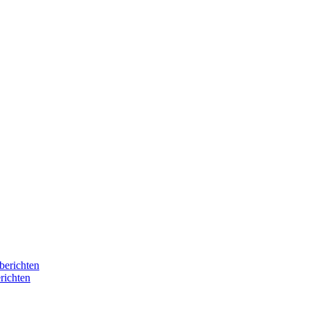
berichten
richten