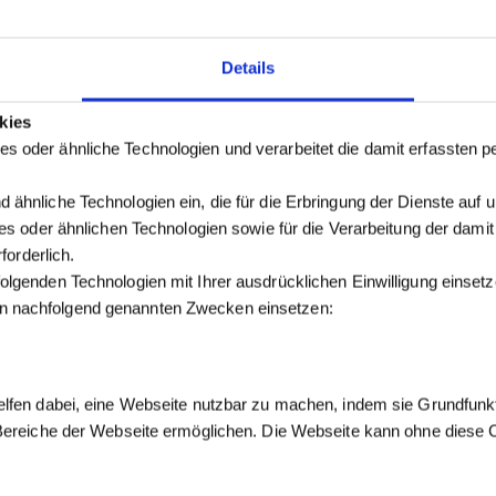
Details
kies
s oder ähnliche Technologien und verarbeitet die damit erfassten
 ähnliche Technologien ein, die für die Erbringung der Dienste auf 
kies oder ähnlichen Technologien sowie für die Verarbeitung der dam
forderlich.
olgenden Technologien mit Ihrer ausdrücklichen Einwilligung einse
n nachfolgend genannten Zwecken einsetzen:
elfen dabei, eine Webseite nutzbar zu machen, indem sie Grundfunk
 Bereiche der Webseite ermöglichen. Die Webseite kann ohne diese Co