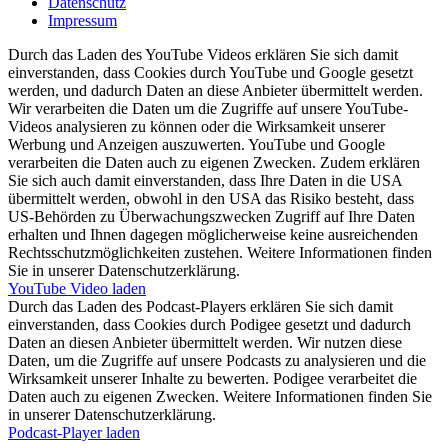
Datenschutz
Impressum
Durch das Laden des YouTube Videos erklären Sie sich damit
einverstanden, dass Cookies durch YouTube und Google gesetzt
werden, und dadurch Daten an diese Anbieter übermittelt werden.
Wir verarbeiten die Daten um die Zugriffe auf unsere YouTube-
Videos analysieren zu können oder die Wirksamkeit unserer
Werbung und Anzeigen auszuwerten. YouTube und Google
verarbeiten die Daten auch zu eigenen Zwecken. Zudem erklären
Sie sich auch damit einverstanden, dass Ihre Daten in die USA
übermittelt werden, obwohl in den USA das Risiko besteht, dass
US-Behörden zu Überwachungszwecken Zugriff auf Ihre Daten
erhalten und Ihnen dagegen möglicherweise keine ausreichenden
Rechtsschutzmöglichkeiten zustehen. Weitere Informationen finden
Sie in unserer Datenschutzerklärung.
YouTube Video laden
Durch das Laden des Podcast-Players erklären Sie sich damit
einverstanden, dass Cookies durch Podigee gesetzt und dadurch
Daten an diesen Anbieter übermittelt werden. Wir nutzen diese
Daten, um die Zugriffe auf unsere Podcasts zu analysieren und die
Wirksamkeit unserer Inhalte zu bewerten. Podigee verarbeitet die
Daten auch zu eigenen Zwecken. Weitere Informationen finden Sie
in unserer Datenschutzerklärung.
Podcast-Player laden