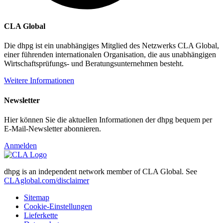
CLA Global
Die dhpg ist ein unabhängiges Mitglied des Netzwerks CLA Global,
einer führenden internationalen Organisation, die aus unabhängigen
Wirtschaftsprüfungs- und Beratungsunternehmen besteht.
Weitere Informationen
Newsletter
Hier können Sie die aktuellen Informationen der dhpg bequem per
E-Mail-Newsletter abonnieren.
Anmelden
dhpg is an independent network member of CLA Global. See
CLAglobal.com/disclaimer
Sitemap
Cookie-Einstellungen
Lieferkette