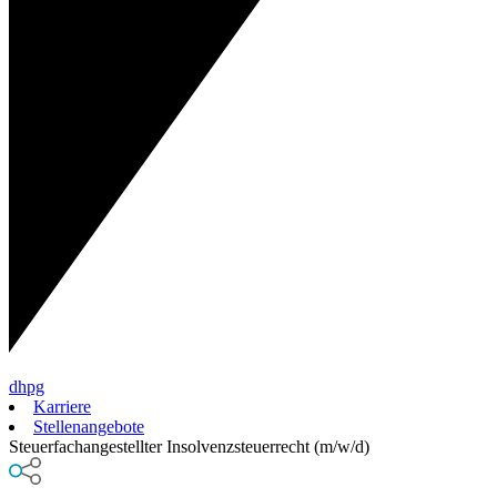
dhpg
Karriere
Stellenangebote
Steuerfachangestellter Insolvenzsteuerrecht (m/w/d)