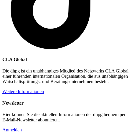
CLA Global
Die dhpg ist ein unabhängiges Mitglied des Netzwerks CLA Global,
einer führenden internationalen Organisation, die aus unabhängigen
Wirtschaftsprüfungs- und Beratungsunternehmen besteht.
Weitere Informationen
Newsletter
Hier können Sie die aktuellen Informationen der dhpg bequem per
E-Mail-Newsletter abonnieren.
Anmelden