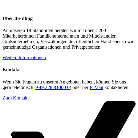
Über die dhpg
An unseren 18 Standorten beraten wir mit über 1.200
Mitarbeiter:innen Familienunternehmen und Mittelständler,
Großunternehmen, Verwaltungen der öffentlichen Hand ebenso wie
gemeinnützige Organisationen und Privatpersonen.
Weitere Informationen
Kontakt
Wenn Sie Fragen zu unseren Angeboten haben, können Sie uns
gern telefonisch (
+49 228 81000 0
) oder per
E-Mail
kontaktieren.
Zum Kontakt