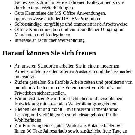
Fachwissens durch unsere erfahrenen Kolleg.innen sowie
durch externe Weiterbildungen
Gute Kenntnisse der MS-Office-Anwendungen,
optimalerweise auch der DATEV-Programme
Selbstständige, sorgfältige und teamorientierte Arbeitsweise
Offene Kommunikation und ein freundlicher Umgang mit
Mandanten und Kolleg:innen
Interesse an fachlicher Weiterbildung
Darauf können Sie sich freuen
An unseren Standorten arbeiten Sie in einem modernen
Arbeitsumfeld, das den offenen Austausch und die Teamarbeit
unterstützt.
Zudem genießen Sie flexible Arbeitszeiten und profitieren von
mobilem Arbeiten, um die Vereinbarkeit von Berufs- und
Privatleben sicherzustellen.
Wir unterstützen Sie in Ihrer fachlichen und persönlichen
Entwicklung mit passenden Weiterbildungsangeboten.
Bleiben Sie fit und mobil – mit unserem Firmenfahrrad-
Leasing und vielfältigen Gesundheitsangeboten für Ihr
Wohlbefinden.
Zur Förderung einer guten Work-Life-Balance bieten wir
Ihnen 30 Tage Jahresurlaub sowie zusätzliche freie Tage an