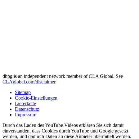
dhpg is an independent network member of CLA Global. See
CLAglobal.com/disclaimer
Sitemap
Cookie-Einstellungen
Lieferkette
Datenschutz
Impressum
Durch das Laden des YouTube Videos erklären Sie sich damit
einverstanden, dass Cookies durch YouTube und Google gesetzt
werden, und dadurch Daten an diese Anbieter übermittelt werden.