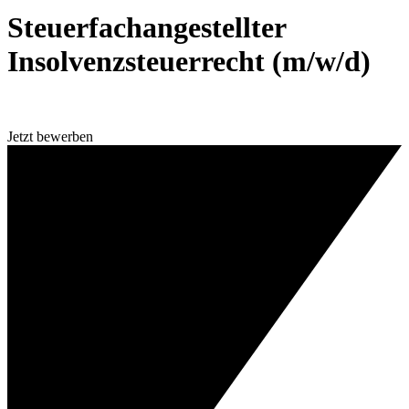
Steuerfachangestellter
Insolvenzsteuerrecht (m/w/d)
Jetzt bewerben