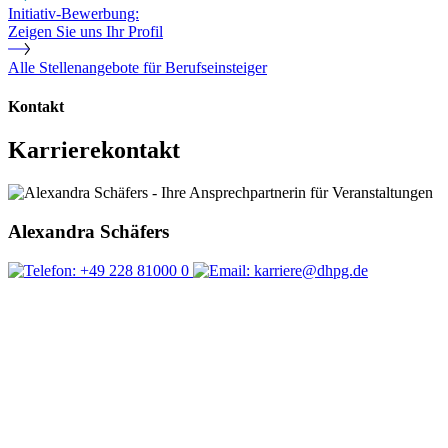
Initiativ-Bewerbung:
Zeigen Sie uns Ihr Profil
Alle Stellenangebote für Berufseinsteiger
Kontakt
Karrierekontakt
Alexandra Schäfers
+49 228 81000 0
karriere@dhpg.de