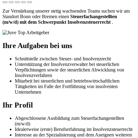
Zur Verstärkung unserer stetig wachsenden Teams suchen wir am
Standort Bonn oder Bremen einen
Steuerfachangestellten
(m/w/d)
mit dem Schwerpunkt Insolvenzsteuerrecht
.
Ihre Aufgaben bei uns
Schnittstelle zwischen Steuer- und Insolvenzrecht
Unterstützung der Insolvenzverwalter bei steuerlichen
Verpflichtungen sowie der steuerlichen Abwicklung von
Insolvenzverfahren
Mitarbeit bei steuerlichen und betriebswirtschaftlichen
Tätigkeiten im Falle der Fortführung von insolventen
Unternehmen
Ihr Profil
Abgeschlossene Ausbildung zum Steuerfachangestellten
(m/w/d)
Idealerweise (erste) Berufserfahrung im Insolvenzsteuerrecht
Interesse an der Spezialisierung und dem Aneignen weiteren