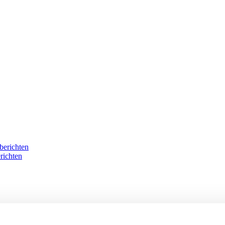
berichten
richten