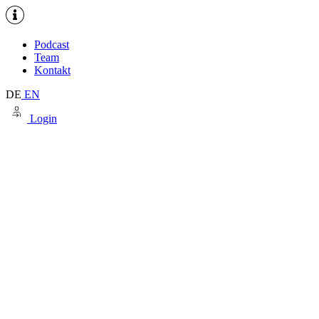
Podcast
Team
Kontakt
DE
EN
Login