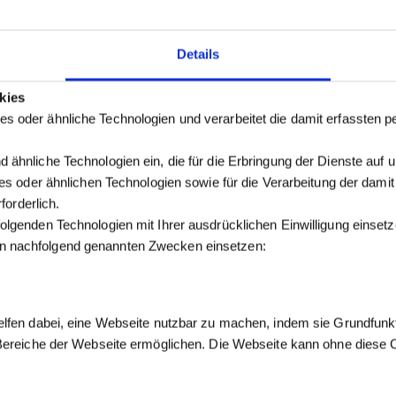
Details
kies
s oder ähnliche Technologien und verarbeitet die damit erfassten
 ähnliche Technologien ein, die für die Erbringung der Dienste auf 
kies oder ähnlichen Technologien sowie für die Verarbeitung der dam
forderlich.
olgenden Technologien mit Ihrer ausdrücklichen Einwilligung einse
n nachfolgend genannten Zwecken einsetzen:
elfen dabei, eine Webseite nutzbar zu machen, indem sie Grundfunk
 Bereiche der Webseite ermöglichen. Die Webseite kann ohne diese Co