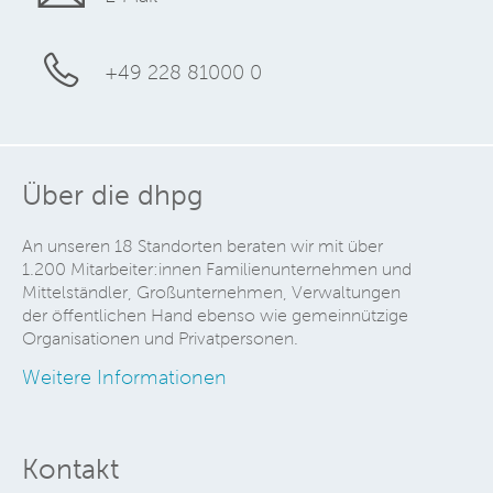
+49 228 81000 0
Über die dhpg
An unseren 18 Standorten beraten wir mit über
1.200 Mitarbeiter:innen Familienunternehmen und
Mittelständler, Großunternehmen, Verwaltungen
der öffentlichen Hand ebenso wie gemeinnützige
Organisationen und Privatpersonen.
Weitere Informationen
Kontakt