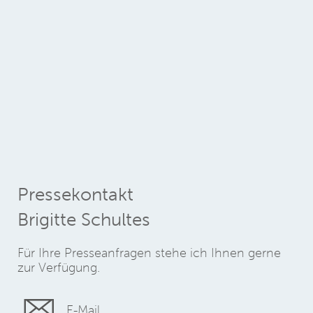
Pressekontakt
Brigitte Schultes
Für Ihre Presseanfragen stehe ich Ihnen gerne
zur Verfügung.
E-Mail