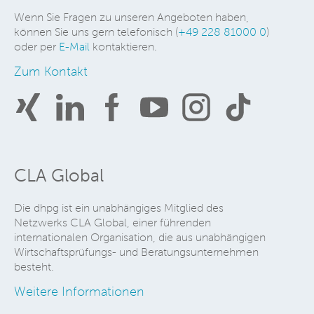
Wenn Sie Fragen zu unseren Angeboten haben,
können Sie uns gern telefonisch (
+49 228 81000 0
)
oder per
E-Mail
kontaktieren.
Zum Kontakt
CLA Global
Die dhpg ist ein unabhängiges Mitglied des
Netzwerks CLA Global, einer führenden
internationalen Organisation, die aus unabhängigen
Wirtschaftsprüfungs- und Beratungsunternehmen
besteht.
Weitere Informationen