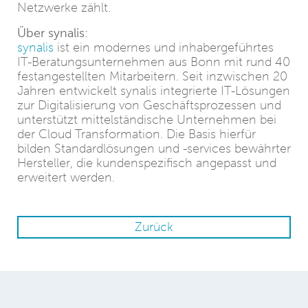
Netzwerke zählt.
Über synalis:
synalis
ist ein modernes und inhabergeführtes
IT-Beratungsunternehmen aus Bonn mit rund 40
festangestellten Mitarbeitern. Seit inzwischen 20
Jahren entwickelt synalis integrierte IT-Lösungen
zur Digitalisierung von Geschäftsprozessen und
unterstützt mittelständische Unternehmen bei
der Cloud Transformation. Die Basis hierfür
bilden Standardlösungen und -services bewährter
Hersteller, die kundenspezifisch angepasst und
erweitert werden.
Zurück