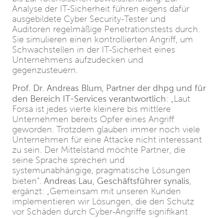
Analyse der IT-Sicherheit führen eigens dafür
ausgebildete Cyber Security-Tester und
Auditoren regelmäßige Penetrationstests durch.
Sie simulieren einen kontrollierten Angriff, um
Schwachstellen in der IT-Sicherheit eines
Unternehmens aufzudecken und
gegenzusteuern.
Prof. Dr. Andreas Blum, Partner der dhpg und für
den Bereich IT-Services verantwortlich
: „Laut
Forsa ist jedes vierte kleinere bis mittlere
Unternehmen bereits Opfer eines Angriff
geworden. Trotzdem glauben immer noch viele
Unternehmen für eine Attacke nicht interessant
zu sein. Der Mittelstand möchte Partner, die
seine Sprache sprechen und
systemunabhängige, pragmatische Lösungen
Andreas Lau, Geschäftsführer synalis
bieten“.
,
ergänzt: „Gemeinsam mit unseren Kunden
implementieren wir Lösungen, die den Schutz
vor Schäden durch Cyber-Angriffe signifikant