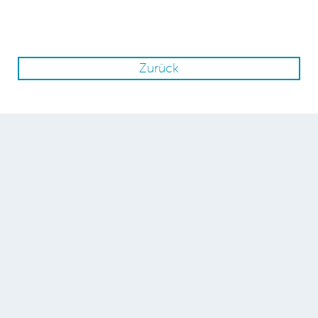
Zurück