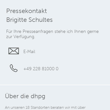
Pressekontakt
Brigitte Schultes
Für Ihre Presseanfragen stehe ich Ihnen gerne
zur Verfügung.
E-Mail
+49 228 81000 0
Über die dhpg
An unseren 18 Standorten beraten wir mit über