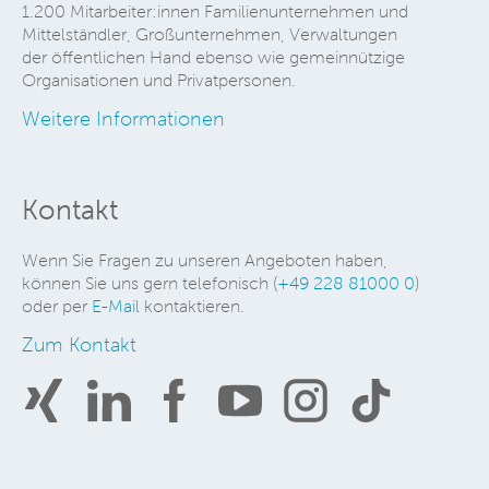
1.200 Mitarbeiter:innen Familienunternehmen und
Mittelständler, Großunternehmen, Verwaltungen
der öffentlichen Hand ebenso wie gemeinnützige
Organisationen und Privatpersonen.
Weitere Informationen
Kontakt
Wenn Sie Fragen zu unseren Angeboten haben,
können Sie uns gern telefonisch (
+49 228 81000 0
)
oder per
E-Mail
kontaktieren.
Zum Kontakt