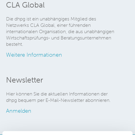
CLA Global
Die dhpg ist ein unabhängiges Mitglied des
Netzwerks CLA Global, einer führenden
internationalen Organisation, die aus unabhängigen
Wirtschaftsprüfungs- und Beratungsunternehmen
besteht.
Weitere Informationen
Newsletter
Hier können Sie die aktuellen Informationen der
dhpg bequem per E-Mail-Newsletter abonnieren.
Anmelden