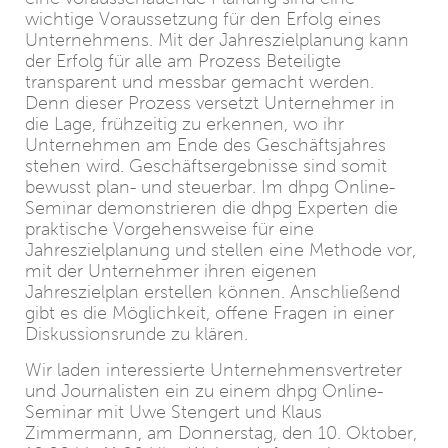
wichtige Voraussetzung für den Erfolg eines
Unternehmens. Mit der Jahreszielplanung kann
der Erfolg für alle am Prozess Beteiligte
transparent und messbar gemacht werden.
Denn dieser Prozess versetzt Unternehmer in
die Lage, frühzeitig zu erkennen, wo ihr
Unternehmen am Ende des Geschäftsjahres
stehen wird. Geschäftsergebnisse sind somit
bewusst plan- und steuerbar. Im dhpg Online-
Seminar demonstrieren die dhpg Experten die
praktische Vorgehensweise für eine
Jahreszielplanung und stellen eine Methode vor,
mit der Unternehmer ihren eigenen
Jahreszielplan erstellen können. Anschließend
gibt es die Möglichkeit, offene Fragen in einer
Diskussionsrunde zu klären.
Wir laden interessierte Unternehmensvertreter
und Journalisten ein zu einem dhpg Online-
Seminar mit Uwe Stengert und Klaus
Zimmermann, am Donnerstag, den 10. Oktober,