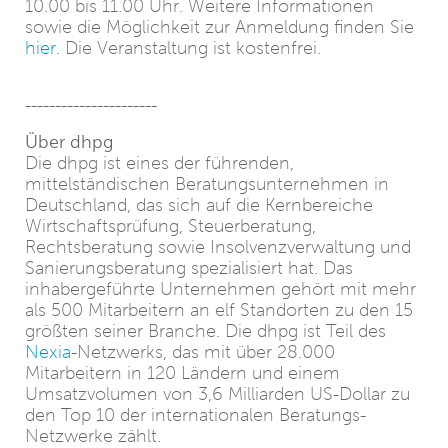
10.00 bis 11.00 Uhr. Weitere Informationen
sowie die Möglichkeit zur Anmeldung finden Sie
hier
. Die Veranstaltung ist kostenfrei.
----------------------
Über dhpg
Die dhpg ist eines der führenden,
mittelständischen Beratungsunternehmen in
Deutschland, das sich auf die Kernbereiche
Wirtschaftsprüfung, Steuerberatung,
Rechtsberatung sowie Insolvenzverwaltung und
Sanierungsberatung spezialisiert hat. Das
inhabergeführte Unternehmen gehört mit mehr
als 500 Mitarbeitern an elf Standorten zu den 15
größten seiner Branche. Die dhpg ist Teil des
Nexia
-Netzwerks, das mit über 28.000
Mitarbeitern in 120 Ländern und einem
Umsatzvolumen von 3,6 Milliarden US-Dollar zu
den Top 10 der internationalen Beratungs-
Netzwerke zählt.