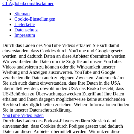
CLAglobal.com/disclaimer
Sitemap
Cookie-Einstellungen
Lieferkette
Datenschutz
Impressum
Durch das Laden des YouTube Videos erklären Sie sich damit
einverstanden, dass Cookies durch YouTube und Google gesetzt
werden, und dadurch Daten an diese Anbieter übermittelt werden.
Wir verarbeiten die Daten um die Zugriffe auf unsere YouTube-
Videos analysieren zu können oder die Wirksamkeit unserer
Werbung und Anzeigen auszuwerten. YouTube und Google
verarbeiten die Daten auch zu eigenen Zwecken. Zudem erklären
Sie sich auch damit einverstanden, dass Ihre Daten in die USA
übermittelt werden, obwohl in den USA das Risiko besteht, dass
US-Behörden zu Überwachungszwecken Zugriff auf Ihre Daten
erhalten und Ihnen dagegen möglicherweise keine ausreichenden
Rechtsschutzmöglichkeiten zustehen. Weitere Informationen finden
Sie in unserer Datenschutzerklärung.
YouTube Video laden
Durch das Laden des Podcast-Players erklären Sie sich damit
einverstanden, dass Cookies durch Podigee gesetzt und dadurch
Daten an diesen Anbieter übermittelt werden. Wir nutzen diese