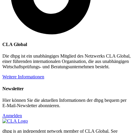
CLA Global
Die dhpg ist ein unabhängiges Mitglied des Netzwerks CLA Global,
einer führenden internationalen Organisation, die aus unabhängigen
Wirtschaftsprüfungs- und Beratungsunternehmen besteht.
Weitere Informationen
Newsletter
Hier können Sie die aktuellen Informationen der dhpg bequem per
E-Mail-Newsletter abonnieren.
Anmelden
dhpg is an independent network member of CLA Global. See