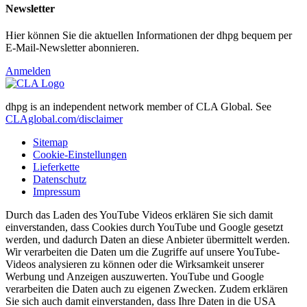
Newsletter
Hier können Sie die aktuellen Informationen der dhpg bequem per
E-Mail-Newsletter abonnieren.
Anmelden
dhpg is an independent network member of CLA Global. See
CLAglobal.com/disclaimer
Sitemap
Cookie-Einstellungen
Lieferkette
Datenschutz
Impressum
Durch das Laden des YouTube Videos erklären Sie sich damit
einverstanden, dass Cookies durch YouTube und Google gesetzt
werden, und dadurch Daten an diese Anbieter übermittelt werden.
Wir verarbeiten die Daten um die Zugriffe auf unsere YouTube-
Videos analysieren zu können oder die Wirksamkeit unserer
Werbung und Anzeigen auszuwerten. YouTube und Google
verarbeiten die Daten auch zu eigenen Zwecken. Zudem erklären
Sie sich auch damit einverstanden, dass Ihre Daten in die USA