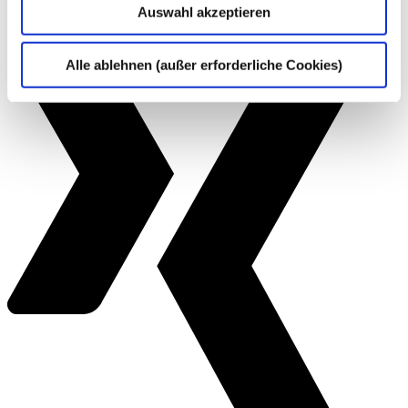
Auswahl akzeptieren
Alle ablehnen (außer erforderliche Cookies)