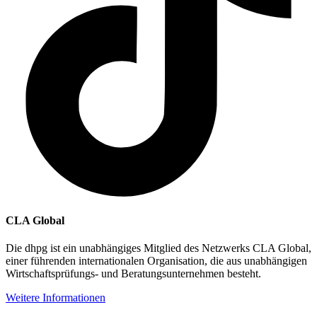
CLA Global
Die dhpg ist ein unabhängiges Mitglied des Netzwerks CLA Global,
einer führenden internationalen Organisation, die aus unabhängigen
Wirtschaftsprüfungs- und Beratungsunternehmen besteht.
Weitere Informationen