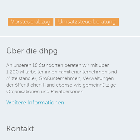
Vorsteuerabzug
Umsatzsteuerberatung
Über die dhpg
An unseren 18 Standorten beraten wir mit über
1.200 Mitarbeiter:innen Familienunternehmen und
Mittelständler, Großunternehmen, Verwaltungen
der öffentlichen Hand ebenso wie gemeinnützige
Organisationen und Privatpersonen.
Weitere Informationen
Kontakt