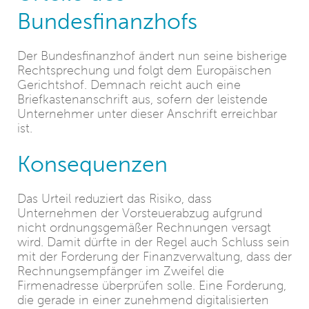
Bundesfinanzhofs
Der Bundesfinanzhof ändert nun seine bisherige
Rechtsprechung und folgt dem Europäischen
Gerichtshof. Demnach reicht auch eine
Briefkastenanschrift aus, sofern der leistende
Unternehmer unter dieser Anschrift erreichbar
ist.
Konsequenzen
Das Urteil reduziert das Risiko, dass
Unternehmen der Vorsteuerabzug aufgrund
nicht ordnungsgemäßer Rechnungen versagt
wird. Damit dürfte in der Regel auch Schluss sein
mit der Forderung der Finanzverwaltung, dass der
Rechnungsempfänger im Zweifel die
Firmenadresse überprüfen solle. Eine Forderung,
die gerade in einer zunehmend digitalisierten