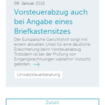
09. Januar
2018
Vorsteuerabzug auch
bei Angabe eines
Briefkastensitzes
Der Europäische Gerichtshof sorgt mit
einem aktuellen Urteil für eine deutliche
Erleichterung beim Vorsteuerabzug.
Trotzdem ist bei der Prüfung von
Eingangsrechnungen weiterhin Vorsicht
geboten.
Umsatzsteuerberatung
Zurück