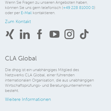
Wenn Sie Fragen zu unseren Angeboten haben,
können Sie uns gern telefonisch (
+49 228 81000 0
)
oder per
E-Mail
kontaktieren.
Zum Kontakt
CLA Global
Die dhpg ist ein unabhängiges Mitglied des
Netzwerks CLA Global, einer führenden
internationalen Organisation, die aus unabhängigen
Wirtschaftsprüfungs- und Beratungsunternehmen
besteht.
Weitere Informationen