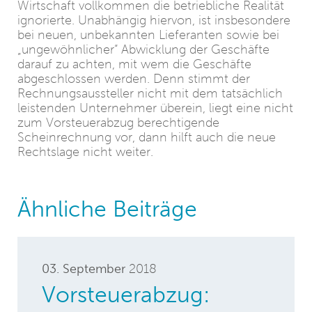
Wirtschaft vollkommen die betriebliche Realität
ignorierte. Unabhängig hiervon, ist insbesondere
bei neuen, unbekannten Lieferanten sowie bei
„ungewöhnlicher“ Abwicklung der Geschäfte
darauf zu achten, mit wem die Geschäfte
abgeschlossen werden. Denn stimmt der
Rechnungsaussteller nicht mit dem tatsächlich
leistenden Unternehmer überein, liegt eine nicht
zum Vorsteuerabzug berechtigende
Scheinrechnung vor, dann hilft auch die neue
Rechtslage nicht weiter.
Ähnliche Beiträge
03. September
2018
Vorsteuerabzug: