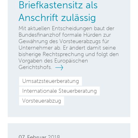
Briefkastensitz als
Anschrift zulässig
Mit aktuellen Entscheidungen baut der
Bundesfinanzhof formale Hürden zur
Gewährung des Vorsteuerabzugs für
Unternehmer ab. Er ändert damit seine
bisherige Rechtsprechung und folgt den
Vorgaben des Europäischen
Gerichtshofs.
Umsatzsteuerberatung
Internationale Steuerberatung
Vorsteuerabzug
07. Februar
2018