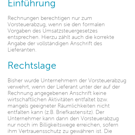
Einführung
Rechnungen berechtigen nur zum
Vorsteuerabzug, wenn sie den formalen
Vorgaben des Umsatzsteuergesetzes
entsprechen. Hierzu zählt auch die korrekte
Angabe der vollständigen Anschrift des
Lieferanten.
Rechtslage
Bisher wurde Unternehmern der Vorsteuerabzug
verwehrt, wenn der Lieferant unter der auf der
Rechnung angegebenen Anschrift keine
wirtschaftlichen Aktivitäten entfaltet bzw.
mangels geeigneter Räumlichkeiten nicht
entfalten kann (z.B. Briefkastensitz). Der
Unternehmer kann dann den Vorsteuerabzug
nur noch im Billigkeitswege erreichen, sofern
ihm Vertrauensschutz zu gewähren ist. Die