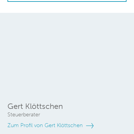
Gert Klöttschen
Steuerberater
Zum Profil von Gert Klöttschen