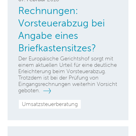
Rechnungen:
Vorsteuerabzug bei
Angabe eines
Briefkastensitzes?
Der Europäische Gerichtshof sorgt mit
einem aktuellen Urteil für eine deutliche
Erleichterung beim Vorsteuerabzug.
Trotzdem ist bei der Prüfung von
Eingangsrechnungen weiterhin Vorsicht
geboten.
Umsatzsteuerberatung