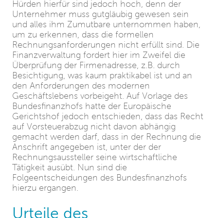
Hürden hierfür sind jedoch hoch, denn der
Unternehmer muss gutgläubig gewesen sein
und alles ihm Zumutbare unternommen haben,
um zu erkennen, dass die formellen
Rechnungsanforderungen nicht erfüllt sind. Die
Finanzverwaltung fordert hier im Zweifel die
Überprüfung der Firmenadresse, z.B. durch
Besichtigung, was kaum praktikabel ist und an
den Anforderungen des modernen
Geschäftslebens vorbeigeht. Auf Vorlage des
Bundesfinanzhofs hatte der Europäische
Gerichtshof jedoch entschieden, dass das Recht
auf Vorsteuerabzug nicht davon abhängig
gemacht werden darf, dass in der Rechnung die
Anschrift angegeben ist, unter der der
Rechnungsaussteller seine wirtschaftliche
Tätigkeit ausübt. Nun sind die
Folgeentscheidungen des Bundesfinanzhofs
hierzu ergangen.
Urteile des