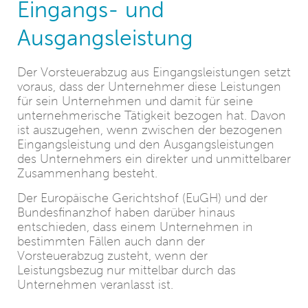
Eingangs- und
Ausgangsleistung
Der Vorsteuerabzug aus Eingangsleistungen setzt
voraus, dass der Unternehmer diese Leistungen
für sein Unternehmen und damit für seine
unternehmerische Tätigkeit bezogen hat. Davon
ist auszugehen, wenn zwischen der bezogenen
Eingangsleistung und den Ausgangsleistungen
des Unternehmers ein direkter und unmittelbarer
Zusammenhang besteht.
Der Europäische Gerichtshof (EuGH) und der
Bundesfinanzhof haben darüber hinaus
entschieden, dass einem Unternehmen in
bestimmten Fällen auch dann der
Vorsteuerabzug zusteht, wenn der
Leistungsbezug nur mittelbar durch das
Unternehmen veranlasst ist.