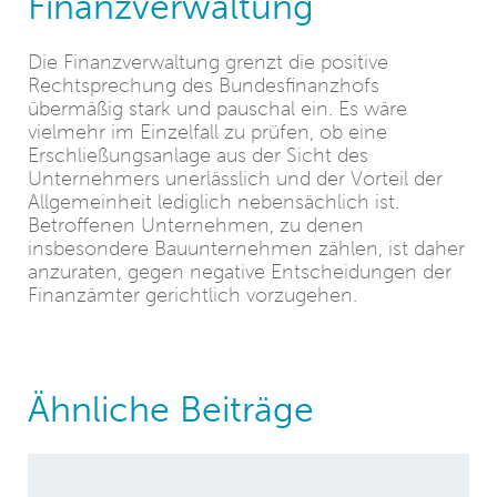
Finanzverwaltung
Die Finanzverwaltung grenzt die positive
Rechtsprechung des Bundesfinanzhofs
übermäßig stark und pauschal ein. Es wäre
vielmehr im Einzelfall zu prüfen, ob eine
Erschließungsanlage aus der Sicht des
Unternehmers unerlässlich und der Vorteil der
Allgemeinheit lediglich nebensächlich ist.
Betroffenen Unternehmen, zu denen
insbesondere Bauunternehmen zählen, ist daher
anzuraten, gegen negative Entscheidungen der
Finanzämter gerichtlich vorzugehen.
Ähnliche Beiträge