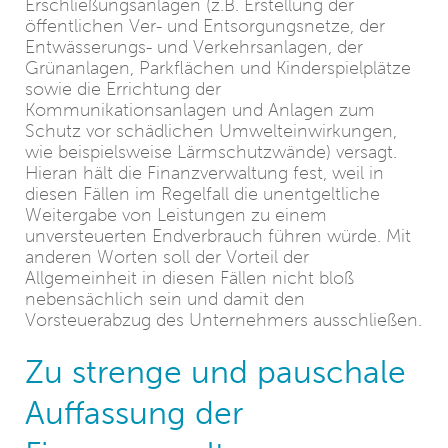
Erschließungsanlagen (z.B. Erstellung der
öffentlichen Ver- und Entsorgungsnetze, der
Entwässerungs- und Verkehrsanlagen, der
Grünanlagen, Parkflächen und Kinderspielplätze
sowie die Errichtung der
Kommunikationsanlagen und Anlagen zum
Schutz vor schädlichen Umwelteinwirkungen,
wie beispielsweise Lärmschutzwände) versagt.
Hieran hält die Finanzverwaltung fest, weil in
diesen Fällen im Regelfall die unentgeltliche
Weitergabe von Leistungen zu einem
unversteuerten Endverbrauch führen würde. Mit
anderen Worten soll der Vorteil der
Allgemeinheit in diesen Fällen nicht bloß
nebensächlich sein und damit den
Vorsteuerabzug des Unternehmers ausschließen.
Zu strenge und pauschale
Auffassung der