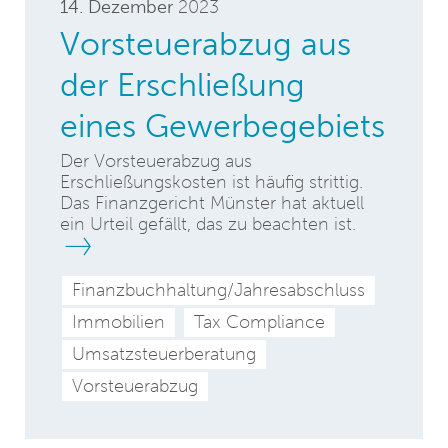
14. Dezember
2023
Vorsteuerabzug aus
der Erschließung
eines Gewerbegebiets
Der Vorsteuerabzug aus
Erschließungskosten ist häufig strittig.
Das Finanzgericht Münster hat aktuell
ein Urteil gefällt, das zu beachten ist.
Finanzbuchhaltung/Jahresabschluss
Immobilien
Tax Compliance
Umsatzsteuerberatung
Vorsteuerabzug