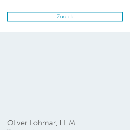
Zurück
Oliver Lohmar, LL.M.