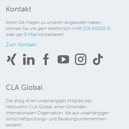
Kontakt
Wenn Sie Fragen zu unseren Angeboten haben,
können Sie uns gern telefonisch (
+49 228 81000 0
)
oder per
E-Mail
kontaktieren.
Zum Kontakt
CLA Global
Die dhpg ist ein unabhängiges Mitglied des
Netzwerks CLA Global, einer führenden
internationalen Organisation, die aus unabhängigen
Wirtschaftsprüfungs- und Beratungsunternehmen
besteht.