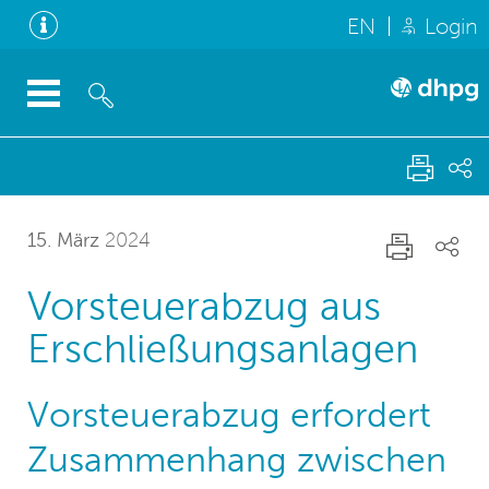
EN
Login
15. März
2024
Vorsteuerabzug aus
Erschließungsanlagen
Vorsteuerabzug erfordert
Zusammenhang zwischen