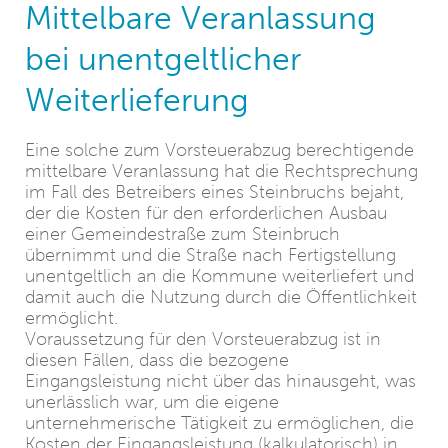
Mittelbare Veranlassung
bei unentgeltlicher
Weiterlieferung
Eine solche zum Vorsteuerabzug berechtigende
mittelbare Veranlassung hat die Rechtsprechung
im Fall des Betreibers eines Steinbruchs bejaht,
der die Kosten für den erforderlichen Ausbau
einer Gemeindestraße zum Steinbruch
übernimmt und die Straße nach Fertigstellung
unentgeltlich an die Kommune weiterliefert und
damit auch die Nutzung durch die Öffentlichkeit
ermöglicht.
Voraussetzung für den Vorsteuerabzug ist in
diesen Fällen, dass die bezogene
Eingangsleistung nicht über das hinausgeht, was
unerlässlich war, um die eigene
unternehmerische Tätigkeit zu ermöglichen, die
Kosten der Eingangsleistung (kalkulatorisch) in