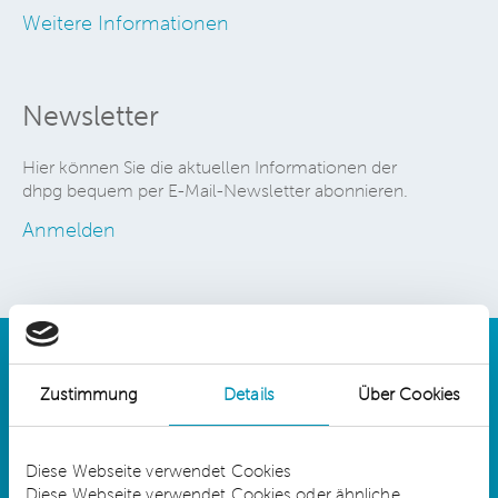
Weitere Informationen
Newsletter
Hier können Sie die aktuellen Informationen der
dhpg bequem per E-Mail-Newsletter abonnieren.
Anmelden
Zustimmung
Details
Über Cookies
Details
Diese Webseite verwendet Cookies
Diese Webseite verwendet Cookies oder ähnliche