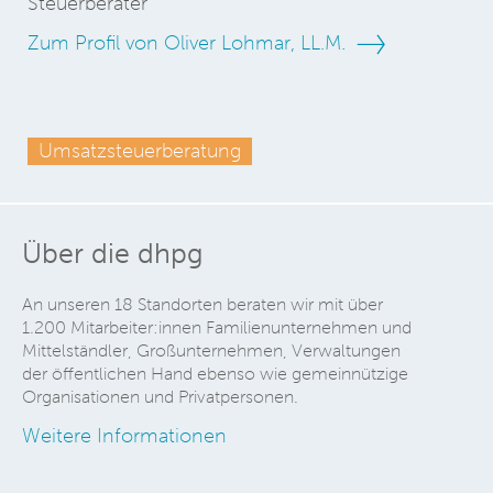
Steuerberater
Zum Profil von Oliver Lohmar, LL.M.
Umsatzsteuerberatung
Über die dhpg
An unseren 18 Standorten beraten wir mit über
1.200 Mitarbeiter:innen Familienunternehmen und
Mittelständler, Großunternehmen, Verwaltungen
der öffentlichen Hand ebenso wie gemeinnützige
Organisationen und Privatpersonen.
Weitere Informationen