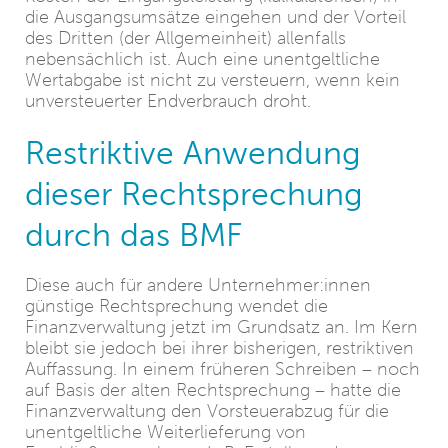
die Ausgangsumsätze eingehen und der Vorteil
des Dritten (der Allgemeinheit) allenfalls
nebensächlich ist. Auch eine unentgeltliche
Wertabgabe ist nicht zu versteuern, wenn kein
unversteuerter Endverbrauch droht.
Restriktive Anwendung
dieser Rechtsprechung
durch das BMF
Diese auch für andere Unternehmer:innen
günstige Rechtsprechung wendet die
Finanzverwaltung jetzt im Grundsatz an. Im Kern
bleibt sie jedoch bei ihrer bisherigen, restriktiven
Auffassung. In einem früheren Schreiben – noch
auf Basis der alten Rechtsprechung – hatte die
Finanzverwaltung den Vorsteuerabzug für die
unentgeltliche Weiterlieferung von