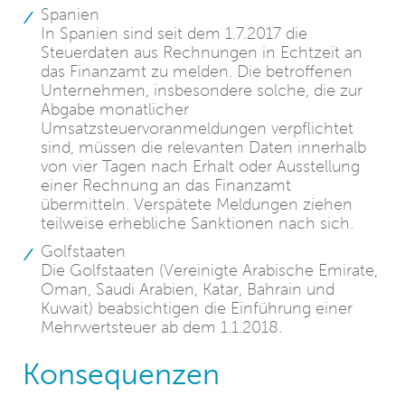
Spanien
In Spanien sind seit dem 1.7.2017 die
Steuerdaten aus Rechnungen in Echtzeit an
das Finanzamt zu melden. Die betroffenen
Unternehmen, insbesondere solche, die zur
Abgabe monatlicher
Umsatzsteuervoranmeldungen verpflichtet
sind, müssen die relevanten Daten innerhalb
von vier Tagen nach Erhalt oder Ausstellung
einer Rechnung an das Finanzamt
übermitteln. Verspätete Meldungen ziehen
teilweise erhebliche Sanktionen nach sich.
Golfstaaten
Die Golfstaaten (Vereinigte Arabische Emirate,
Oman, Saudi Arabien, Katar, Bahrain und
Kuwait) beabsichtigen die Einführung einer
Mehrwertsteuer ab dem 1.1.2018.
Konsequenzen