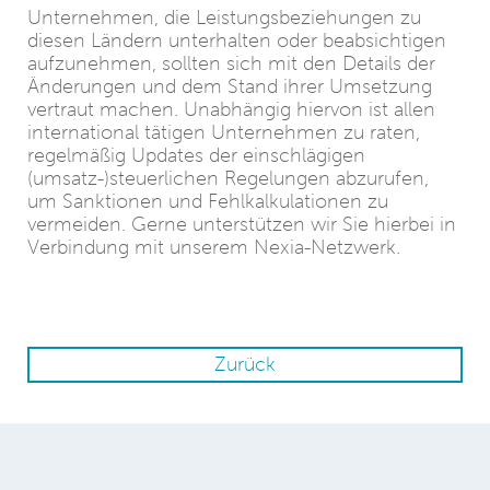
Unternehmen, die Leistungsbeziehungen zu
diesen Ländern unterhalten oder beabsichtigen
aufzunehmen, sollten sich mit den Details der
Änderungen und dem Stand ihrer Umsetzung
vertraut machen. Unabhängig hiervon ist allen
international tätigen Unternehmen zu raten,
regelmäßig Updates der einschlägigen
(umsatz-)steuerlichen Regelungen abzurufen,
um Sanktionen und Fehlkalkulationen zu
vermeiden. Gerne unterstützen wir Sie hierbei in
Verbindung mit unserem Nexia-Netzwerk.
Zurück