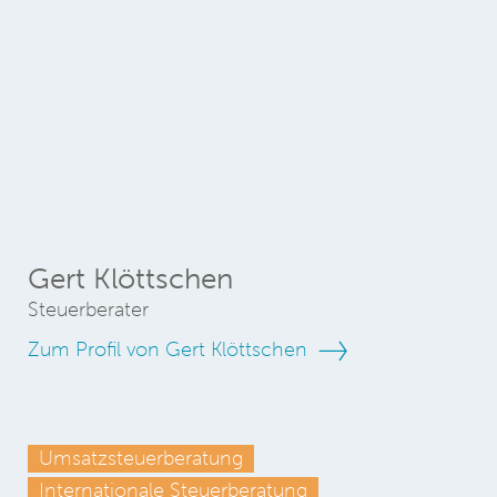
Gert Klöttschen
Steuerberater
Zum Profil von Gert Klöttschen
Umsatzsteuerberatung
Internationale Steuerberatung