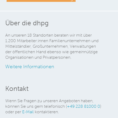
Über die dhpg
An unseren 18 Standorten beraten wir mit über
1.200 Mitarbeiter:innen Familienunternehmen und
Mittelständler, Großunternehmen, Verwaltungen
der öffentlichen Hand ebenso wie gemeinnützige
Organisationen und Privatpersonen.
Weitere Informationen
Kontakt
Wenn Sie Fragen zu unseren Angeboten haben,
können Sie uns gern telefonisch (
+49 228 81000 0
)
oder per
E-Mail
kontaktieren.