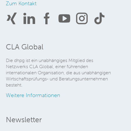
Zum Kontakt
CLA Global
Die dhpg ist ein unabhängiges Mitglied des
Netzwerks CLA Global, einer führenden
internationalen Organisation, die aus unabhängigen
Wirtschaftsprüfungs- und Beratungsunternehmen
besteht.
Weitere Informationen
Newsletter