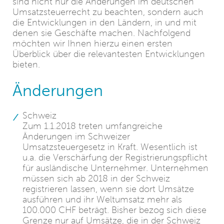
sind nicht nur die Änderungen im deutschen
Umsatzsteuerrecht zu beachten, sondern auch
die Entwicklungen in den Ländern, in und mit
denen sie Geschäfte machen. Nachfolgend
möchten wir Ihnen hierzu einen ersten
Überblick über die relevantesten Entwicklungen
bieten.
Änderungen
Schweiz
Zum 1.1.2018 treten umfangreiche
Änderungen im Schweizer
Umsatzsteuergesetz in Kraft. Wesentlich ist
u.a. die Verschärfung der Registrierungspflicht
für ausländische Unternehmer. Unternehmen
müssen sich ab 2018 in der Schweiz
registrieren lassen, wenn sie dort Umsätze
ausführen und ihr Weltumsatz mehr als
100.000 CHF beträgt. Bisher bezog sich diese
Grenze nur auf Umsätze, die in der Schweiz