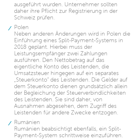
ausgeführt wurden. Unternehmer sollten
daher ihre Pflicht zur Registrierung in der
Schweiz prüfen.
Polen
Neben anderen Änderungen wird in Polen die
Einführung eines Split-Payment-Systems in
2018 geplant. Hierbei muss der
Leistungsempfänger zwei Zahlungen
ausführen. Den Nettobetrag auf das
eigentliche Konto des Leistenden, die
Umsatzsteuer hingegen auf ein separates
„Steuerkonto“ des Leistenden. Die Gelder auf
dem Steuerkonto dienen grundsätzlich allein
der Begleichung der Steuerverbindlichkeiten
des Leistenden. Sie sind daher, von
Ausnahmen abgesehen, dem Zugriff des
Leistenden für andere Zwecke entzogen.
Rumänien
Rumänien beabsichtigt ebenfalls, ein Split-
Payment-System schrittweise einzuführen.