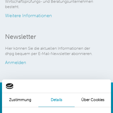
Wirtschaftsprüfungs- und Beratungsunternehmen
besteht.
Weitere Informationen
Newsletter
Hier können Sie die aktuellen Informationen der
dhpg bequem per E-Mail-Newsletter abonnieren.
Anmelden
Zustimmung
Details
Über Cookies
Details