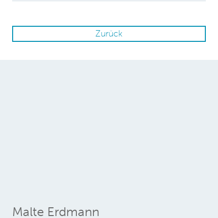
Zurück
Malte Erdmann