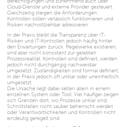
Berechtigungen und zunehmend auch über
Cloud-Dienste und externe Provider gesteuert.
Gleichzeitig steigen die Anforderungen:
Kontrollen sollen verlässlich funktionieren und
Risiken nachvollziehbar adressieren.
In der Praxis bleibt die Transparenz über IT-
Risiken und IT-Kontrollen jedoch häufig hinter
den Erwartungen zurück. Regelwerke existieren,
sind aber nicht konsistent zur gelebten
Prozessrealität. Kontrollen sind definiert, werden
jedoch nicht durchgängig nachweisbar
umgesetzt. Zuständigkeiten sind formal definiert,
in der Praxis jedoch oft unklar oder uneinheitlich
umgesetzt.
Die Ursache liegt dabei selten allein in einem
einzelnen System oder Tool. Viel häufiger zeigen
sich Grenzen dort, wo Prozesse unklar sind,
Schnittstellen nicht sauber beherrscht werden
oder Verantwortlichkeiten und Kontrollen nicht
eindeutig geregelt sind.