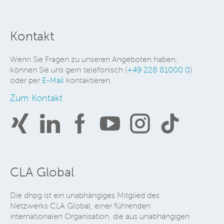
Kontakt
Wenn Sie Fragen zu unseren Angeboten haben,
können Sie uns gern telefonisch (
+49 228 81000 0
)
oder per
E-Mail
kontaktieren.
Zum Kontakt
CLA Global
Die dhpg ist ein unabhängiges Mitglied des
Netzwerks CLA Global, einer führenden
internationalen Organisation, die aus unabhängigen