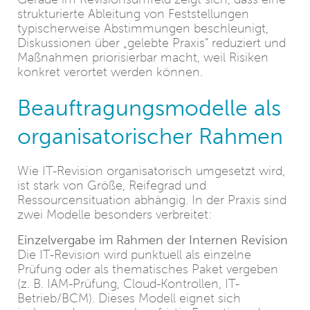
strukturierte Ableitung von Feststellungen
typischerweise Abstimmungen beschleunigt,
Diskussionen über „gelebte Praxis“ reduziert und
Maßnahmen priorisierbar macht, weil Risiken
konkret verortet werden können.
Beauftragungsmodelle als
organisatorischer Rahmen
Wie IT-Revision organisatorisch umgesetzt wird,
ist stark von Größe, Reifegrad und
Ressourcensituation abhängig. In der Praxis sind
zwei Modelle besonders verbreitet:
Einzelvergabe im Rahmen der Internen Revision
Die IT-Revision wird punktuell als einzelne
Prüfung oder als thematisches Paket vergeben
(z. B. IAM-Prüfung, Cloud-Kontrollen, IT-
Betrieb/BCM). Dieses Modell eignet sich