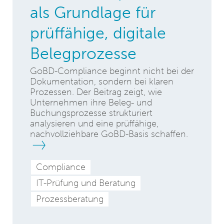
als Grundlage für
prüffähige, digitale
Belegprozesse
GoBD-Compliance beginnt nicht bei der
Dokumentation, sondern bei klaren
Prozessen. Der Beitrag zeigt, wie
Unternehmen ihre Beleg- und
Buchungsprozesse strukturiert
analysieren und eine prüffähige,
nachvollziehbare GoBD-Basis schaffen.
Compliance
IT-Prüfung und Beratung
Prozessberatung