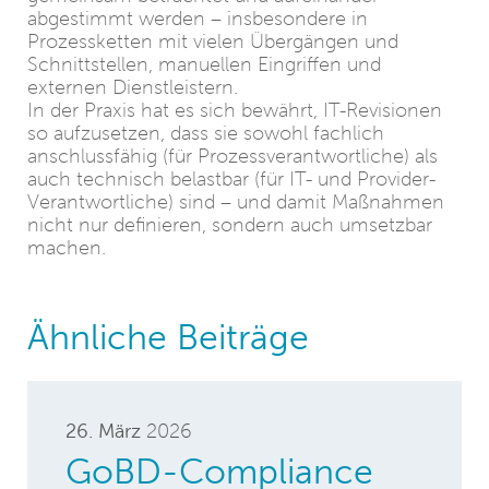
abgestimmt werden – insbesondere in
Prozessketten mit vielen Übergängen und
Schnittstellen, manuellen Eingriffen und
externen Dienstleistern.
In der Praxis hat es sich bewährt, IT-Revisionen
so aufzusetzen, dass sie sowohl fachlich
anschlussfähig (für Prozessverantwortliche) als
auch technisch belastbar (für IT- und Provider-
Verantwortliche) sind – und damit Maßnahmen
nicht nur definieren, sondern auch umsetzbar
machen.
Ähnliche Beiträge
26. März
2026
GoBD-Compliance