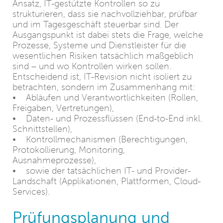
Ansatz, IT-gestützte Kontrollen so zu
strukturieren, dass sie nachvollziehbar, prüfbar
und im Tagesgeschäft steuerbar sind. Der
Ausgangspunkt ist dabei stets die Frage, welche
Prozesse, Systeme und Dienstleister für die
wesentlichen Risiken tatsächlich maßgeblich
sind – und wo Kontrollen wirken sollen.
Entscheidend ist, IT-Revision nicht isoliert zu
betrachten, sondern im Zusammenhang mit:
• Abläufen und Verantwortlichkeiten (Rollen,
Freigaben, Vertretungen),
• Daten- und Prozessflüssen (End-to-End inkl.
Schnittstellen),
• Kontrollmechanismen (Berechtigungen,
Protokollierung, Monitoring,
Ausnahmeprozesse),
• sowie der tatsächlichen IT- und Provider-
Landschaft (Applikationen, Plattformen, Cloud-
Services).
Prüfungsplanung und