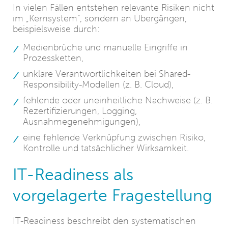
In vielen Fällen entstehen relevante Risiken nicht
im „Kernsystem“, sondern an Übergängen,
beispielsweise durch:
Medienbrüche und manuelle Eingriffe in
Prozessketten,
unklare Verantwortlichkeiten bei Shared-
Responsibility-Modellen (z. B. Cloud),
fehlende oder uneinheitliche Nachweise (z. B.
Rezertifizierungen, Logging,
Ausnahmegenehmigungen),
eine fehlende Verknüpfung zwischen Risiko,
Kontrolle und tatsächlicher Wirksamkeit.
IT-Readiness als
vorgelagerte Fragestellung
IT-Readiness beschreibt den systematischen