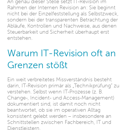
An genau dieser Stelle setzt IT-Revision im
Rahmen der Internen Revision an: Sie beginnt
nicht bei der Einzelfeststellung als Selbstzweck,
sondern bei der transparenten Betrachtung der
Abläufe, Kontrollen und Nachweise, aus denen
Steuerbarkeit und Sicherheit überhaupt erst
entstehen.
Warum IT-Revision oft an
Grenzen stößt
Ein weit verbreitetes Missverständnis besteht
darin, IT-Revision primär als „Technikprüfung“ zu
verstehen. Selbst wenn IT-Prozesse (z. B.
Change-, Incident- und Access-Management)
dokumentiert sind, ist damit noch nicht
beantwortet, ob sie im operativen Alltag
konsistent gelebt werden – insbesondere an
Schnittstellen zwischen Fachbereich, IT und
Dienstleistern.