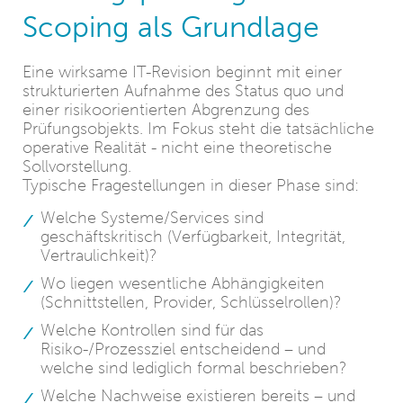
Scoping als Grundlage
Eine wirksame IT-Revision beginnt mit einer
strukturierten Aufnahme des Status quo und
einer risikoorientierten Abgrenzung des
Prüfungsobjekts. Im Fokus steht die tatsächliche
operative Realität - nicht eine theoretische
Sollvorstellung.
Typische Fragestellungen in dieser Phase sind:
Welche Systeme/Services sind
geschäftskritisch (Verfügbarkeit, Integrität,
Vertraulichkeit)?
Wo liegen wesentliche Abhängigkeiten
(Schnittstellen, Provider, Schlüsselrollen)?
Welche Kontrollen sind für das
Risiko-/Prozessziel entscheidend – und
welche sind lediglich formal beschrieben?
Welche Nachweise existieren bereits – und