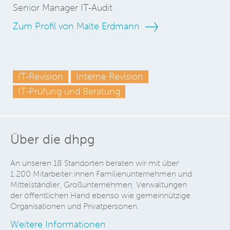
Senior Manager IT-Audit
Zum Profil von Malte Erdmann
IT-Revision
Interne Revision
IT-Prüfung und Beratung
Über die dhpg
An unseren 18 Standorten beraten wir mit über
1.200 Mitarbeiter:innen Familienunternehmen und
Mittelständler, Großunternehmen, Verwaltungen
der öffentlichen Hand ebenso wie gemeinnützige
Organisationen und Privatpersonen.
Weitere Informationen