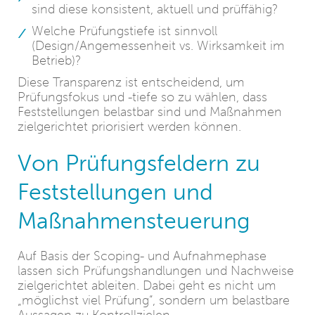
sind diese konsistent, aktuell und prüffähig?
Welche Prüfungstiefe ist sinnvoll
(Design/Angemessenheit vs. Wirksamkeit im
Betrieb)?
Diese Transparenz ist entscheidend, um
Prüfungsfokus und -tiefe so zu wählen, dass
Feststellungen belastbar sind und Maßnahmen
zielgerichtet priorisiert werden können.
Von Prüfungsfeldern zu
Feststellungen und
Maßnahmensteuerung
Auf Basis der Scoping- und Aufnahmephase
lassen sich Prüfungshandlungen und Nachweise
zielgerichtet ableiten. Dabei geht es nicht um
„möglichst viel Prüfung“, sondern um belastbare