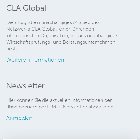
CLA Global
Die dhpg ist ein unabhängiges Mitglied des
Netzwerks CLA Global, einer führenden
internationalen Organisation, die aus unabhängigen
Wirtschaftsprüfungs- und Beratungsunternehmen
besteht.
Weitere Informationen
Newsletter
Hier können Sie die aktuellen Informationen der
dhpg bequem per E-Mail-Newsletter abonnieren.
Anmelden