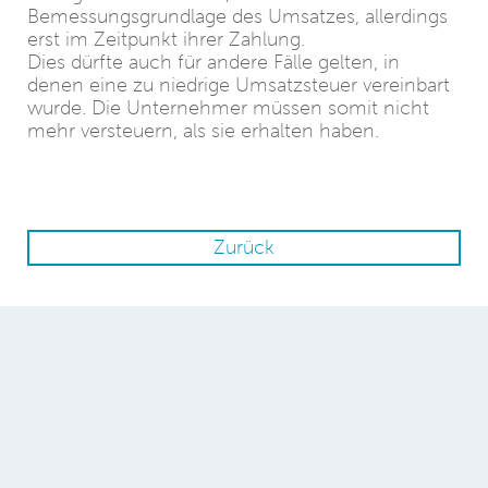
Bemessungsgrundlage des Umsatzes, allerdings
erst im Zeitpunkt ihrer Zahlung.
Dies dürfte auch für andere Fälle gelten, in
denen eine zu niedrige Umsatzsteuer vereinbart
wurde. Die Unternehmer müssen somit nicht
mehr versteuern, als sie erhalten haben.
Zurück