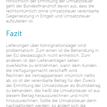
Hinsichtlich der Ermittlung der Umsatzsteuer
geht der Bundesfinanzhof davon aus, dass die
rechtsirrtümlich ohne Umsatzsteuer vereinbarte
Gegenleistung in Entgelt und Umsatzsteuer
aufzuteilen ist.
Fazit
Lieferungen über Konsignationslager sind
problematisch. Zum einen ist die Behandlung in
der EU diesbezüglich nicht einheitlich. Zum
anderen ist den Lieferverträgen selten
zweifelsfrei zu entnehmen, wann dem Kunden
die Verfügungsmacht verschafft wird.
Rechnen die Vertragsparteien irrtümlich netto
ab, so ist der vereinbarte Betrag für den Zweck
der Ermittlung der Umsatzsteuer als Bruttobetrag
zu behandeln, das heißt die Umsatzsteuer ist aus
diesem Betrag herauszurechnen und nicht
hinzuzurechnen. Sollte die Umsatzsteuer dann
nachgefordert werden, so ändert sich die