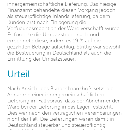
innergemeinschaftliche Lieferung. Das hiesige
Finanzamt behandelte diesen Vorgang jedoch
als steuerpflichtige Inlandslieferung, da dem
Kunden erst nach Einlagerung die
Verfügungsmacht an der Ware verschafft wurde.
Es forderte die Umsatzsteuer nach und
errechnete diese, indem es 19 % auf die
gezahlten Beträge aufschlug. Strittig war sowohl
die Besteuerung in Deutschland als auch die
Ermittlung der Umsatzsteuer.
Urteil
Nach Ansicht des Bundesfinanzhofs setzt die
Annahme einer innergemeinschaftlichen
Lieferung im Fall voraus, dass der Abnehmer der
Ware bei der Lieferung in das Lager feststeht.
Dies war nach den vertraglichen Vereinbarungen
nicht der Fall. Die Lieferungen waren damit in
Deutschland steuerbar und steuerpflichtig.