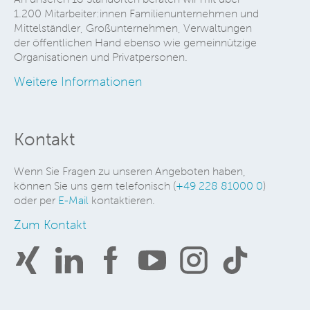
1.200 Mitarbeiter:innen Familienunternehmen und
Mittelständler, Großunternehmen, Verwaltungen
der öffentlichen Hand ebenso wie gemeinnützige
Organisationen und Privatpersonen.
Weitere Informationen
Kontakt
Wenn Sie Fragen zu unseren Angeboten haben,
können Sie uns gern telefonisch (
+49 228 81000 0
)
oder per
E-Mail
kontaktieren.
Zum Kontakt