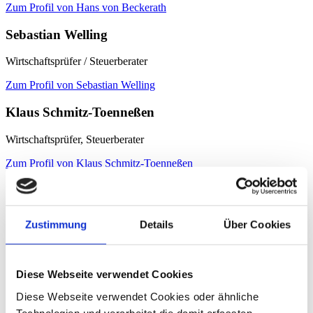
Zum Profil von Hans von Beckerath
Sebastian Welling
Wirtschaftsprüfer / Steuerberater
Zum Profil von Sebastian Welling
Klaus Schmitz-Toenneßen
Wirtschaftsprüfer, Steuerberater
Zum Profil von Klaus Schmitz-Toenneßen
Ulrich Trautmann
Steuerberater
Zustimmung
Details
Über Cookies
Zum Profil von Ulrich Trautmann
Diese Webseite verwendet Cookies
Diese Webseite verwendet Cookies oder ähnliche
Technologien und verarbeitet die damit erfassten