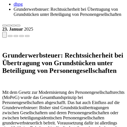
dhpg
Grunderwerbsteuer: Rechtssicherheit bei Übertragung von
Grundstücken unter Beteiligung von Personengesellschaften
23. Januar
2025
Grunderwerbsteuer: Rechtssicherheit bei
Übertragung von Grundstücken unter
Beteiligung von Personengesellschaften
Mit dem Gesetz zur Modernisierung des Personengesellschaftsrechts
(MoPeG) wurde das Gesamthandsprinzip bei
Personengesellschaften abgeschafft. Das hat auch Einfluss auf die
Grunderwerbsteuer: Bisher sind Grundstücksübertragungen
zwischen Gesellschaftern und deren Personengesellschaften oder
zwischen beteiligungsidentischen Personengesellschaften
grunderwerbsteuerlich befreit. Voraussetzung dafür ist allerdings