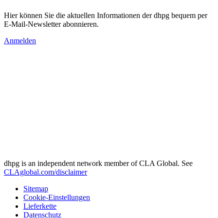
Hier können Sie die aktuellen Informationen der dhpg bequem per
E-Mail-Newsletter abonnieren.
Anmelden
dhpg is an independent network member of CLA Global. See
CLAglobal.com/disclaimer
Sitemap
Cookie-Einstellungen
Lieferkette
Datenschutz