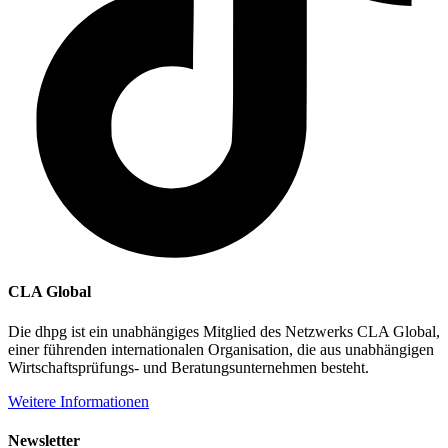
CLA Global
Die dhpg ist ein unabhängiges Mitglied des Netzwerks CLA Global,
einer führenden internationalen Organisation, die aus unabhängigen
Wirtschaftsprüfungs- und Beratungsunternehmen besteht.
Weitere Informationen
Newsletter