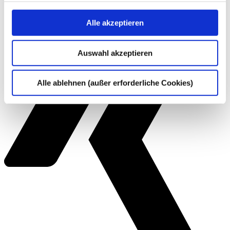
Alle akzeptieren
Auswahl akzeptieren
Alle ablehnen (außer erforderliche Cookies)