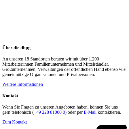
Über die dhpg
An unseren 18 Standorten beraten wir mit über 1.200
Mitarbeiter:innen Familienunternehmen und Mittelständler,
Großunternehmen, Verwaltungen der öffentlichen Hand ebenso wie
gemeinnützige Organisationen und Privatpersonen.
Weitere Informationen
Kontakt
Wenn Sie Fragen zu unseren Angeboten haben, können Sie uns
gern telefonisch (
+49 228 81000 0
) oder per
E-Mail
kontaktieren.
Zum Kontakt