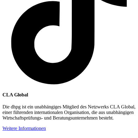
CLA Global
Die dhpg ist ein unabhängiges Mitglied des Netzwerks CLA Global,
einer führenden internationalen Organisation, die aus unabhängigen
Wirtschaftsprüfungs- und Beratungsunternehmen besteht.
Weitere Informationen