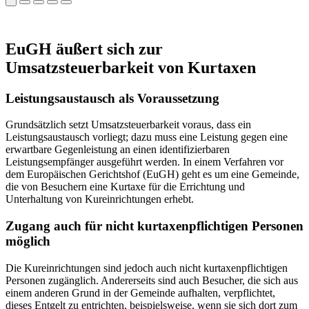
EuGH äußert sich zur
Umsatzsteuerbarkeit von Kurtaxen
Leistungsaustausch als Voraussetzung
Grundsätzlich setzt Umsatzsteuerbarkeit voraus, dass ein
Leistungsaustausch vorliegt; dazu muss eine Leistung gegen eine
erwartbare Gegenleistung an einen identifizierbaren
Leistungsempfänger ausgeführt werden. In einem Verfahren vor
dem Europäischen Gerichtshof (EuGH) geht es um eine Gemeinde,
die von Besuchern eine Kurtaxe für die Errichtung und
Unterhaltung von Kureinrichtungen erhebt.
Zugang auch für nicht kurtaxenpflichtigen Personen
möglich
Die Kureinrichtungen sind jedoch auch nicht kurtaxenpflichtigen
Personen zugänglich. Andererseits sind auch Besucher, die sich aus
einem anderen Grund in der Gemeinde aufhalten, verpflichtet,
dieses Entgelt zu entrichten, beispielsweise, wenn sie sich dort zum