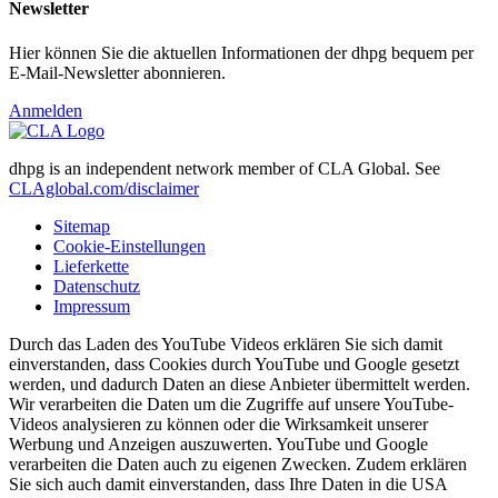
Newsletter
Hier können Sie die aktuellen Informationen der dhpg bequem per
E-Mail-Newsletter abonnieren.
Anmelden
dhpg is an independent network member of CLA Global. See
CLAglobal.com/disclaimer
Sitemap
Cookie-Einstellungen
Lieferkette
Datenschutz
Impressum
Durch das Laden des YouTube Videos erklären Sie sich damit
einverstanden, dass Cookies durch YouTube und Google gesetzt
werden, und dadurch Daten an diese Anbieter übermittelt werden.
Wir verarbeiten die Daten um die Zugriffe auf unsere YouTube-
Videos analysieren zu können oder die Wirksamkeit unserer
Werbung und Anzeigen auszuwerten. YouTube und Google
verarbeiten die Daten auch zu eigenen Zwecken. Zudem erklären
Sie sich auch damit einverstanden, dass Ihre Daten in die USA