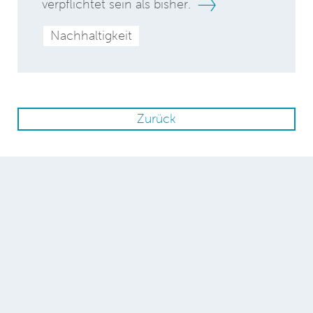
verpflichtet sein als bisher.
Nachhaltigkeit
Zurück