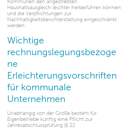
Kommunen den angestrebten
Haushaltsausgleich leichter herbeiführen können
und die Verpflichtungen zur
Nachhaltigkeitsberichterstattung eingeschränkt
werden.
Wichtige
rechnungslegungsbezoge
ne
Erleichterungsvorschriften
für kommunale
Unternehmen
Unabhängig von der Größe besteht für
Eigenbetriebe künftig eine Pflicht zur
Jahresabschlussprüfung (§ 22