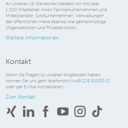
An unseren 18 Standorten beraten wir mit über
1.200 Mitarbeiter:innen Familienunternehmen und
Mittelständler, Großunternehmen, Verwaltungen
der öffentlichen Hand ebenso wie gemeinnützige
Organisationen und Privatpersonen.
Weitere Informationen
Kontakt
Wenn Sie Fragen zu unseren Angeboten haben,
können Sie uns gern telefonisch (
+49 228 81000 0
)
oder per
E-Mail
kontaktieren.
Zum Kontakt