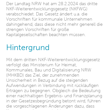
Der Landtag NRW hat am 28.2.2024 das dritte
NKF-Weiterentwicklungsgesetz (NKFWG)
verabschiedet. Das Gesetz ändert u.a. die
Vorschriften für kommunale Unternehmen
dahingehend, dass diese nicht mehr generell die
strengen Vorschriften für große
Kapitalgesellschaften beachten müssen.
Hintergrund
Mit dem dritten NKF-Weiterentwicklungsgesetz
verfolgt das Ministerium für Heimat,
Kommunales, Bau und Digitalisierung NRW
(MHKBD) das Ziel, der zunehmenden
Unsicherheit in Bezug auf die steigenden
Aufwendungen in Verbindung mit rückläufigen
Erträgen zu begegnen. Obgleich die Bedeutung
einer nachhaltigen Ergebnis- und Finanzplanung
in der Gesetzesbegründung betont wird, führen
die vorgeschlagenen Änderungen dazu, dass