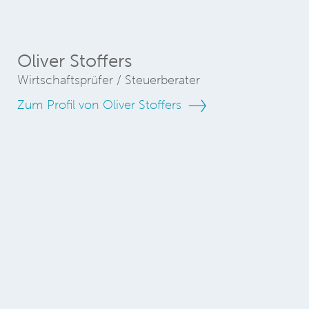
Oliver Stoffers
Wirtschaftsprüfer / Steuerberater
Zum Profil von Oliver Stoffers