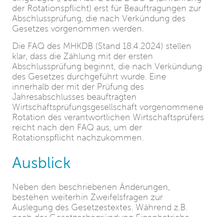
der Rotationspflicht) erst für Beauftragungen zur
Abschlussprüfung, die nach Verkündung des
Gesetzes vorgenommen werden.
Die FAQ des MHKDB (Stand 18.4.2024) stellen
klar, dass die Zählung mit der ersten
Abschlussprüfung beginnt, die nach Verkündung
des Gesetzes durchgeführt wurde. Eine
innerhalb der mit der Prüfung des
Jahresabschlusses beauftragten
Wirtschaftsprüfungsgesellschaft vorgenommene
Rotation des verantwortlichen Wirtschaftsprüfers
reicht nach den FAQ aus, um der
Rotationspflicht nachzukommen.
Ausblick
Neben den beschriebenen Änderungen,
bestehen weiterhin Zweifelsfragen zur
Auslegung des Gesetzestextes. Während z.B.