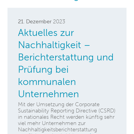
21. Dezember
2023
Aktuelles zur
Nachhaltigkeit –
Berichterstattung und
Prüfung bei
kommunalen
Unternehmen
Mit der Umsetzung der Corporate
Sustainability Reporting Directive (CSRD)
in nationales Recht werden künftig sehr
viel mehr Unternehmen zur
Nachhaltigkeitsberichterstattung