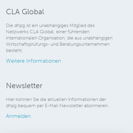
CLA Global
Die dhpg ist ein unabhängiges Mitglied des
Netzwerks CLA Global, einer führenden
internationalen Organisation, die aus unabhängigen
Wirtschaftsprüfungs- und Beratungsunternehmen
besteht.
Weitere Informationen
Newsletter
Hier können Sie die aktuellen Informationen der
dhpg bequem per E-Mail-Newsletter abonnieren.
Anmelden