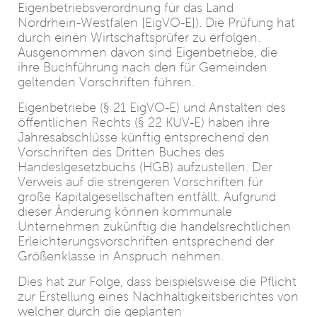
Eigenbetriebsverordnung für das Land
Nordrhein-Westfalen [EigVO-E]). Die Prüfung hat
durch einen Wirtschaftsprüfer zu erfolgen.
Ausgenommen davon sind Eigenbetriebe, die
ihre Buchführung nach den für Gemeinden
geltenden Vorschriften führen.
Eigenbetriebe (§ 21 EigVO-E) und Anstalten des
öffentlichen Rechts (§ 22 KUV-E) haben ihre
Jahresabschlüsse künftig entsprechend den
Vorschriften des Dritten Buches des
Handeslgesetzbuchs (HGB) aufzustellen. Der
Verweis auf die strengeren Vorschriften für
große Kapitalgesellschaften entfällt. Aufgrund
dieser Änderung können kommunale
Unternehmen zukünftig die handelsrechtlichen
Erleichterungsvorschriften entsprechend der
Größenklasse in Anspruch nehmen.
Dies hat zur Folge, dass beispielsweise die Pflicht
zur Erstellung eines Nachhaltigkeitsberichtes von
welcher durch die geplanten