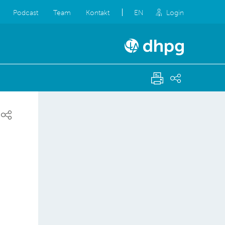
Podcast
Team
Kontakt
EN
Login