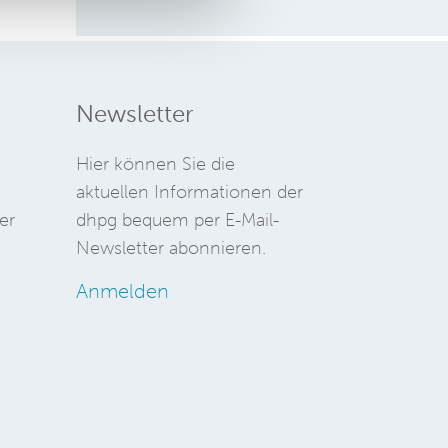
Newsletter
Hier können Sie die
aktuellen Informationen der
er
dhpg bequem per E-Mail-
Newsletter abonnieren.
Anmelden