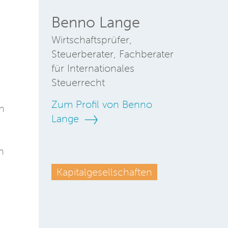
Benno Lange
Wirtschaftsprüfer,
Steuerberater, Fachberater
für Internationales
Steuerrecht
Zum Profil von Benno
n
Lange
n
Kapitalgesellschaften