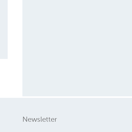
Newsletter