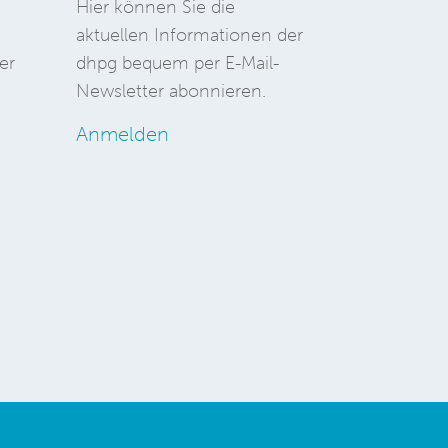
Hier können Sie die
aktuellen Informationen der
er
dhpg bequem per E-Mail-
Newsletter abonnieren.
Anmelden