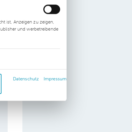
t ist, Anzeigen zu zeigen,
 Publisher und werbetreibende
Datenschutz
Impressum