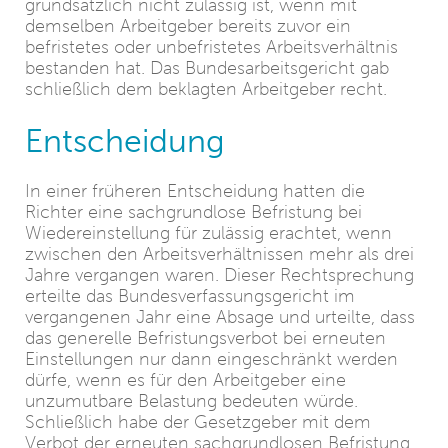
grundsätzlich nicht zulässig ist, wenn mit
demselben Arbeitgeber bereits zuvor ein
befristetes oder unbefristetes Arbeitsverhältnis
bestanden hat. Das Bundesarbeitsgericht gab
schließlich dem beklagten Arbeitgeber recht.
Entscheidung
In einer früheren Entscheidung hatten die
Richter eine sachgrundlose Befristung bei
Wiedereinstellung für zulässig erachtet, wenn
zwischen den Arbeitsverhältnissen mehr als drei
Jahre vergangen waren. Dieser Rechtsprechung
erteilte das Bundesverfassungsgericht im
vergangenen Jahr eine Absage und urteilte, dass
das generelle Befristungsverbot bei erneuten
Einstellungen nur dann eingeschränkt werden
dürfe, wenn es für den Arbeitgeber eine
unzumutbare Belastung bedeuten würde.
Schließlich habe der Gesetzgeber mit dem
Verbot der erneuten sachgrundlosen Befristung