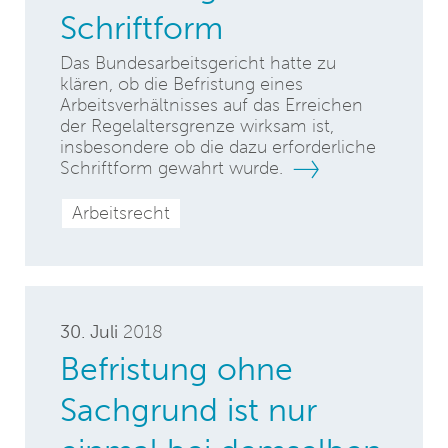
Schriftform
Das Bundesarbeitsgericht hatte zu
klären, ob die Befristung eines
Arbeitsverhältnisses auf das Erreichen
der Regelaltersgrenze wirksam ist,
insbesondere ob die dazu erforderliche
Schriftform gewahrt wurde.
Arbeitsrecht
30. Juli
2018
Befristung ohne
Sachgrund ist nur