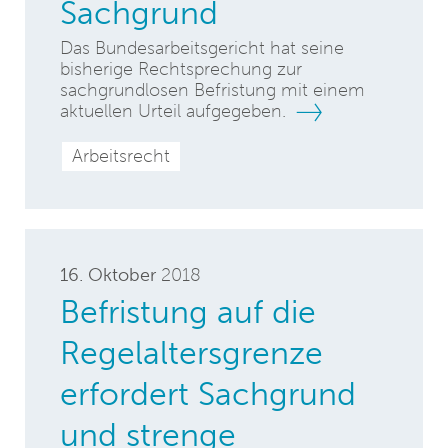
Sachgrund
Das Bundesarbeitsgericht hat seine
bisherige Rechtsprechung zur
sachgrundlosen Befristung mit einem
aktuellen Urteil aufgegeben.
Arbeitsrecht
16. Oktober
2018
Befristung auf die
Regelaltersgrenze
erfordert Sachgrund
und strenge