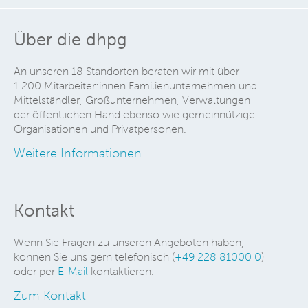
Über die dhpg
An unseren 18 Standorten beraten wir mit über
1.200 Mitarbeiter:innen Familienunternehmen und
Mittelständler, Großunternehmen, Verwaltungen
der öffentlichen Hand ebenso wie gemeinnützige
Organisationen und Privatpersonen.
Weitere Informationen
Kontakt
Wenn Sie Fragen zu unseren Angeboten haben,
können Sie uns gern telefonisch (
+49 228 81000 0
)
oder per
E-Mail
kontaktieren.
Zum Kontakt