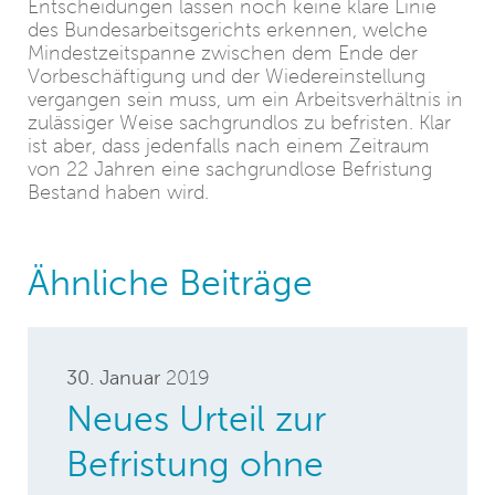
Entscheidungen lassen noch keine klare Linie
des Bundesarbeitsgerichts erkennen, welche
Mindestzeitspanne zwischen dem Ende der
Vorbeschäftigung und der Wiedereinstellung
vergangen sein muss, um ein Arbeitsverhältnis in
zulässiger Weise sachgrundlos zu befristen. Klar
ist aber, dass jedenfalls nach einem Zeitraum
von 22 Jahren eine sachgrundlose Befristung
Bestand haben wird.
Ähnliche Beiträge
30. Januar
2019
Neues Urteil zur
Befristung ohne