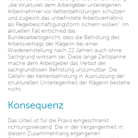
„die strukturell dem Arbeitgeber unterlegenen
Arbeitnehmer vor Kettenbefristungen schützen
und zugleich das unbefristete Arbeitsverhältnis
als Regelbeschäftigungsform sichern wollen“. Im
aktuellen Fall entschied das
Bundesarbeitsgericht, dass die Befristung des
Arbeitsvertrags der Klägerin bei einer
Wiedereinstellung nach 22 Jahren auch ohne
Sachgrund wirksam sei. Diese lange Zeitspanne
mache dem Arbeitgeber das Verbot der
sachgrundlosen Befristung unzumutbar. Die
Gefahr der Kettenbefristung in Ausnutzung der
strukturellen Unterlegenheit der Klägerin bestehe
nicht.
Konsequenz
Das Urteil ist für die Praxis eingeschränkt
richtungsweisend. Die in der Vergangenheit in
diesem Zusammenhang ergangenen