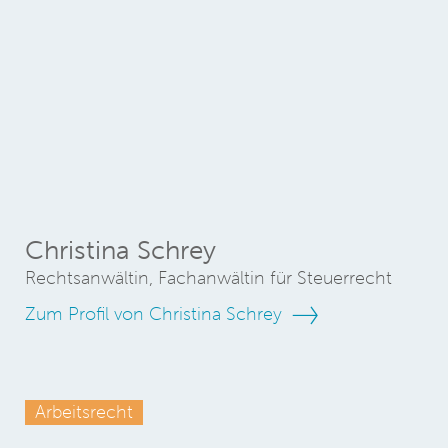
Christina Schrey
Rechtsanwältin, Fachanwältin für Steuerrecht
Zum Profil von Christina Schrey
Arbeitsrecht