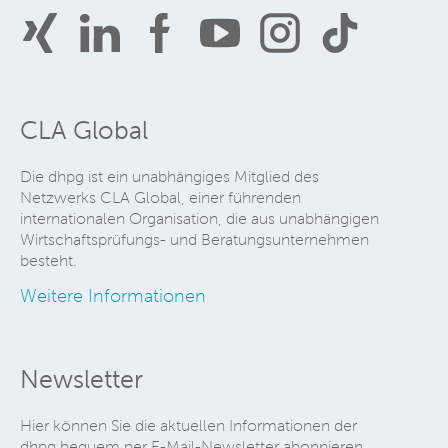
CLA Global
Die dhpg ist ein unabhängiges Mitglied des
Netzwerks CLA Global, einer führenden
internationalen Organisation, die aus unabhängigen
Wirtschaftsprüfungs- und Beratungsunternehmen
besteht.
Weitere Informationen
Newsletter
Hier können Sie die aktuellen Informationen der
dhpg bequem per E-Mail-Newsletter abonnieren.