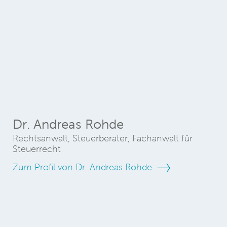
Dr. Andreas Rohde
Rechtsanwalt, Steuerberater, Fachanwalt für
Steuerrecht
Zum Profil von Dr. Andreas Rohde