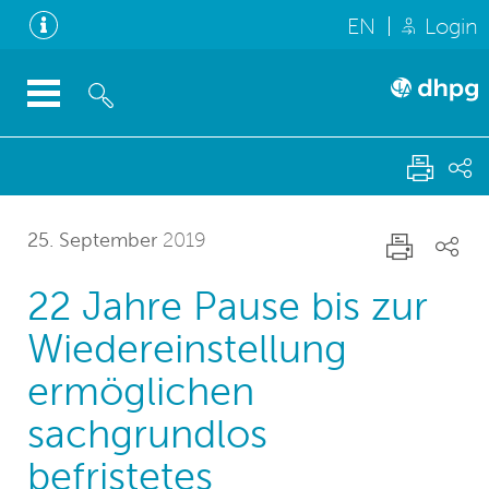
EN
Login
25. September
2019
22 Jahre Pause bis zur
Wiedereinstellung
ermöglichen
sachgrundlos
befristetes