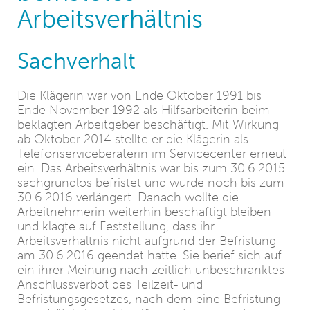
Arbeitsverhältnis
Sachverhalt
Die Klägerin war von Ende Oktober 1991 bis
Ende November 1992 als Hilfsarbeiterin beim
beklagten Arbeitgeber beschäftigt. Mit Wirkung
ab Oktober 2014 stellte er die Klägerin als
Telefonserviceberaterin im Servicecenter erneut
ein. Das Arbeitsverhältnis war bis zum 30.6.2015
sachgrundlos befristet und wurde noch bis zum
30.6.2016 verlängert. Danach wollte die
Arbeitnehmerin weiterhin beschäftigt bleiben
und klagte auf Feststellung, dass ihr
Arbeitsverhältnis nicht aufgrund der Befristung
am 30.6.2016 geendet hatte. Sie berief sich auf
ein ihrer Meinung nach zeitlich unbeschränktes
Anschlussverbot des Teilzeit- und
Befristungsgesetzes, nach dem eine Befristung