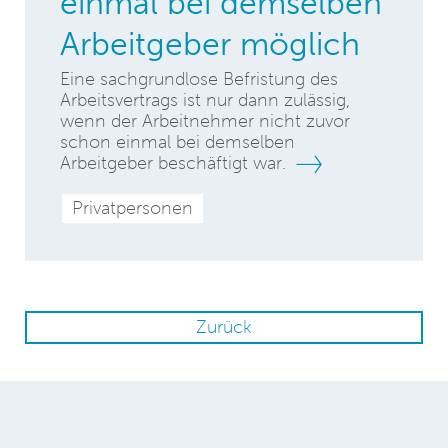
einmal bei demselben
Arbeitgeber möglich
Eine sachgrundlose Befristung des
Arbeitsvertrags ist nur dann zulässig,
wenn der Arbeitnehmer nicht zuvor
schon einmal bei demselben
Arbeitgeber beschäftigt war.
Privatpersonen
Zurück