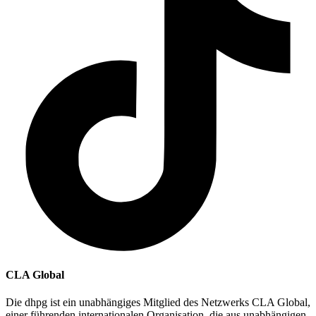
CLA Global
Die dhpg ist ein unabhängiges Mitglied des Netzwerks CLA Global,
einer führenden internationalen Organisation, die aus unabhängigen