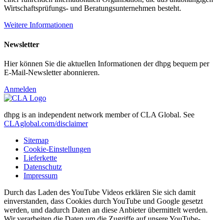
Wirtschaftsprüfungs- und Beratungsunternehmen besteht.
Weitere Informationen
Newsletter
Hier können Sie die aktuellen Informationen der dhpg bequem per
E-Mail-Newsletter abonnieren.
Anmelden
dhpg is an independent network member of CLA Global. See
CLAglobal.com/disclaimer
Sitemap
Cookie-Einstellungen
Lieferkette
Datenschutz
Impressum
Durch das Laden des YouTube Videos erklären Sie sich damit
einverstanden, dass Cookies durch YouTube und Google gesetzt
werden, und dadurch Daten an diese Anbieter übermittelt werden.
Wir verarbeiten die Daten um die Zugriffe auf unsere YouTube-