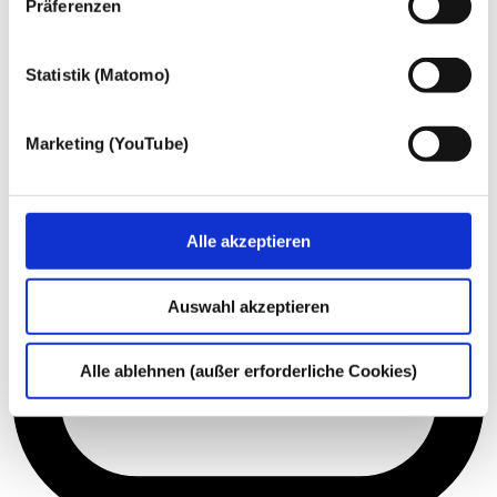
Präferenzen
Statistik (Matomo)
Marketing (YouTube)
Alle akzeptieren
Auswahl akzeptieren
Alle ablehnen (außer erforderliche Cookies)