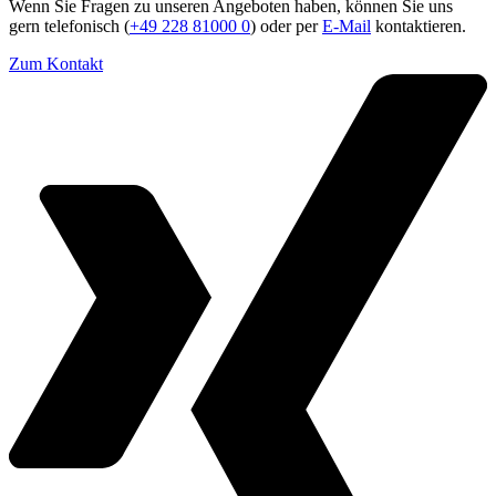
Wenn Sie Fragen zu unseren Angeboten haben, können Sie uns
gern telefonisch (
+49 228 81000 0
) oder per
E-Mail
kontaktieren.
Zum Kontakt