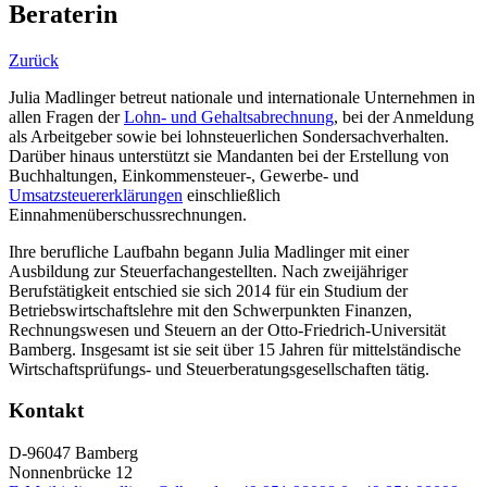
Beraterin
Zurück
Julia Madlinger betreut nationale und internationale Unternehmen in
allen Fragen der
Lohn- und Gehaltsabrechnung
, bei der Anmeldung
als Arbeitgeber sowie bei lohnsteuerlichen Sondersachverhalten.
Darüber hinaus unterstützt sie Mandanten bei der Erstellung von
Buchhaltungen, Einkommensteuer-, Gewerbe- und
Umsatzsteuererklärungen
einschließlich
Einnahmenüberschussrechnungen.
Ihre berufliche Laufbahn begann Julia Madlinger mit einer
Ausbildung zur Steuerfachangestellten. Nach zweijähriger
Berufstätigkeit entschied sie sich 2014 für ein Studium der
Betriebswirtschaftslehre mit den Schwerpunkten Finanzen,
Rechnungswesen und Steuern an der Otto-Friedrich-Universität
Bamberg. Insgesamt ist sie seit über 15 Jahren für mittelständische
Wirtschaftsprüfungs- und Steuerberatungsgesellschaften tätig.
Kontakt
D-96047 Bamberg
Nonnenbrücke 12