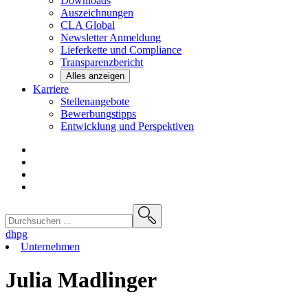
Downloads
Auszeichnungen
CLA
Global
Newsletter
Anmeldung
Lieferkette und
Compliance
Transparenzbericht
Alles anzeigen
Karriere
Stellenangebote
Bewerbungstipps
Entwicklung und
Perspektiven
dhpg
Unternehmen
Julia Madlinger