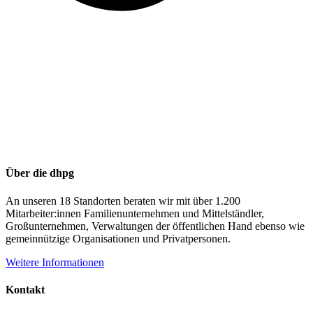
Über die dhpg
An unseren 18 Standorten beraten wir mit über 1.200
Mitarbeiter:innen Familienunternehmen und Mittelständler,
Großunternehmen, Verwaltungen der öffentlichen Hand ebenso wie
gemeinnützige Organisationen und Privatpersonen.
Weitere Informationen
Kontakt