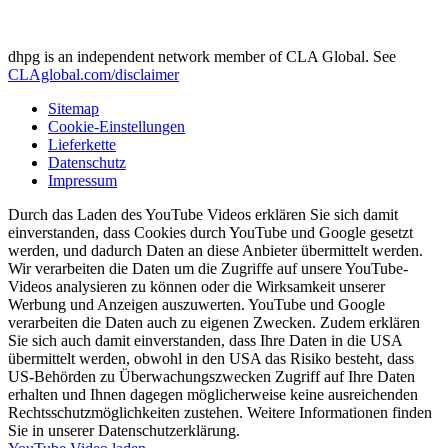
dhpg is an independent network member of CLA Global. See
CLAglobal.com/disclaimer
Sitemap
Cookie-Einstellungen
Lieferkette
Datenschutz
Impressum
Durch das Laden des YouTube Videos erklären Sie sich damit
einverstanden, dass Cookies durch YouTube und Google gesetzt
werden, und dadurch Daten an diese Anbieter übermittelt werden.
Wir verarbeiten die Daten um die Zugriffe auf unsere YouTube-
Videos analysieren zu können oder die Wirksamkeit unserer
Werbung und Anzeigen auszuwerten. YouTube und Google
verarbeiten die Daten auch zu eigenen Zwecken. Zudem erklären
Sie sich auch damit einverstanden, dass Ihre Daten in die USA
übermittelt werden, obwohl in den USA das Risiko besteht, dass
US-Behörden zu Überwachungszwecken Zugriff auf Ihre Daten
erhalten und Ihnen dagegen möglicherweise keine ausreichenden
Rechtsschutzmöglichkeiten zustehen. Weitere Informationen finden
Sie in unserer Datenschutzerklärung.