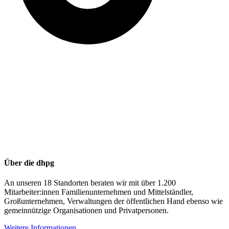
Über die dhpg
An unseren 18 Standorten beraten wir mit über 1.200
Mitarbeiter:innen Familienunternehmen und Mittelständler,
Großunternehmen, Verwaltungen der öffentlichen Hand ebenso wie
gemeinnützige Organisationen und Privatpersonen.
Weitere Informationen