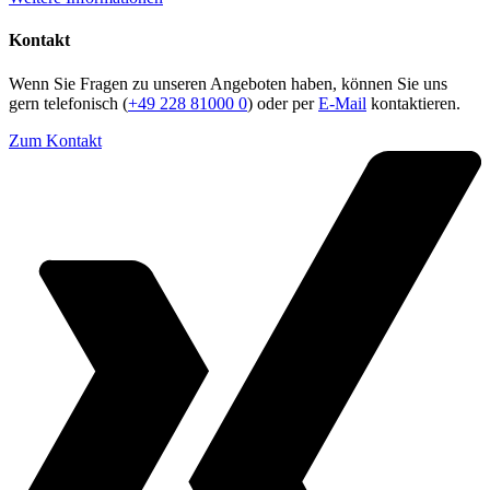
Kontakt
Wenn Sie Fragen zu unseren Angeboten haben, können Sie uns
gern telefonisch (
+49 228 81000 0
) oder per
E-Mail
kontaktieren.
Zum Kontakt