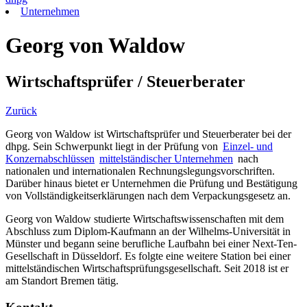
Unternehmen
Georg von Waldow
Wirtschaftsprüfer / Steuerberater
Zurück
Georg von Waldow ist Wirtschaftsprüfer und Steuerberater bei der
dhpg. Sein Schwerpunkt liegt in der Prüfung von
Einzel- und
Konzernabschlüssen
mittelständischer Unternehmen
nach
nationalen und internationalen Rechnungslegungsvorschriften.
Darüber hinaus bietet er Unternehmen die Prüfung und Bestätigung
von Vollständigkeitserklärungen nach dem Verpackungsgesetz an.
Georg von Waldow studierte Wirtschaftswissenschaften mit dem
Abschluss zum Diplom-Kaufmann an der Wilhelms-Universität in
Münster und begann seine berufliche Laufbahn bei einer Next-Ten-
Gesellschaft in Düsseldorf. Es folgte eine weitere Station bei einer
mittelständischen Wirtschaftsprüfungsgesellschaft. Seit 2018 ist er
am Standort Bremen tätig.