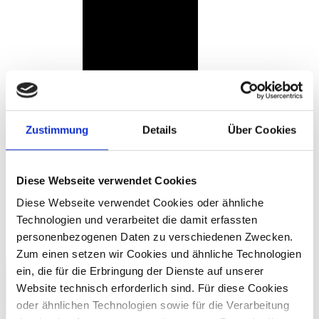
Zustimmung
Details
Über Cookies
Diese Webseite verwendet Cookies
Diese Webseite verwendet Cookies oder ähnliche
Technologien und verarbeitet die damit erfassten
personenbezogenen Daten zu verschiedenen Zwecken.
Zum einen setzen wir Cookies und ähnliche Technologien
ein, die für die Erbringung der Dienste auf unserer
Website technisch erforderlich sind. Für diese Cookies
oder ähnlichen Technologien sowie für die Verarbeitung