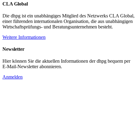
CLA Global
Die dhpg ist ein unabhängiges Mitglied des Netzwerks CLA Global,
einer führenden internationalen Organisation, die aus unabhängigen
Wirtschaftsprüfungs- und Beratungsunternehmen besteht.
Weitere Informationen
Newsletter
Hier können Sie die aktuellen Informationen der dhpg bequem per
E-Mail-Newsletter abonnieren.
Anmelden