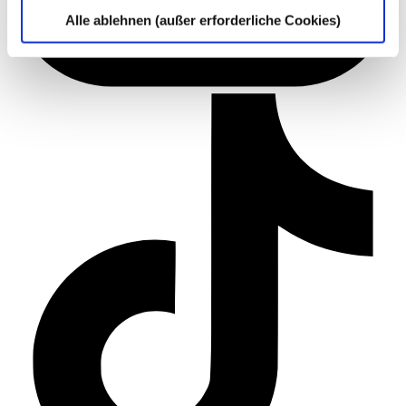
Alle ablehnen (außer erforderliche Cookies)