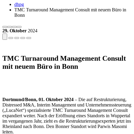
dhpg
TMC Turnaround Management Consult mit neuem Büro in
Bonn
29. Oktober
2024
TMC Turnaround Management Consult
mit neuem Büro in Bonn
Dortmund/Bonn, 01. Oktober 2024
– Die auf Restrukturierung,
Distressed M&A, Interim Management und Unternehmenssteuerung
(„LucaNet“) spezialisierte TMC Turnaround Management Consult
expandiert weiter. Nach der Eröffnung eines Standorts in Wuppertal
im vergangenen Jahr, zieht es die Restrukturierungsexperten jetzt ins
Rheinland nach Bonn. Den Bonner Standort wird Parwis Masomi
leiten.