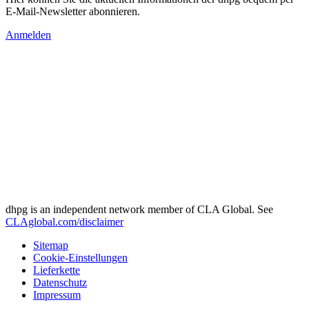
E-Mail-Newsletter abonnieren.
Anmelden
dhpg is an independent network member of CLA Global. See
CLAglobal.com/disclaimer
Sitemap
Cookie-Einstellungen
Lieferkette
Datenschutz
Impressum