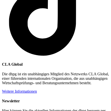
CLA Global
Die dhpg ist ein unabhängiges Mitglied des Netzwerks CLA Global,
einer führenden internationalen Organisation, die aus unabhängigen
Wirtschaftsprüfungs- und Beratungsunternehmen besteht.
Weitere Informationen
Newsletter
Hier können Sie die aktuellen Informationen der dhpg bequem per