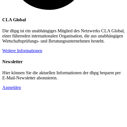
CLA Global
Die dhpg ist ein unabhängiges Mitglied des Netzwerks CLA Global,
einer führenden internationalen Organisation, die aus unabhängigen
Wirtschaftsprüfungs- und Beratungsunternehmen besteht.
Weitere Informationen
Newsletter
Hier können Sie die aktuellen Informationen der dhpg bequem per
E-Mail-Newsletter abonnieren.
Anmelden