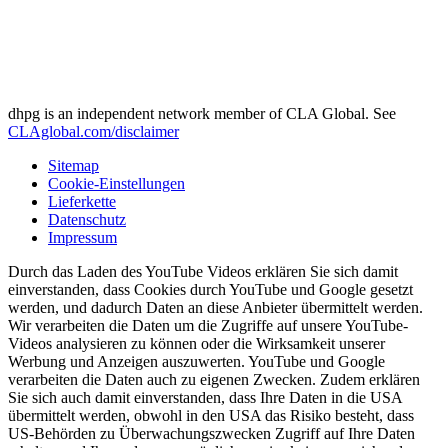
dhpg is an independent network member of CLA Global. See
CLAglobal.com/disclaimer
Sitemap
Cookie-Einstellungen
Lieferkette
Datenschutz
Impressum
Durch das Laden des YouTube Videos erklären Sie sich damit
einverstanden, dass Cookies durch YouTube und Google gesetzt
werden, und dadurch Daten an diese Anbieter übermittelt werden.
Wir verarbeiten die Daten um die Zugriffe auf unsere YouTube-
Videos analysieren zu können oder die Wirksamkeit unserer
Werbung und Anzeigen auszuwerten. YouTube und Google
verarbeiten die Daten auch zu eigenen Zwecken. Zudem erklären
Sie sich auch damit einverstanden, dass Ihre Daten in die USA
übermittelt werden, obwohl in den USA das Risiko besteht, dass
US-Behörden zu Überwachungszwecken Zugriff auf Ihre Daten