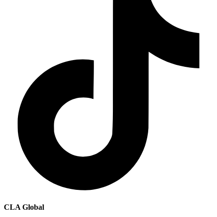
CLA Global