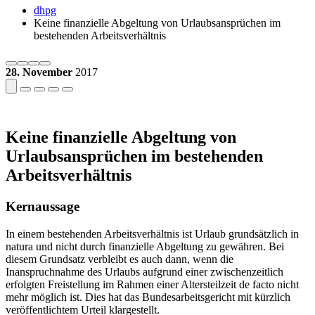
dhpg
Keine finanzielle Abgeltung von Urlaubsansprüchen im
bestehenden Arbeitsverhältnis
28. November
2017
Keine finanzielle Abgeltung von
Urlaubsansprüchen im bestehenden
Arbeitsverhältnis
Kernaussage
In einem bestehenden Arbeitsverhältnis ist Urlaub grundsätzlich in
natura und nicht durch finanzielle Abgeltung zu gewähren. Bei
diesem Grundsatz verbleibt es auch dann, wenn die
Inanspruchnahme des Urlaubs aufgrund einer zwischenzeitlich
erfolgten Freistellung im Rahmen einer Altersteilzeit de facto nicht
mehr möglich ist. Dies hat das Bundesarbeitsgericht mit kürzlich
veröffentlichtem Urteil klargestellt.