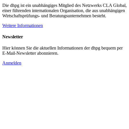
Die dhpg ist ein unabhängiges Mitglied des Netzwerks CLA Global,
einer führenden internationalen Organisation, die aus unabhängigen
Wirtschaftsprüfungs- und Beratungsunternehmen besteht.
Weitere Informationen
Newsletter
Hier können Sie die aktuellen Informationen der dhpg bequem per
E-Mail-Newsletter abonnieren.
Anmelden