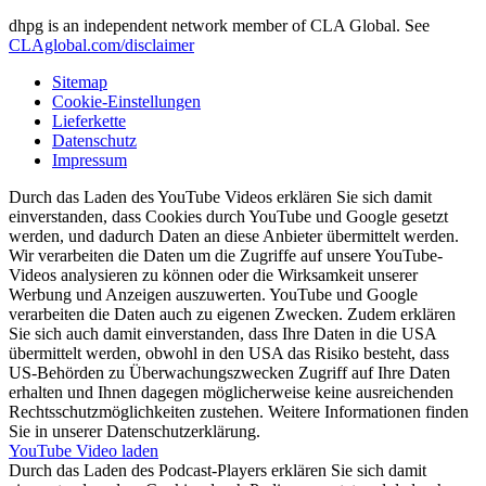
dhpg is an independent network member of CLA Global. See
CLAglobal.com/disclaimer
Sitemap
Cookie-Einstellungen
Lieferkette
Datenschutz
Impressum
Durch das Laden des YouTube Videos erklären Sie sich damit
einverstanden, dass Cookies durch YouTube und Google gesetzt
werden, und dadurch Daten an diese Anbieter übermittelt werden.
Wir verarbeiten die Daten um die Zugriffe auf unsere YouTube-
Videos analysieren zu können oder die Wirksamkeit unserer
Werbung und Anzeigen auszuwerten. YouTube und Google
verarbeiten die Daten auch zu eigenen Zwecken. Zudem erklären
Sie sich auch damit einverstanden, dass Ihre Daten in die USA
übermittelt werden, obwohl in den USA das Risiko besteht, dass
US-Behörden zu Überwachungszwecken Zugriff auf Ihre Daten
erhalten und Ihnen dagegen möglicherweise keine ausreichenden
Rechtsschutzmöglichkeiten zustehen. Weitere Informationen finden
Sie in unserer Datenschutzerklärung.
YouTube Video laden
Durch das Laden des Podcast-Players erklären Sie sich damit