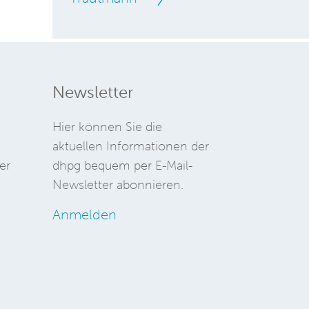
Newsletter
Hier können Sie die
aktuellen Informationen der
er
dhpg bequem per E-Mail-
Newsletter abonnieren.
Anmelden