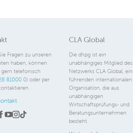
kt
CLA Global
ie Fragen zu unseren
Die dhpg ist ein
ten haben, können
unabhängiges Mitglied des
 gern telefonisch
Netzwerks CLA Global, ein
28 81000 0
) oder per
führenden internationalen
ontaktieren.
Organisation, die aus
unabhängigen
ontakt
Wirtschaftsprüfungs- und
Beratungsunternehmen
besteht.