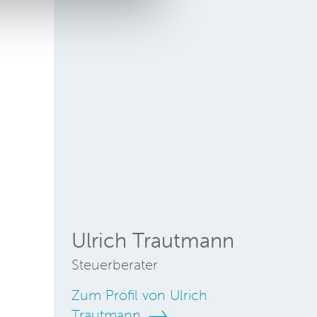
Ulrich Trautmann
Steuerberater
Zum Profil von Ulrich
Trautmann