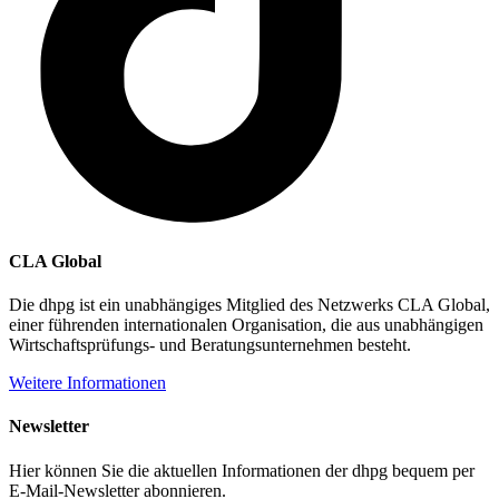
CLA Global
Die dhpg ist ein unabhängiges Mitglied des Netzwerks CLA Global,
einer führenden internationalen Organisation, die aus unabhängigen
Wirtschaftsprüfungs- und Beratungsunternehmen besteht.
Weitere Informationen
Newsletter
Hier können Sie die aktuellen Informationen der dhpg bequem per
E-Mail-Newsletter abonnieren.