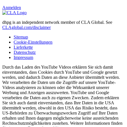
Anmelden
dhpg is an independent network member of CLA Global. See
CLAglobal.com/disclaimer
Sitemap
Cookie-Einstellungen
Lieferkette
Datenschutz
Impressum
Durch das Laden des YouTube Videos erklären Sie sich damit
einverstanden, dass Cookies durch YouTube und Google gesetzt
werden, und dadurch Daten an diese Anbieter übermittelt werden.
Wir verarbeiten die Daten um die Zugriffe auf unsere YouTube-
Videos analysieren zu können oder die Wirksamkeit unserer
Werbung und Anzeigen auszuwerten. YouTube und Google
verarbeiten die Daten auch zu eigenen Zwecken. Zudem erklären
Sie sich auch damit einverstanden, dass Ihre Daten in die USA
übermittelt werden, obwohl in den USA das Risiko besteht, dass
US-Behörden zu Überwachungszwecken Zugriff auf Ihre Daten
erhalten und Ihnen dagegen möglicherweise keine ausreichenden
Rechtsschutzmöglichkeiten zustehen. Weitere Informationen finden