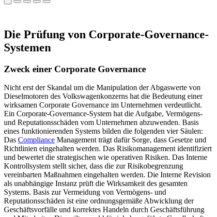
Die Prüfung von Corporate-Governance-
Systemen
Zweck einer Corporate Governance
Nicht erst der Skandal um die Manipulation der Abgaswerte von
Dieselmotoren des Volkswagenkonzerns hat die Bedeutung einer
wirksamen Corporate Governance im Unternehmen verdeutlicht.
Ein Corporate-Governance-System hat die Aufgabe, Vermögens-
und Reputationsschäden vom Unternehmen abzuwenden. Basis
eines funktionierenden Systems bilden die folgenden vier Säulen:
Das
Compliance
Management trägt dafür Sorge, dass Gesetze und
Richtlinien eingehalten werden. Das Risikomanagement identifiziert
und bewertet die strategischen wie operativen Risiken. Das Interne
Kontrollsystem stellt sicher, dass die zur Risikobegrenzung
vereinbarten Maßnahmen eingehalten werden. Die Interne Revision
als unabhängige Instanz prüft die Wirksamkeit des gesamten
Systems. Basis zur Vermeidung von Vermögens- und
Reputationsschäden ist eine ordnungsgemäße Abwicklung der
Geschäftsvorfälle und korrektes Handeln durch Geschäftsführung