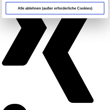
Alle ablehnen (außer erforderliche Cookies)