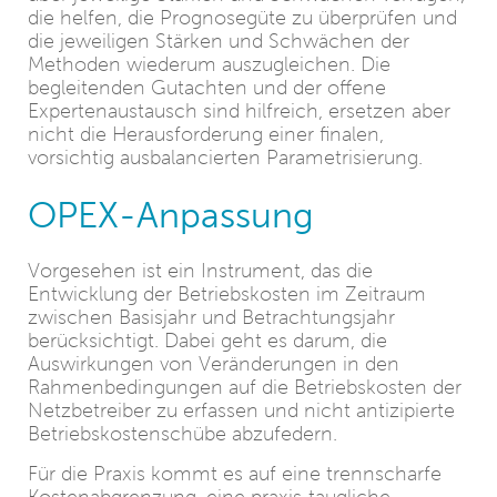
die helfen, die Prognosegüte zu überprüfen und
die jeweiligen Stärken und Schwächen der
Methoden wiederum auszugleichen. Die
begleitenden Gutachten und der offene
Expertenaustausch sind hilfreich, ersetzen aber
nicht die Herausforderung einer finalen,
vorsichtig ausbalancierten Parametrisierung.
OPEX‑Anpassung
Vorgesehen ist ein Instrument, das die
Entwicklung der Betriebskosten im Zeitraum
zwischen Basisjahr und Betrachtungsjahr
berücksichtigt. Dabei geht es darum, die
Auswirkungen von Veränderungen in den
Rahmenbedingungen auf die Betriebskosten der
Netzbetreiber zu erfassen und nicht antizipierte
Betriebskostenschübe abzufedern.
Für die Praxis kommt es auf eine trennscharfe