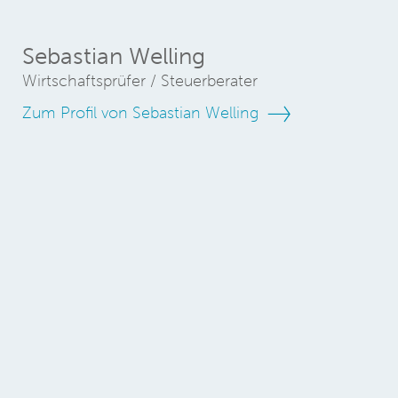
Sebastian Welling
Wirtschaftsprüfer / Steuerberater
Zum Profil von Sebastian Welling