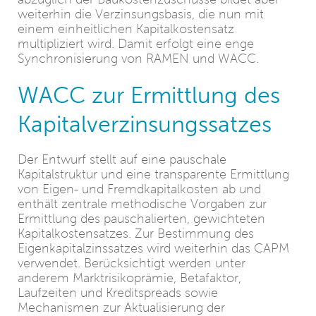
weiterhin die Verzinsungsbasis, die nun mit
einem einheitlichen Kapitalkostensatz
multipliziert wird. Damit erfolgt eine enge
Synchronisierung von RAMEN und WACC.
WACC zur Ermittlung des
Kapitalverzinsungssatzes
Der Entwurf stellt auf eine pauschale
Kapitalstruktur und eine transparente Ermittlung
von Eigen‑ und Fremdkapitalkosten ab und
enthält zentrale methodische Vorgaben zur
Ermittlung des pauschalierten, gewichteten
Kapitalkostensatzes. Zur Bestimmung des
Eigenkapitalzinssatzes wird weiterhin das CAPM
verwendet. Berücksichtigt werden unter
anderem Marktrisikoprämie, Betafaktor,
Laufzeiten und Kreditspreads sowie
Mechanismen zur Aktualisierung der