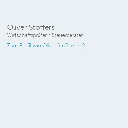
Oliver Stoffers
Wirtschaftsprüfer / Steuerberater
Zum Profil von Oliver Stoffers