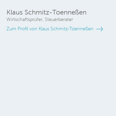
Klaus Schmitz-Toenneßen
Wirtschaftsprüfer, Steuerberater
Zum Profil von Klaus Schmitz-Toenneßen