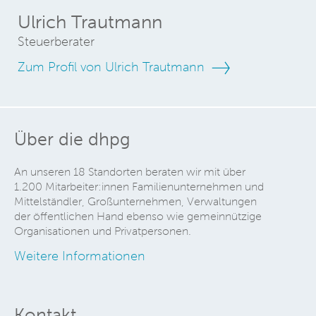
Ulrich Trautmann
Steuerberater
Zum Profil von Ulrich Trautmann
Über die dhpg
An unseren 18 Standorten beraten wir mit über
1.200 Mitarbeiter:innen Familienunternehmen und
Mittelständler, Großunternehmen, Verwaltungen
der öffentlichen Hand ebenso wie gemeinnützige
Organisationen und Privatpersonen.
Weitere Informationen
Kontakt