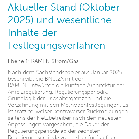
Aktueller Stand (Oktober
2025) und wesentliche
Inhalte der
Festlegungsverfahren
Ebene 1: RAMEN Strom/Gas
Nach dem Sachstandspapier aus Januar 2025
beschreibt die BNetzA mit den
RAMEN‑Entwürfen die künftige Architektur der
Anreizregulierung: Regulierungsperiodik,
Grundlogik der Erlösobergrenzen und die
Verzahnung mit den Methodenfestlegungen. Es
ist trotz teilweiser kontroverser Rückmeldungen
seitens der Netzbetreiber nach den neuesten
Anpassungen vorgesehen, die Dauer der
Regulierungsperiode ab der sechsten
Regulierungsperiode von bisher fünf auf drei