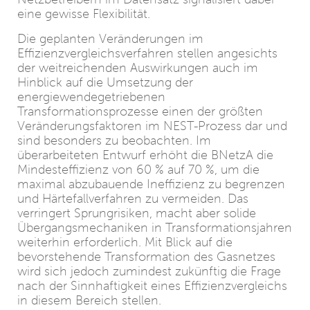
eine gewisse Flexibilität.
Die geplanten Veränderungen im
Effizienzvergleichsverfahren stellen angesichts
der weitreichenden Auswirkungen auch im
Hinblick auf die Umsetzung der
energiewendegetriebenen
Transformationsprozesse einen der größten
Veränderungsfaktoren im NEST-Prozess dar und
sind besonders zu beobachten. Im
überarbeiteten Entwurf erhöht die BNetzA die
Mindesteffizienz von 60 % auf 70 %, um die
maximal abzubauende Ineffizienz zu begrenzen
und Härtefallverfahren zu vermeiden. Das
verringert Sprungrisiken, macht aber solide
Übergangsmechaniken in Transformationsjahren
weiterhin erforderlich. Mit Blick auf die
bevorstehende Transformation des Gasnetzes
wird sich jedoch zumindest zukünftig die Frage
nach der Sinnhaftigkeit eines Effizienzvergleichs
in diesem Bereich stellen.