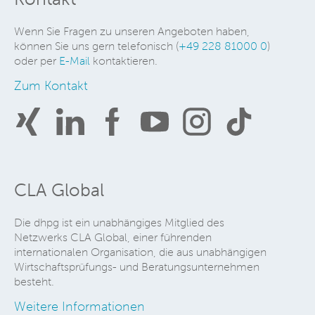
Wenn Sie Fragen zu unseren Angeboten haben,
können Sie uns gern telefonisch (
+49 228 81000 0
)
oder per
E-Mail
kontaktieren.
Zum Kontakt
CLA Global
Die dhpg ist ein unabhängiges Mitglied des
Netzwerks CLA Global, einer führenden
internationalen Organisation, die aus unabhängigen
Wirtschaftsprüfungs- und Beratungsunternehmen
besteht.
Weitere Informationen