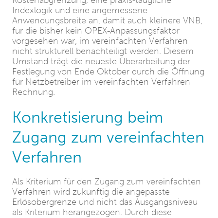
Kostenabgrenzung, eine praxis-taugliche
Indexlogik und eine angemessene
Anwendungsbreite an, damit auch kleinere VNB,
für die bisher kein OPEX-Anpassungsfaktor
vorgesehen war, im vereinfachten Verfahren
nicht strukturell benachteiligt werden. Diesem
Umstand trägt die neueste Überarbeitung der
Festlegung von Ende Oktober durch die Öffnung
für Netzbetreiber im vereinfachten Verfahren
Rechnung.
Konkretisierung beim
Zugang zum vereinfachten
Verfahren
Als Kriterium für den Zugang zum vereinfachten
Verfahren wird zukünftig die angepasste
Erlösobergrenze und nicht das Ausgangsniveau
als Kriterium herangezogen. Durch diese