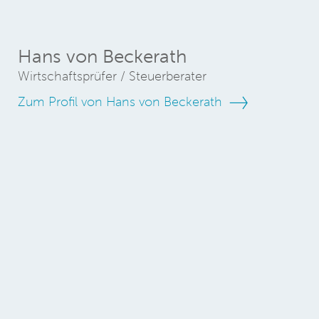
Hans von Beckerath
Wirtschaftsprüfer / Steuerberater
Zum Profil von Hans von Beckerath