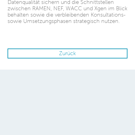
Datenqualität sichern und die Schnittstellen
zwischen RAMEN, NEF, WACC und Xgen im Blick
behalten sowie die verbleibenden Konsultations‑
sowie Umsetzungsphasen strategisch nutzen.
Zurück