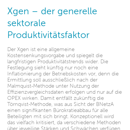
Xgen – der generelle
sektorale
Produktivitätsfaktor
Der Xgen ist eine allgemeine
Kostensenkungsvorgabe und spiegelt die
langfristigen Produktivitätstrends wider. Die
Festlegung sieht künftig nur noch eine
Inflationierung der Betriebskosten vor, denn die
Ermittlung soll ausschließlich nach der
Malmquist-Methode unter Nutzung der
Effizienzvergleichsdaten erfolgen und nur auf die
OPEX wirken. Damit entfällt zukünftig die
Törnqvist-Methode, was aus Sicht der BNetzA
einen signifikanten Bürokratieabbau für alle
Beteiligten mit sich bringt. Konzeptionell wird
das vielfach kritisiert, da verschiedene Methoden
über jeweilige Stärken und Schwächen verfügen,