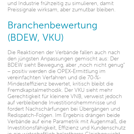
und Industrie frühzeitig zu simulieren, damit
Preissignale wirksam, aber zumutbar bleiben.
Branchenbewertung
(BDEW, VKU)
Die Reaktionen der Verbände fallen auch nach
den jüngsten Anpassungen gemischt aus: Der
BDEW sieht Bewegung, aber „noch nicht genug“
– positiv werden die OPEX-Ermittlung im
vereinfachten Verfahren und die 70-%-
Mindesteffizienz bewertet, kritisch bleibt die
Fremdkapitalmethodik. Der VKU sieht mehr
Gerechtigkeit für kleinere VNB, verweist jedoch
auf verbleibende Investitionshemmnisse und
fordert Nachschärfungen bei Übergängen und
Redispatch-Folgen. Im Ergebnis drängen beide
Verbände auf eine Parametrik mit Augenmaß, die
Investitionsfähigkeit, Effizienz und Kundenschutz