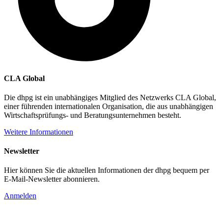
CLA Global
Die dhpg ist ein unabhängiges Mitglied des Netzwerks CLA Global,
einer führenden internationalen Organisation, die aus unabhängigen
Wirtschaftsprüfungs- und Beratungsunternehmen besteht.
Weitere Informationen
Newsletter
Hier können Sie die aktuellen Informationen der dhpg bequem per
E-Mail-Newsletter abonnieren.
Anmelden