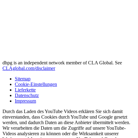
dhpg is an independent network member of CLA Global. See
CLAglobal.com/disclaimer
Sitemap
Cookie-Einstellungen
Lieferkette
Datenschutz
Impressum
Durch das Laden des YouTube Videos erklären Sie sich damit
einverstanden, dass Cookies durch YouTube und Google gesetzt
werden, und dadurch Daten an diese Anbieter übermittelt werden.
Wir verarbeiten die Daten um die Zugriffe auf unsere YouTube-
Videos analysieren zu können oder die Wirksamkeit unserer