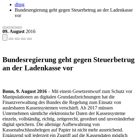
dhpg
Bundesregierung geht gegen Steuerbetrug an der Ladenkasse
vor
09. August
2016
Bundesregierung geht gegen Steuerbetrug
an der Ladenkasse vor
Bonn, 9. August 2016
– Mit einem Gesetzentwurf zum Schutz vor
Manipulationen an digitalen Grundaufzeichnungen hat die
Finanzverwaltung des Bundes die Regelung zum Einsatz von
auslesbaren Kassensystemen verschärft. Ab 2017 müssen
Unternehmen sämtliche elektronische Daten der Kassensysteme
einzeln, vollständig, richtig, zeitgerecht, geordnet und unveränderbar
digital speichern. Die alleinige Aufbewahrung von
Kassenabschlussbelegen auf Papier ist nicht mehr ausreichend.
Ergänzend soll jederzeit ein Zugriff auf die Kassendaten möglich