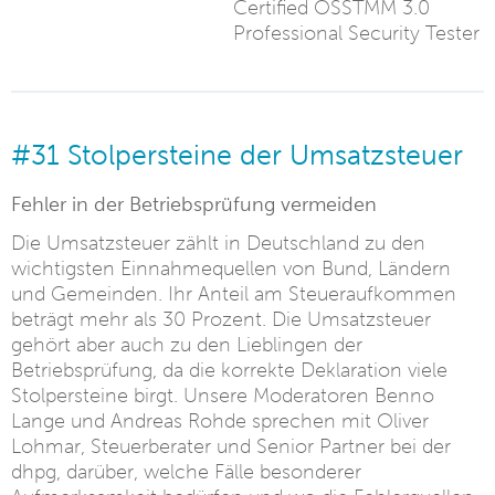
Certified OSSTMM 3.0
Professional Security Tester
#31 Stolpersteine der Umsatzsteuer
Fehler in der Betriebsprüfung vermeiden
Die Umsatzsteuer zählt in Deutschland zu den
wichtigsten Einnahmequellen von Bund, Ländern
und Gemeinden. Ihr Anteil am Steueraufkommen
beträgt mehr als 30 Prozent. Die Umsatzsteuer
gehört aber auch zu den Lieblingen der
Betriebsprüfung, da die korrekte Deklaration viele
Stolpersteine birgt. Unsere Moderatoren Benno
Lange und Andreas Rohde sprechen mit Oliver
Lohmar, Steuerberater und Senior Partner bei der
dhpg, darüber, welche Fälle besonderer