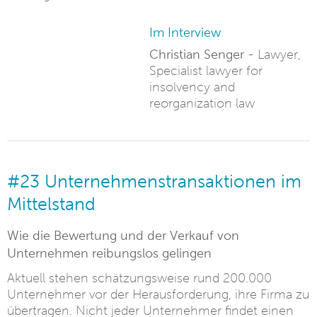
Im Interview
Christian Senger -
Lawyer,
Specialist lawyer for
insolvency and
reorganization law
#23 Unternehmenstransaktionen im
Mittelstand
Wie die Bewertung und der Verkauf von
Unternehmen reibungslos gelingen
Aktuell stehen schätzungsweise rund 200.000
Unternehmer vor der Herausforderung, ihre Firma zu
übertragen. Nicht jeder Unternehmer findet einen