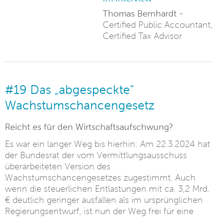
Thomas Bernhardt -
Certified Public Accountant,
Certified Tax Advisor
#19 Das „abgespeckte“
Wachstumschancengesetz
Reicht es für den Wirtschaftsaufschwung?
Es war ein langer Weg bis hierhin: Am 22.3.2024 hat
der Bundesrat der vom Vermittlungsausschuss
überarbeiteten Version des
Wachstumschancengesetzes zugestimmt. Auch
wenn die steuerlichen Entlastungen mit ca. 3,2 Mrd.
€ deutlich geringer ausfallen als im ursprünglichen
Regierungsentwurf, ist nun der Weg frei für eine