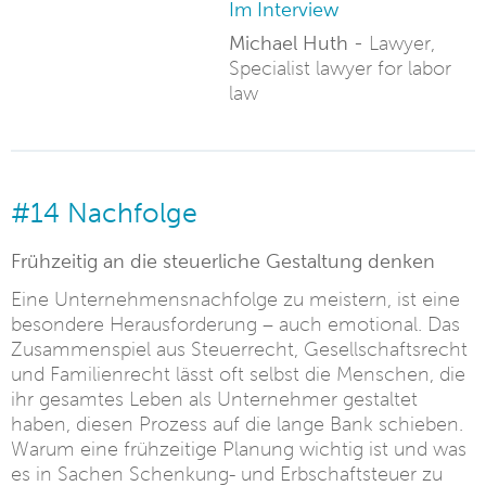
Im Interview
Michael Huth -
Lawyer,
Specialist lawyer for labor
law
#14 Nachfolge
Frühzeitig an die steuerliche Gestaltung denken
Eine Unternehmensnachfolge zu meistern, ist eine
besondere Herausforderung – auch emotional. Das
Zusammenspiel aus Steuerrecht, Gesellschaftsrecht
und Familienrecht lässt oft selbst die Menschen, die
ihr gesamtes Leben als Unternehmer gestaltet
haben, diesen Prozess auf die lange Bank schieben.
Warum eine frühzeitige Planung wichtig ist und was
es in Sachen Schenkung- und Erbschaftsteuer zu