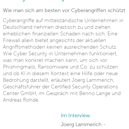
Wie man sich am besten vor Cyberangriffen schützt
Cyberangriffe auf mittelständische Unternehmen in
Deutschland nehmen drastisch zu und ziehen
erheblichen finanziellen Schaden nach sich. Eine
Firewall allein bietet angesichts der aktuellen
Angriffsmethoden keinen ausreichenden Schutz.
Wie Cyber Security in Unternehmen funktioniert,
was man konkret machen kann, um sich vor
Phishingmails, Ransomware und Co. zu schützen
und ob KI in diesem Kontext eine Hilfe oder neue
Bedrohung darstellt, erläutert Joerg Lammerich,
Geschäftsführer der Certified Security Operations
Center GmbH, im Gespräch mit Benno Lange und
Andreas Rohde.
Im Interview
Joerg Lammerich -