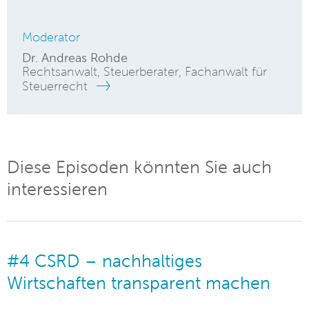
Moderator
Dr. Andreas Rohde
Rechtsanwalt, Steuerberater, Fachanwalt für
Steuerrecht
Diese Episoden könnten Sie auch
interessieren
#4 CSRD – nachhaltiges
Wirtschaften transparent machen