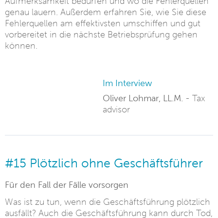
Aufmerksamkeit bedürfen und wo die Fehlerquellen
genau lauern. Außerdem erfahren Sie, wie Sie diese
Fehlerquellen am effektivsten umschiffen und gut
vorbereitet in die nächste Betriebsprüfung gehen
können.
Im Interview
Oliver Lohmar, LL.M. -
Tax
advisor
#15 Plötzlich ohne Geschäftsführer
Für den Fall der Fälle vorsorgen
Was ist zu tun, wenn die Geschäftsführung plötzlich
ausfällt? Auch die Geschäftsführung kann durch Tod,