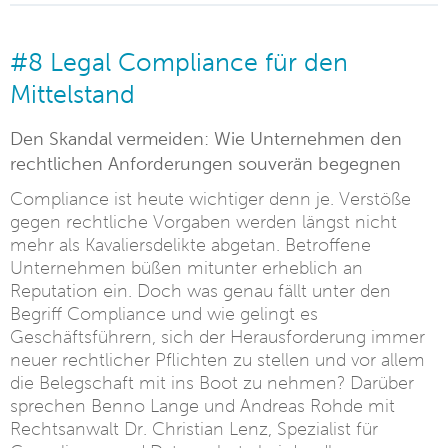
#8 Legal Compliance für den
Mittelstand
Den Skandal vermeiden: Wie Unternehmen den
rechtlichen Anforderungen souverän begegnen
Compliance ist heute wichtiger denn je. Verstöße
gegen rechtliche Vorgaben werden längst nicht
mehr als Kavaliersdelikte abgetan. Betroffene
Unternehmen büßen mitunter erheblich an
Reputation ein. Doch was genau fällt unter den
Begriff Compliance und wie gelingt es
Geschäftsführern, sich der Herausforderung immer
neuer rechtlicher Pflichten zu stellen und vor allem
die Belegschaft mit ins Boot zu nehmen? Darüber
sprechen Benno Lange und Andreas Rohde mit
Rechtsanwalt Dr. Christian Lenz, Spezialist für